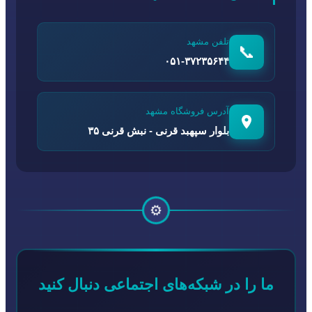
تلفن مشهد
📞
۰۵۱-۳۷۲۳۵۶۴۴
آدرس فروشگاه مشهد
بلوار سپهبد قرنی - نبش قرنی ۳۵
⚙️
ما را در شبکه‌های اجتماعی دنبال کنید