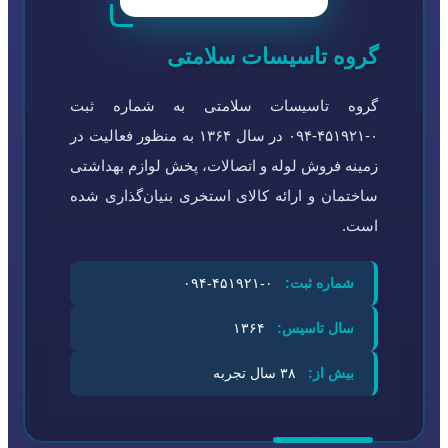
گروه تاسیسات سلامتی
گروه تاسیسات سلامتی به شماره ثبت
۰-۴۵۱۹۲۱-۰۹۴ در سال ۱۳۶۴ به منظور فعالیت در
زمینه فروش لوله و اتصالات، پخش لوازم بهداشتی
ساختمان و ارائه کالای استخری بنیان‌گذاری شده
است.
شماره ثبت:
۰-۴۵۱۹۲۱-۰۹۴
سال تاسیس:
۱۳۶۴
بیش از:
۳۸ سال تجربه