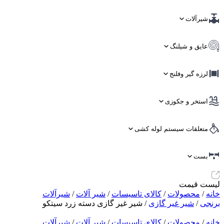
شیرآلات
عایق و شیلنگ
لرزه گیر وفلنج
استخر و جکوزی
متعلقات سیستم لوله کشی
بست
لیست قیمت
خانه
/
محصولات
/
کالای تاسیسات
/
شیر آلات
/
شیرآلات
برنجی
/
شیر غیر گازی
/ شیر غیر گازی دسته زرد سیتکو
خانه
/
محصولات
/
کالای تاسیسات
/
شیر آلات
/
شیرآلات