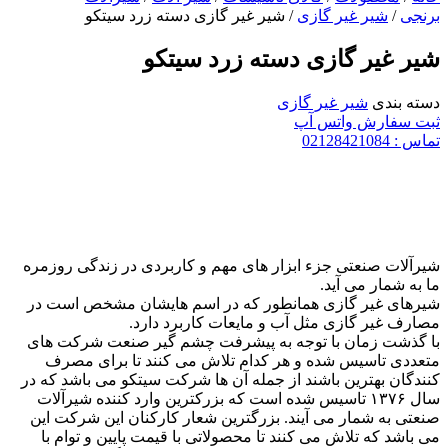
برنجی
/
شیر غیر گازی
/ شیر غیر گازی دسته زرد سیتکو
شیر غیر گازی دسته زرد سیتکو
دسته بندی
شیر غیر گازی
ثبت سفارش واتس آپ
تماس : 02128421084
شیرآلات صنعتی جزء ابزار های مهم و کاربردی در زندگی روزمره
ما به شمار می آید.
شیرهای غیر گازی همانطور که در اسم هایشان مشخص است در
مصارف غیر گازی مثل آب و مایعات کاربرد دارد.
با گذشت زمان با توجه به پیشرفت چشم گیر صنعت شرکت های
متعددی تاسیس شده و هر کدام تلاش می کنند تا برای مصرف
کنندگان بهترین باشند از جمله آن ها شرکت سیتکو می باشد که در
سال ۱۳۷۶ تاسیس شده است که بزرکترین وارد کننده شیرآلات
صنعتی به شمار می آیند. بزرگترین شعار کارکنان این شرکت این
می باشد که تلاش می کنند تا محصولاتی با قیمت پایین و توام با