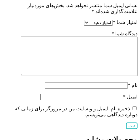
نشانی ایمیل شما منتشر نخواهد شد.
بخش‌های موردنیاز
علامت‌گذاری شده‌اند
*
امتیاز شما
*
دیدگاه شما
*
نام
*
ایمیل
*
ذخیره نام، ایمیل و وبسایت من در مرورگر برای زمانی که
دوباره دیدگاهی می‌نویسم.
محصولات مشابه