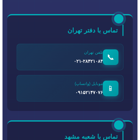
تماس با دفتر تهران
تلفن تهران
📞
۰۲۱-۲۸۴۲۱۰۸۴
موبایل (واتساپ)
📱
۰۹۱۵۲۱۴۷۰۷۶
تماس با شعبه مشهد