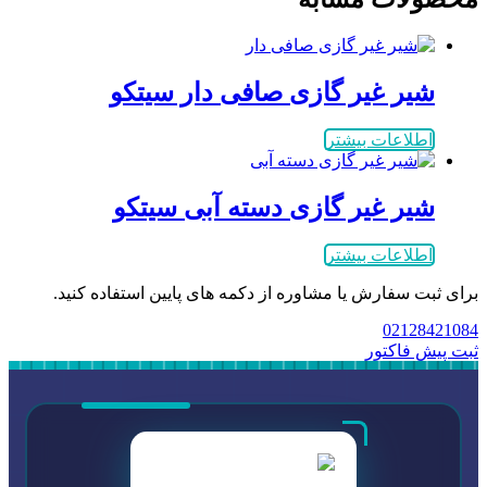
شیر غیر گازی صافی دار سیتکو
اطلاعات بیشتر
شیر غیر گازی دسته آبی سیتکو
اطلاعات بیشتر
برای ثبت سفارش یا مشاوره از دکمه های پایین استفاده کنید.
02128421084
ثبت پیش فاکتور