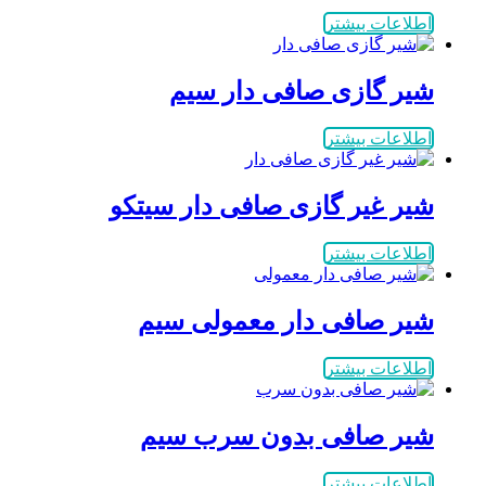
اطلاعات بیشتر
شیر گازی صافی دار سیم
اطلاعات بیشتر
شیر غیر گازی صافی دار سیتکو
اطلاعات بیشتر
شیر صافی دار معمولی سیم
اطلاعات بیشتر
شیر صافی بدون سرب سیم
اطلاعات بیشتر