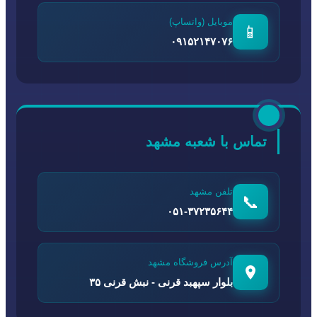
موبایل (واتساپ)
📱
۰۹۱۵۲۱۴۷۰۷۶
تماس با شعبه مشهد
تلفن مشهد
📞
۰۵۱-۳۷۲۳۵۶۴۴
آدرس فروشگاه مشهد
بلوار سپهبد قرنی - نبش قرنی ۳۵