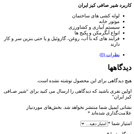
کاربرد شیر صافی کیز ایران
لوله کشی های ساختمان
موتور خانه
سیستم آبیاری و کشاورزی
انواع آبگرمکن و پکیج ها
فرآبند های که با آب، روغن، گازوئیل و یا حتی بنزین سر و کار
دارند
نظرات (0)
دیدگاهها
هیچ دیدگاهی برای این محصول نوشته نشده است.
اولین نفری باشید که دیدگاهی را ارسال می کنید برای “شیر صـافی
کیز ایران”
نشانی ایمیل شما منتشر نخواهد شد.
بخش‌های موردنیاز
علامت‌گذاری شده‌اند
*
امتیاز شما
*