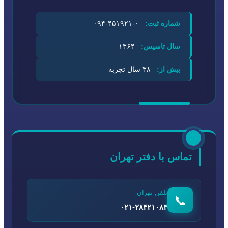
شماره ثبت:
۰-۴۵۱۹۲۱-۰۹۴
سال تاسیس:
۱۳۶۴
بیش از:
۳۸ سال تجربه
تماس با دفتر تهران
تلفن تهران
📞
۰۲۱-۲۸۴۲۱۰۸۴