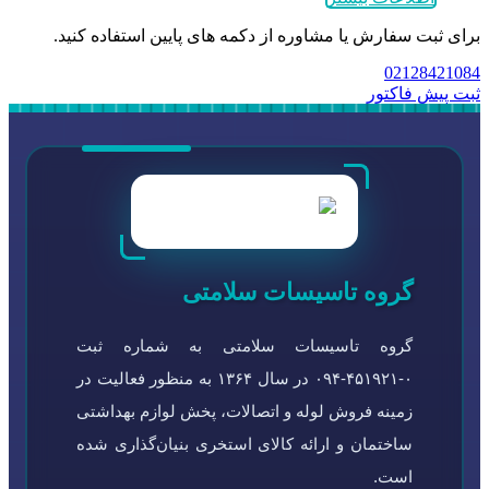
برای ثبت سفارش یا مشاوره از دکمه های پایین استفاده کنید.
02128421084
ثبت پیش فاکتور
گروه تاسیسات سلامتی
گروه تاسیسات سلامتی به شماره ثبت
۰-۴۵۱۹۲۱-۰۹۴ در سال ۱۳۶۴ به منظور فعالیت در
زمینه فروش لوله و اتصالات، پخش لوازم بهداشتی
ساختمان و ارائه کالای استخری بنیان‌گذاری شده
است.