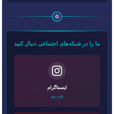
⚙️
ما را در شبکه‌های اجتماعی دنبال کنید
اینستاگرام
@gts_ir