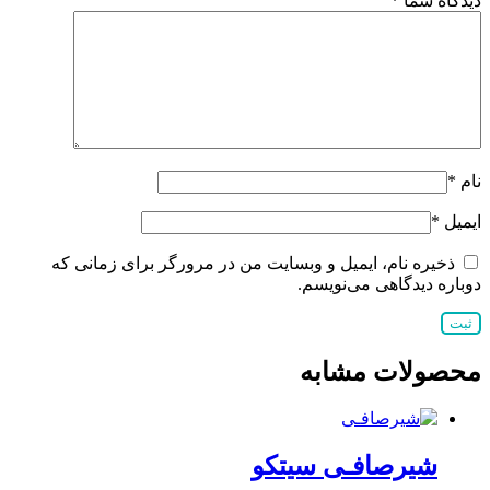
دیدگاه شما
*
نام
*
ایمیل
*
ذخیره نام، ایمیل و وبسایت من در مرورگر برای زمانی که
دوباره دیدگاهی می‌نویسم.
محصولات مشابه
شیرصافـی سیتکو