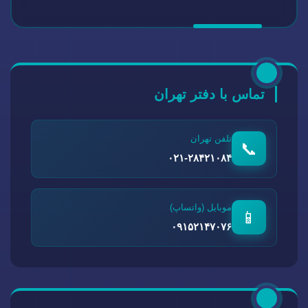
تماس با دفتر تهران
تلفن تهران
📞
۰۲۱-۲۸۴۲۱۰۸۴
موبایل (واتساپ)
📱
۰۹۱۵۲۱۴۷۰۷۶