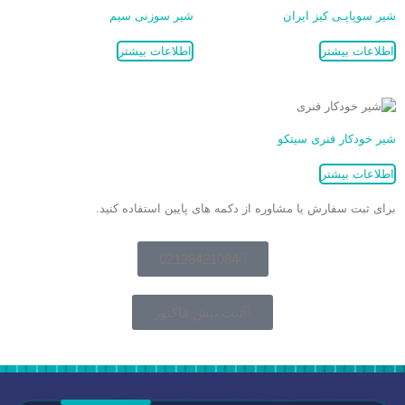
شیر سوپاپـی کیز ایران
شیر سوزنی سیم
اطلاعات بیشتر
اطلاعات بیشتر
شیر خودکار فنری سیتکو
اطلاعات بیشتر
برای ثبت سفارش یا مشاوره از دکمه های پایین استفاده کنید.
02128421084
ثبت پیش فاکتور