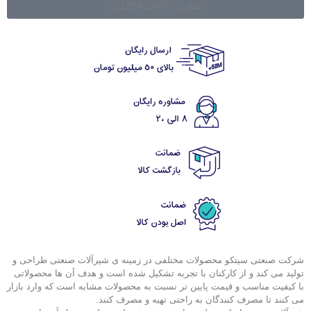
تماس : 02128421084
شرکت صنعتی سیتکو محصولات مختلفی در زمینه ی شیرآلات صنعتی طراحی و
تولید می کند و از کارکنان با تجربه تشکیل شده است و هدف آن ها محصولاتی
با کیفیت مناسب و قیمت پایین تر نسبت به محصولات مشابه است که وارد بازار
می کنند تا مصرف کنندگان به راحتی تهیه و مصرف کنند.