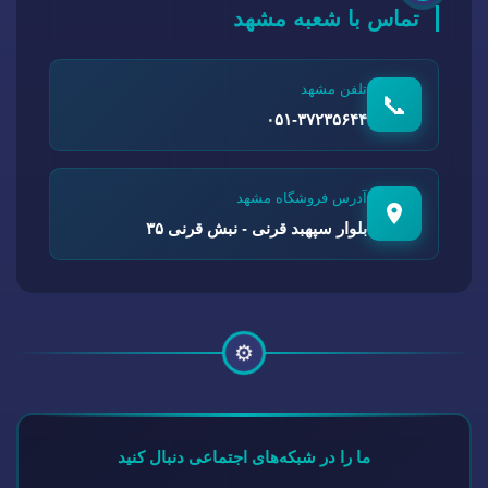
تماس با شعبه مشهد
تلفن مشهد
📞
۰۵۱-۳۷۲۳۵۶۴۴
آدرس فروشگاه مشهد
بلوار سپهبد قرنی - نبش قرنی ۳۵
⚙️
ما را در شبکه‌های اجتماعی دنبال کنید