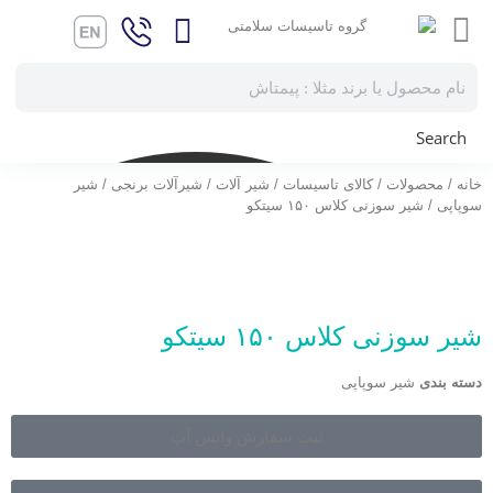
Search
خانه
/
محصولات
/
کالای تاسیسات
/
شیر آلات
/
شیرآلات برنجی
/
شیر
سوپاپی
/ شیر سوزنی کلاس ۱۵۰ سیتکو
شیر سوزنی کلاس ۱۵۰ سیتکو
دسته بندی
شیر سوپاپی
ثبت سفارش واتس آپ