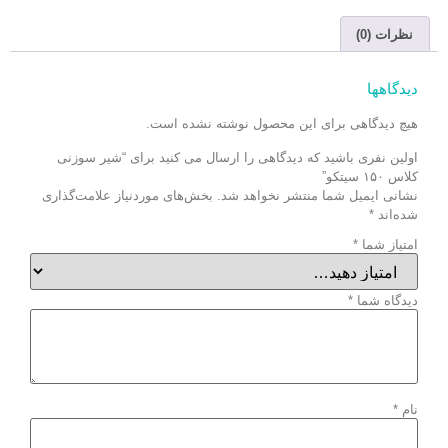
نظرات (0)
دیدگاهها
هیچ دیدگاهی برای این محصول نوشته نشده است.
اولین نفری باشید که دیدگاهی را ارسال می کنید برای “شیر سوزنی
کلاس ۱۵۰ سیتکو”
نشانی ایمیل شما منتشر نخواهد شد.
بخش‌های موردنیاز علامت‌گذاری
شده‌اند
*
امتیاز شما
*
دیدگاه شما
*
نام
*