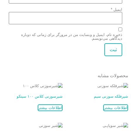
ایمیل
*
ذخیره نام، ایمیل و وبسایت من در مرورگر برای زمانی که دوباره
دیدگاهی می‌نویسم.
محصولات مشابه
شیرفلکه سوزنی سیم
شیرسوزنی کلاس ۱۰۰ سیتکو
اطلاعات بیشتر
اطلاعات بیشتر