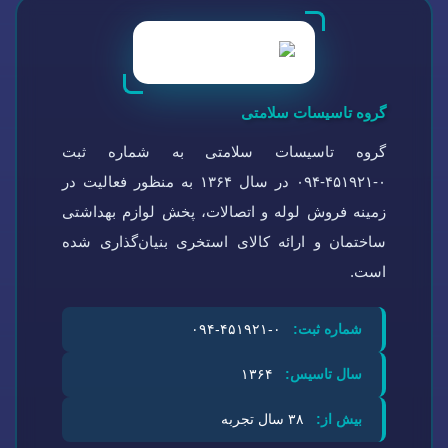
گروه تاسیسات سلامتی
گروه تاسیسات سلامتی به شماره ثبت
۰-۴۵۱۹۲۱-۰۹۴ در سال ۱۳۶۴ به منظور فعالیت در
زمینه فروش لوله و اتصالات، پخش لوازم بهداشتی
ساختمان و ارائه کالای استخری بنیان‌گذاری شده
است.
شماره ثبت:
۰-۴۵۱۹۲۱-۰۹۴
سال تاسیس:
۱۳۶۴
بیش از:
۳۸ سال تجربه