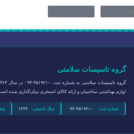
02128421084
ثبت پیش فاکتور
گروه تاسیسات سلامتی
لوازم بهداشتی ساختمان و ارائه کالای استخری بنیان‌گذاری شده است
شماره ثبت:
۰-۴۵۱۹۲۱-۰۹۴
سال تاسیس:
۱۳۶۴
بیش