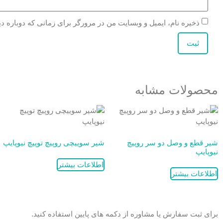
ذخیره نام، ایمیل و وبسایت من در مرورگر برای زمانی که دوباره د
محصولات مشابه
شیر قطع و وصل دو سر روپیچ
شیر سويیچی روپیچ توپیچ نیوپایپ
نیوپایپ
اطلاعات بیشتر
اطلاعات بیشتر
برای ثبت سفارش یا مشاوره از دکمه های پایین استفاده کنید.