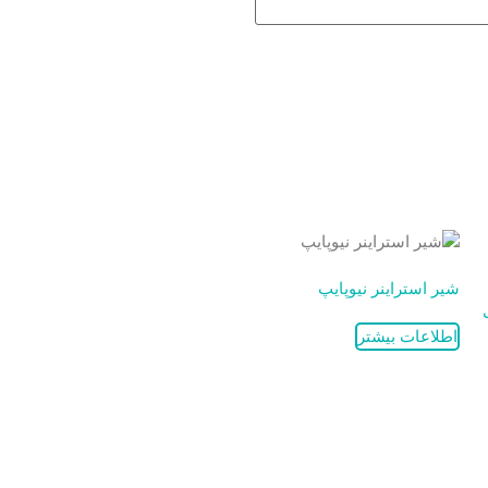
شیر استراینر نیوپایپ
اطلاعات بیشتر