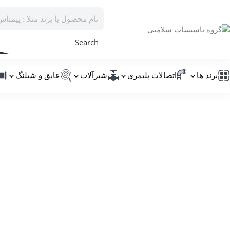
Search
برند ها
اتصالات پلیمری
شیرآلات
عایق و شیلنگ