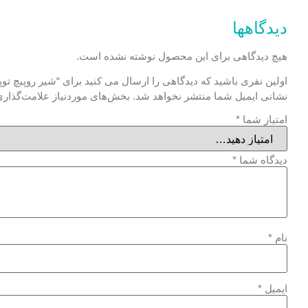
دیدگاهها
هیچ دیدگاهی برای این محصول نوشته نشده است.
اولین نفری باشید که دیدگاهی را ارسال می کنید برای “شیر روپیچ توپیچ
نشانی ایمیل شما منتشر نخواهد شد.
بخش‌های موردنیاز علامت‌گذاری
امتیاز شما
*
دیدگاه شما
*
نام
*
ایمیل
*