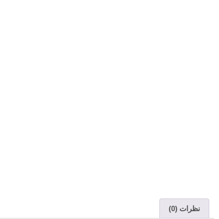
نظرات (0)