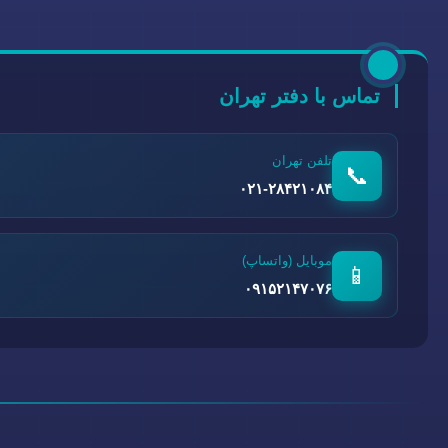
تماس با دفتر تهران
تلفن تهران
📞
۰۲۱-۲۸۴۲۱۰۸۴
موبایل (واتساپ)
📱
۰۹۱۵۲۱۴۷۰۷۶