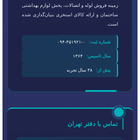
زمینه فروش لوله و اتصالات، پخش لوازم بهداشتی
ساختمان و ارائه کالای استخری بنیان‌گذاری شده
است.
شماره ثبت:
۰-۴۵۱۹۲۱-۰۹۴
سال تاسیس:
۱۳۶۴
بیش از:
۳۸ سال تجربه
تماس با دفتر تهران