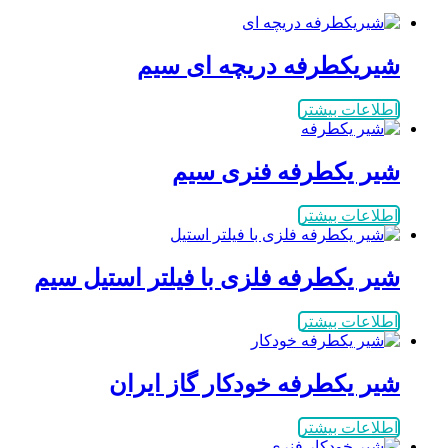
شیریکطرفه دریچه ای سیم
اطلاعات بیشتر
شیر یکطرفه فنری سیم
اطلاعات بیشتر
شیر یکطرفه فلزی با فیلتر استیل سیم
اطلاعات بیشتر
شیر یکطرفه خودکار گاز ایران
اطلاعات بیشتر