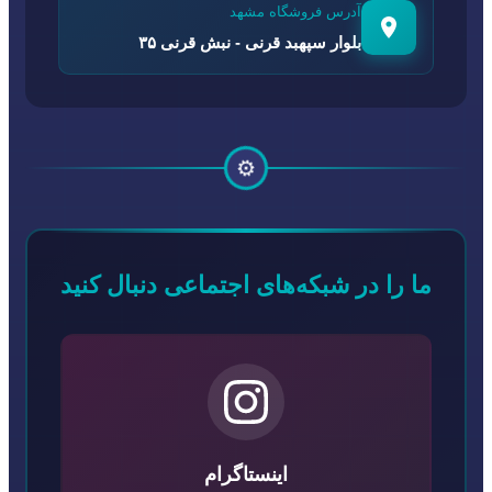
آدرس فروشگاه مشهد
بلوار سپهبد قرنی - نبش قرنی ۳۵
⚙️
ما را در شبکه‌های اجتماعی دنبال کنید
اینستاگرام