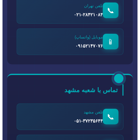
تلفن تهران
📞
۰۲۱-۲۸۴۲۱۰۸۴
موبایل (واتساپ)
📱
۰۹۱۵۲۱۴۷۰۷۶
تماس با شعبه مشهد
تلفن مشهد
📞
۰۵۱-۳۷۲۳۵۶۴۴