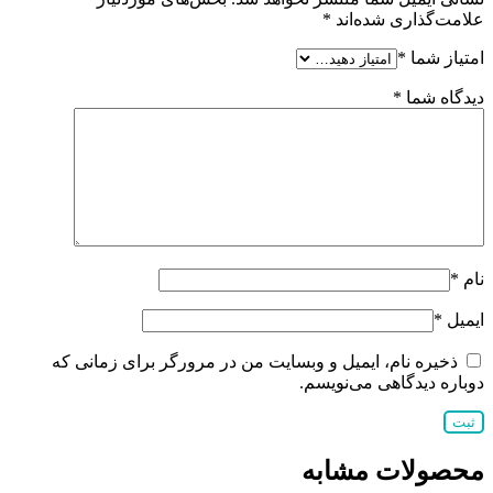
علامت‌گذاری شده‌اند
*
امتیاز شما
*
دیدگاه شما
*
نام
*
ایمیل
*
ذخیره نام، ایمیل و وبسایت من در مرورگر برای زمانی که
دوباره دیدگاهی می‌نویسم.
محصولات مشابه