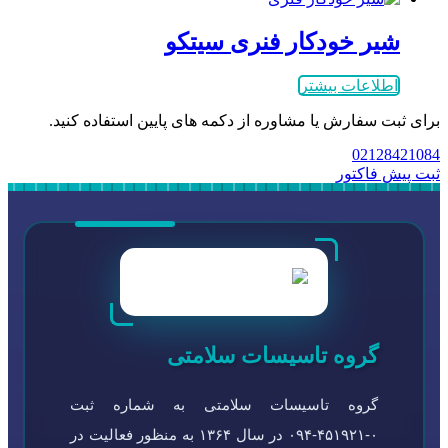
شیر خودکار فنری سیتکو
اطلاعات بیشتر
برای ثبت سفارش یا مشاوره از دکمه های پایین استفاده کنید.
02128421084
ثبت پیش فاکتور
گروه تاسیسات سلامتی
گروه تاسیسات سلامتی به شماره ثبت
۰-۴۵۱۹۲۱-۰۹۴ در سال ۱۳۶۴ به منظور فعالیت در