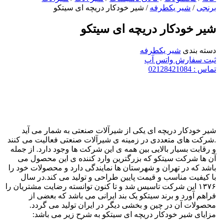
برنجی
/
شیر یکطرفه
/ شیر خودکار دریچه ای سیتکو
شیر خودکار دریچه ای سیتکو
دسته بندی
شیر یکطرفه
ثبت سفارش واتس آپ
تماس : 02128421084
شیر خودکار دریچه ای یکی از شیرآلات صنعتی به شمار می آید
.شرکت های متعددی در زمینه ی شیرآلات صنعتی فعالیت می کنند
و رقابت بسیار بالایی بین همه ی این شرکت ها وجود دارد. از جمله
آن ها شرکت سیتکو که بزرگترین وارد کننده ی این محصول می
باشد که در تهران و شهرستان ها نمایندگی دارد و محصولات خود را
با کیفیت مناسب و قیمت پایین طراحی و تولید می کند.در سال
۱۳۷۶ این شرکت تاسیس شد و تا کنون توانسته رضایت مشتریان را
فراهم آورد و برند سیتکو یک بند ایرانی می باشد که بعضی از
محصولات آن در چین و بخشی دیگر در ایران تولید می گردد.
مزایای شیر خودکار دریچه ای سیتکو به شرح زیر می باشد: