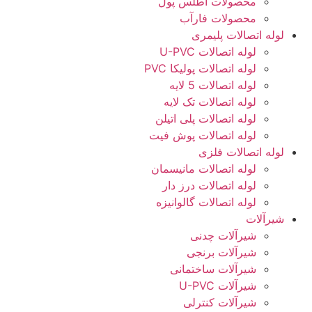
محصولات اطلس پول
محصولات فارآب
لوله اتصالات پلیمری
لوله اتصالات U-PVC
لوله اتصالات پولیکا PVC
لوله اتصالات 5 لایه
لوله اتصالات تک لایه
لوله اتصالات پلی اتیلن
لوله اتصالات پوش فیت
لوله اتصالات فلزی
لوله اتصالات مانیسمان
لوله اتصالات درز دار
لوله اتصالات گالوانیزه
شیرآلات
شیرآلات چدنی
شیرآلات برنجی
شیرآلات ساختمانی
شیرآلات U-PVC
شیرآلات کنترلی