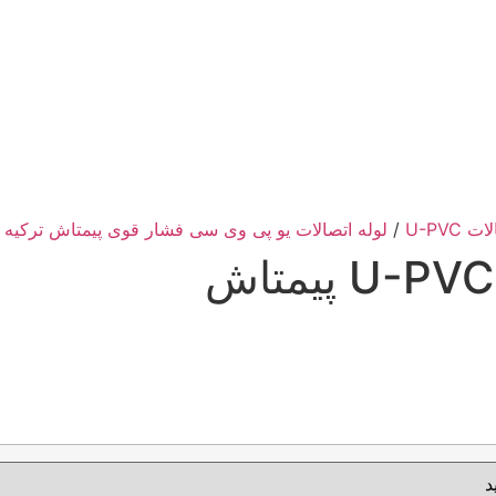
 U-PVC
/
لوله اتصالات یو پی وی سی فشار قوی پیمتاش ترکیه
/