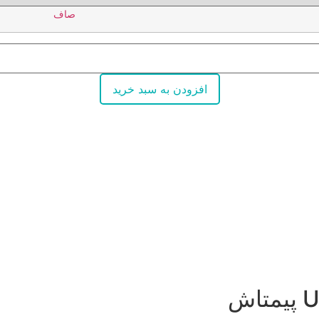
صاف
افزودن به سبد خرید