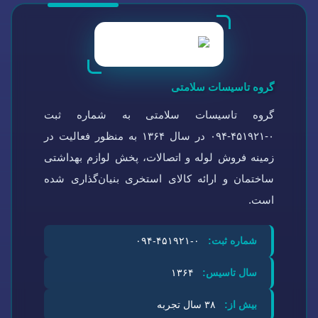
گروه تاسیسات سلامتی
گروه تاسیسات سلامتی به شماره ثبت
۰-۴۵۱۹۲۱-۰۹۴ در سال ۱۳۶۴ به منظور فعالیت در
زمینه فروش لوله و اتصالات، پخش لوازم بهداشتی
ساختمان و ارائه کالای استخری بنیان‌گذاری شده
است.
شماره ثبت:
۰-۴۵۱۹۲۱-۰۹۴
سال تاسیس:
۱۳۶۴
بیش از:
۳۸ سال تجربه