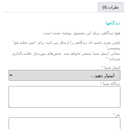
نظرات (0)
دیدگاهها
هیچ دیدگاهی برای این محصول نوشته نشده است.
اولین نفری باشید که دیدگاهی را ارسال می کنید برای “شیر تخلیه هوا
پینتوسی”
نشانی ایمیل شما منتشر نخواهد شد.
بخش‌های موردنیاز علامت‌گذاری
شده‌اند
*
امتیاز شما
*
دیدگاه شما
*
نام
*