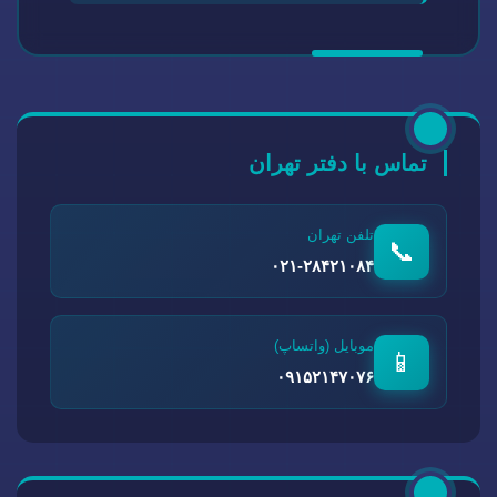
تماس با دفتر تهران
تلفن تهران
📞
۰۲۱-۲۸۴۲۱۰۸۴
موبایل (واتساپ)
📱
۰۹۱۵۲۱۴۷۰۷۶