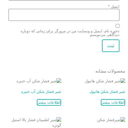
ایمیل
*
ذخیره نام، ایمیل و وبسایت من در مرورگر برای زمانی که دوباره
دیدگاهی می‌نویسم.
محصولات مشابه
شیر فشار شکن هانیول
شیر فشار شکن آب خنبره
اطلاعات بیشتر
اطلاعات بیشتر