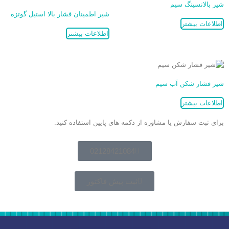
شیر بالانسینگ سیم
شیر اطمینان فشار بالا استیل گوتزه
اطلاعات بیشتر
اطلاعات بیشتر
شیر فشار شکن آب سیم
اطلاعات بیشتر
برای ثبت سفارش یا مشاوره از دکمه های پایین استفاده کنید.
02128421084
ثبت پیش فاکتور