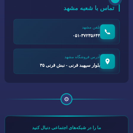
تماس با شعبه مشهد
تلفن مشهد
📞
۰۵۱-۳۷۲۳۵۶۴۴
آدرس فروشگاه مشهد
بلوار سپهبد قرنی - نبش قرنی ۳۵
⚙️
ما را در شبکه‌های اجتماعی دنبال کنید