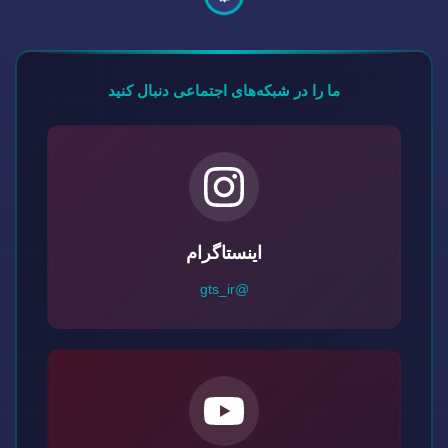
ما را در شبکه‌های اجتماعی دنبال کنید
اینستاگرام
@gts_ir