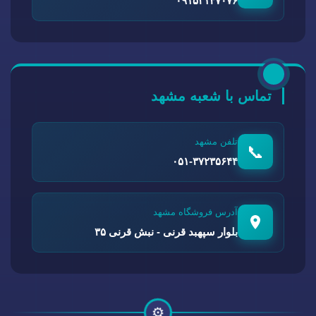
۰۹۱۵۲۱۴۷۰۷۶
تماس با شعبه مشهد
تلفن مشهد
📞
۰۵۱-۳۷۲۳۵۶۴۴
آدرس فروشگاه مشهد
بلوار سپهبد قرنی - نبش قرنی ۳۵
⚙️