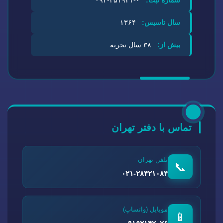
سال تاسیس:
۱۳۶۴
بیش از:
۳۸ سال تجربه
تماس با دفتر تهران
تلفن تهران
📞
۰۲۱-۲۸۴۲۱۰۸۴
موبایل (واتساپ)
📱