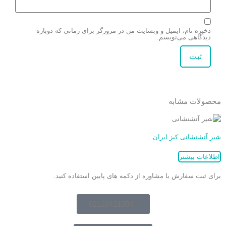
ذخیره نام، ایمیل و وبسایت من در مرورگر برای زمانی که دوباره
دیدگاهی می‌نویسم.
محصولات مشابه
شیر آتشنشانی کیز ایران
اطلاعات بیشتر
برای ثبت سفارش یا مشاوره از دکمه های پایین استفاده کنید.
02128421084