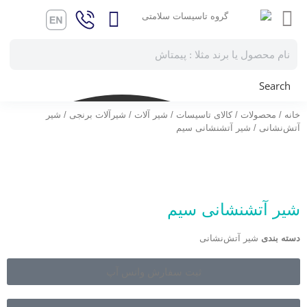
Search
خانه
/
محصولات
/
کالای تاسیسات
/
شیر آلات
/
شیرآلات برنجی
/
شیر
آتش‌نشانی
/ شیر آتشنشانی سیم
شیر آتشنشانی سیم
دسته بندی
شیر آتش‌نشانی
ثبت سفارش واتس آپ