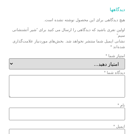
دیدگاهها
هیچ دیدگاهی برای این محصول نوشته نشده است.
اولین نفری باشید که دیدگاهی را ارسال می کنید برای “شیر آتشنشانی
سیم”
نشانی ایمیل شما منتشر نخواهد شد.
بخش‌های موردنیاز علامت‌گذاری
شده‌اند
*
امتیاز شما
*
دیدگاه شما
*
نام
*
ایمیل
*