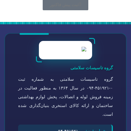
ثبت پیش فاکتور
گروه تاسیسات سلامتی
گروه تاسیسات سلامتی به شماره ثبت
۰-۴۵۱۹۲۱-۰۹۴ در سال ۱۳۶۴ به منظور فعالیت در
زمینه فروش لوله و اتصالات، پخش لوازم بهداشتی
ساختمان و ارائه کالای استخری بنیان‌گذاری شده
است.
شماره ثبت:
۰-۴۵۱۹۲۱-۰۹۴