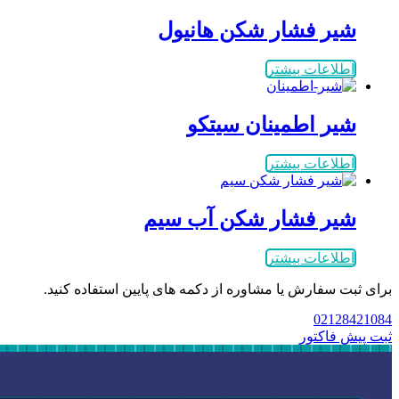
شیر فشار شکن هانیول
اطلاعات بیشتر
شیر اطمینان سیتکو
اطلاعات بیشتر
شیر فشار شکن آب سیم
اطلاعات بیشتر
برای ثبت سفارش یا مشاوره از دکمه های پایین استفاده کنید.
02128421084
ثبت پیش فاکتور