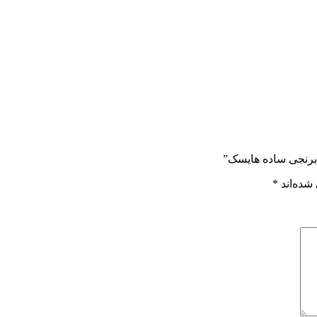
 برنجی ساده هایسک”
شده‌اند
*