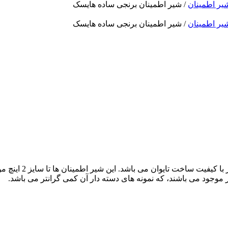
یر اطمینان
/ شیر اطمینان برنجی ساده هایسک
یر اطمینان
/ شیر اطمینان برنجی ساده هایسک
شیر اطمینان برنجی 
 موجود می باشند، که نمونه های دسته دار آن کمی گرانتر می باشد.