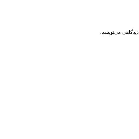
دیدگاهی می‌نویسم.