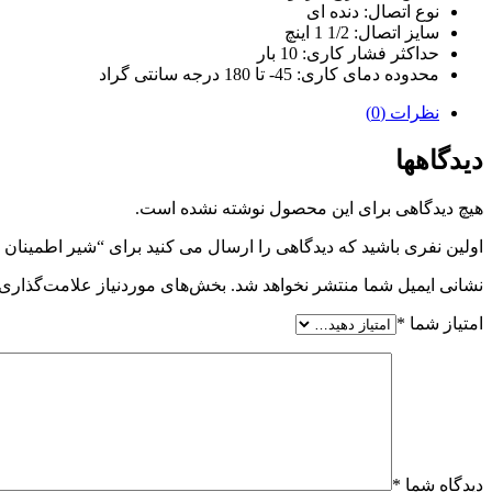
نوع اتصال: دنده ای
سایز اتصال: 1/2 1 اینچ
حداکثر فشار کاری: 10 بار
محدوده دمای کاری: 45- تا 180 درجه سانتی گراد
نظرات (0)
دیدگاهها
هیچ دیدگاهی برای این محصول نوشته نشده است.
اولین نفری باشید که دیدگاهی را ارسال می کنید برای “شیر اطمینان
نشانی ایمیل شما منتشر نخواهد شد.
بخش‌های موردنیاز علامت‌گذاری 
امتیاز شما
*
دیدگاه شما
*