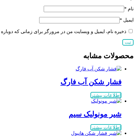
نام
*
ایمیل
*
ذخیره نام، ایمیل و وبسایت من در مرورگر برای زمانی که دوباره 
محصولات مشابه
فشار شکن آب فارگ
اطلاعات بیشتر
شیر مونولیک سیم
اطلاعات بیشتر