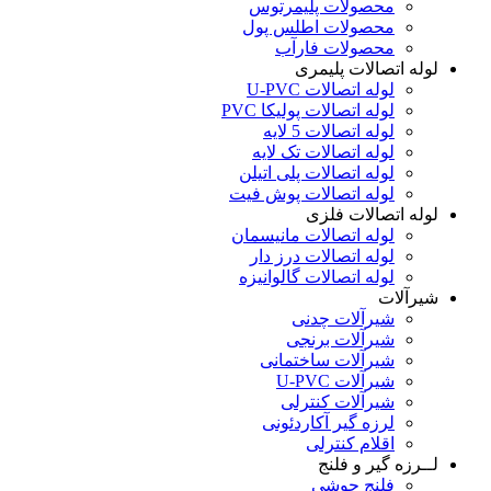
محصولات پلیمرتوس
محصولات اطلس پول
محصولات فارآب
لوله اتصالات پلیمری
لوله اتصالات U-PVC
لوله اتصالات پولیکا PVC
لوله اتصالات 5 لایه
لوله اتصالات تک لایه
لوله اتصالات پلی اتیلن
لوله اتصالات پوش فیت
لوله اتصالات فلزی
لوله اتصالات مانیسمان
لوله اتصالات درز دار
لوله اتصالات گالوانیزه
شیرآلات
شیرآلات چدنی
شیرآلات برنجی
شیرآلات ساختمانی
شیرآلات U-PVC
شیرآلات کنترلی
لرزه گیر آکاردئونی
اقلام کنترلی
لــرزه گیر و فلنج
فلنج جوشی