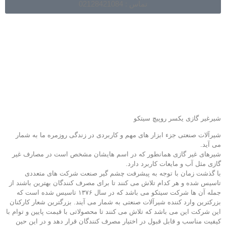
تماس : 02128421084
شیرغیر گازی یکسر روپیچ سیتکو
شیرآلات صنعتی جزء ابزار های مهم و کاربردی در زندگی روزمره ما به شمار
می آید.
شیرهای غیر گازی همانطور که در اسم هایشان مشخص است در مصارف غیر
گازی مثل آب و مایعات کاربرد دارد.
با گذشت زمان با توجه به پیشرفت چشم گیر صنعت شرکت های متعددی
تاسیس شده و هر کدام تلاش می کنند تا برای مصرف کنندگان بهترین باشند از
جمله آن ها شرکت سیتکو می باشد که در سال ۱۳۷۶ تاسیس شده است که
بزرکترین وارد کننده شیرآلات صنعتی به شمار می آیند. بزرگترین شعار کارکنان
این شرکت این می باشد که تلاش می کنند تا محصولاتی با قیمت پایین و توام با
کیفیت مناسب و قابل قبول در اختیار مصرف کنندگان قرار دهد و در این حین