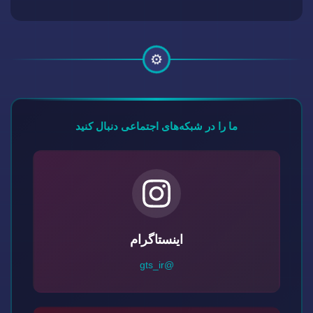
⚙️
ما را در شبکه‌های اجتماعی دنبال کنید
اینستاگرام
@gts_ir