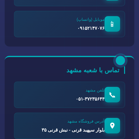
موبایل (واتساپ)
📱
۰۹۱۵۲۱۴۷۰۷۶
تماس با شعبه مشهد
تلفن مشهد
📞
۰۵۱-۳۷۲۳۵۶۴۴
آدرس فروشگاه مشهد
بلوار سپهبد قرنی - نبش قرنی ۳۵