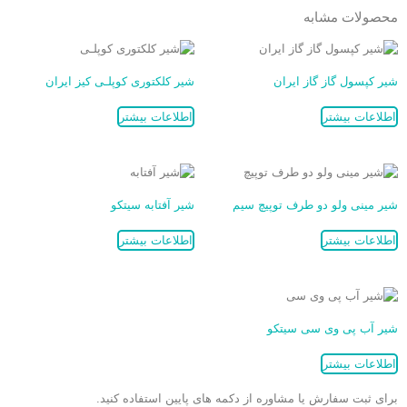
محصولات مشابه
شیر کپسول گاز گاز ایران
شیر کلکتوری کوپلـی کیز ایران
اطلاعات بیشتر
اطلاعات بیشتر
شیر مینی ولو دو طرف توپیچ سیم
شیر آفتابه سیتکو
اطلاعات بیشتر
اطلاعات بیشتر
شیر آب پی وی سی سیتکو
اطلاعات بیشتر
برای ثبت سفارش یا مشاوره از دکمه های پایین استفاده کنید.