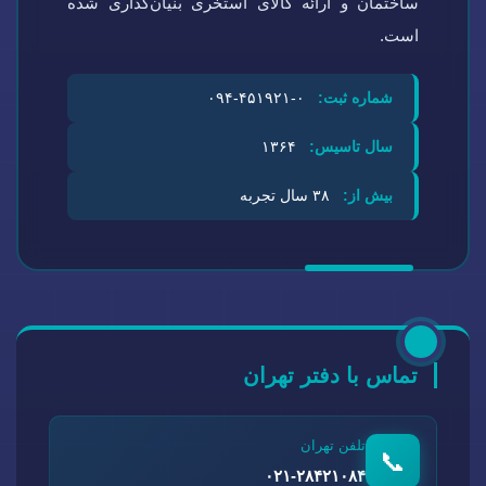
ساختمان و ارائه کالای استخری بنیان‌گذاری شده
است.
شماره ثبت:
۰-۴۵۱۹۲۱-۰۹۴
سال تاسیس:
۱۳۶۴
بیش از:
۳۸ سال تجربه
تماس با دفتر تهران
تلفن تهران
📞
۰۲۱-۲۸۴۲۱۰۸۴