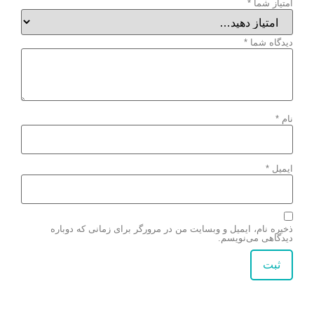
امتیاز شما
*
دیدگاه شما
*
نام
*
ایمیل
*
ذخیره نام، ایمیل و وبسایت من در مرورگر برای زمانی که دوباره
دیدگاهی می‌نویسم.