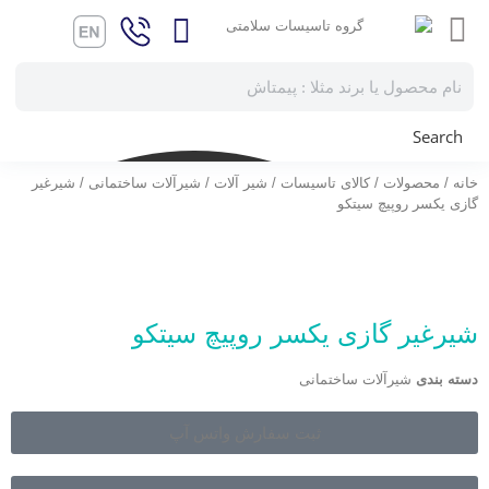
Search
خانه
/
محصولات
/
کالای تاسیسات
/
شیر آلات
/
شیرآلات ساختمانی
/ شیرغیر
گازی یکسر روپیچ سیتکو
شیرغیر گازی یکسر روپیچ سیتکو
دسته بندی
شیرآلات ساختمانی
ثبت سفارش واتس آپ