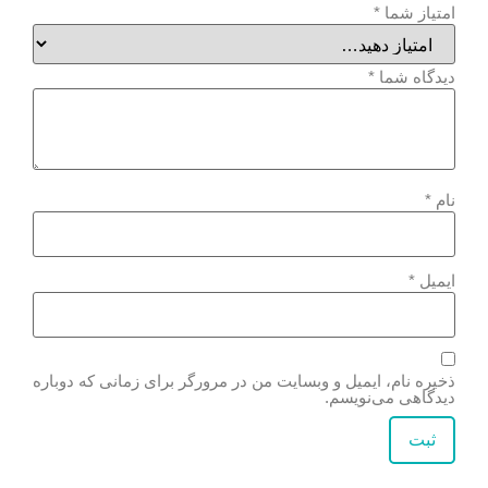
امتیاز شما
*
دیدگاه شما
*
نام
*
ایمیل
*
ذخیره نام، ایمیل و وبسایت من در مرورگر برای زمانی که دوباره
دیدگاهی می‌نویسم.