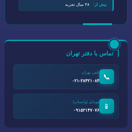
بیش از:
۳۸ سال تجربه
تماس با دفتر تهران
تلفن تهران
📞
۰۲۱-۲۸۴۲۱۰۸۴
موبایل (واتساپ)
📱
۰۹۱۵۲۱۴۷۰۷۶