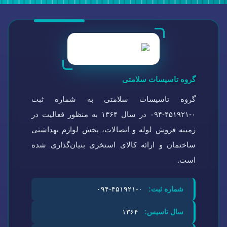
گروه تاسیسات سلامتی
گروه تاسیسات سلامتی به شماره ثبت
۰-۴۵۱۹۲۱-۰۹۴ در سال ۱۳۶۴ به منظور فعالیت در
زمینه فروش لوله و اتصالات، پخش لوازم بهداشتی
ساختمان و ارائه کالای استخری بنیان‌گذاری شده
است.
شماره ثبت:
۰-۴۵۱۹۲۱-۰۹۴
سال تاسیس:
۱۳۶۴