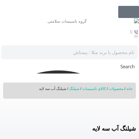
Search
خانه
/
محصولات
/
کالای تاسیسات
/
شیلنگ
/ شیلنگ آب سه لایه
شیلنگ آب سه لایه