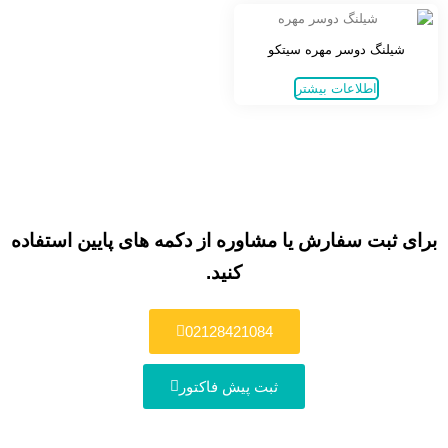
شیلنگ دوسر مهره سیتکو
اطلاعات بیشتر
برای ثبت سفارش یا مشاوره از دکمه های پایین استفاده
کنید.
02128421084
ثبت پیش فاکتور