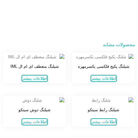
محصولات مشابه
شیلنگ پکیج فلکسی یکسرمهره
شیلنگ منعطف ای ام ال IML
اطلاعات بیشتر
اطلاعات بیشتر
شیلنگ رابط سیتکو
شیلنگ دوش سیتکو
اطلاعات بیشتر
اطلاعات بیشتر