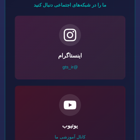
ما را در شبکه‌های اجتماعی دنبال کنید
اینستاگرام
@gts_ir
یوتیوب
کانال آموزشی ما