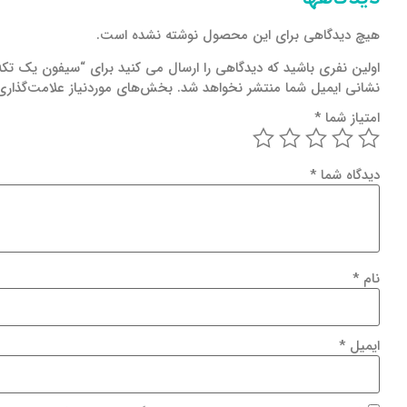
هیچ دیدگاهی برای این محصول نوشته نشده است.
اولین نفری باشید که دیدگاهی را ارسال می کنید برای “سیفون یک ت
نشانی ایمیل شما منتشر نخواهد شد.
بخش‌های موردنیاز علامت‌گذاری
امتیاز شما
*
دیدگاه شما
*
نام
*
ایمیل
*