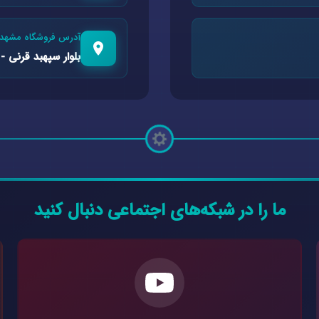
آدرس فروشگاه مشهد
بلوار سپهبد قرنی - 
ما را در شبکه‌های اجتماعی دنبال کنید