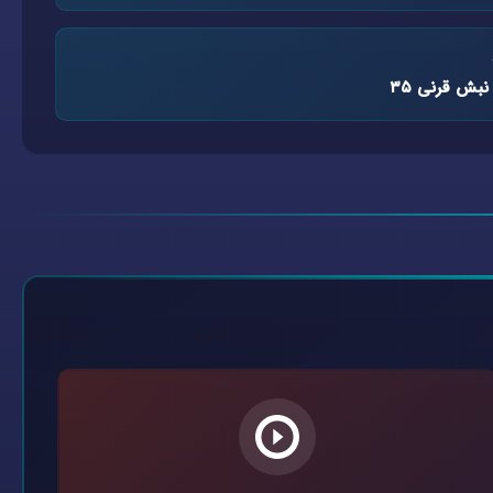
نبش قرنی ۳۵