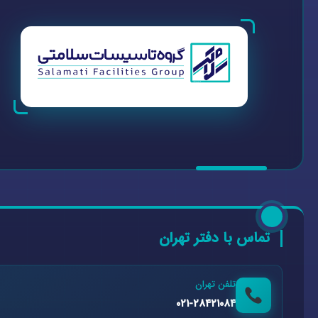
تماس با دفتر تهران
تلفن تهران
۰۲۱-۲۸۴۲۱۰۸۴