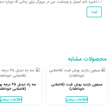
ذخیره نام، ایمیل و وبسایت من در مرورگر برای زمانی که دوباره دی
محصولات مشابه
سیفون بازدید پوش فیت (فاضلابی
سه راه تبدیل 
خوداطفاء)
(فاضلابی خوداطفا
اطلاعات بیشتر
اطلاعات بیشتر