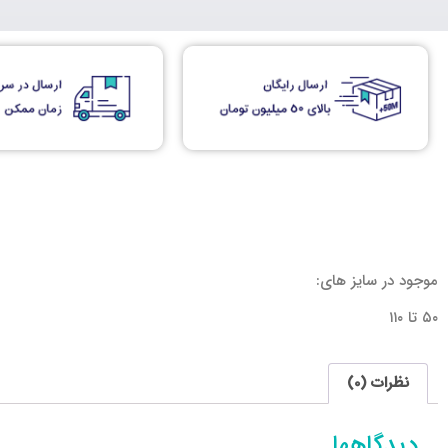
موجود در سایز های:
۵۰ تا ۱۱۰
نظرات (0)
دیدگاهها