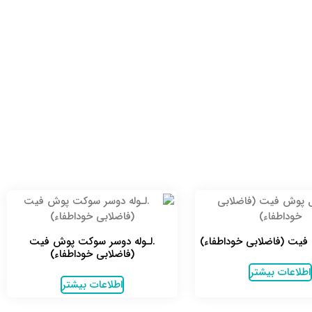
فیت (فاضلابی خوداطفاء)
.لـوله دوسر سوکت پوش فیت
(فاضلابی خوداطفاء)
اطلاعات بیشتر
اطلاعات بیشتر