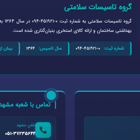
گروه تاسیسات سلامتی
گروه 
بهداشتی ساختمان و ارائه کالای استخری بنیان‌گذاری شده است.
شماره ثبت:
۰-۴۵۱۹۲۱-۰۹۴
سال تاسیس:
۱۳۶۴
بیش از:
تماس با شعبه مشهد
تلفن مشهد
۰۵۱-۳۷۲۳۵۶۴۴