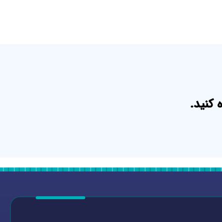
 کنید.