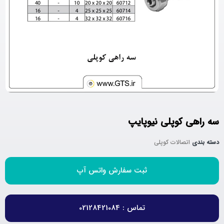
سه راهی کوپلی نیوپایپ
دسته بندی
اتصالات کوپلی
ثبت سفارش واتس آپ
تماس : 02128421084