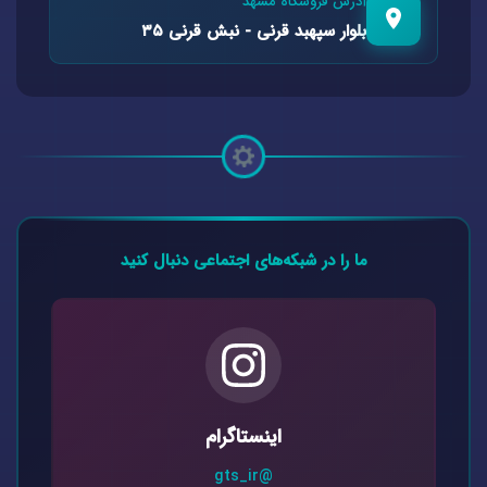
آدرس فروشگاه مشهد
بلوار سپهبد قرنی - نبش قرنی ۳۵
ما را در شبکه‌های اجتماعی دنبال کنید
اینستاگرام
@gts_ir