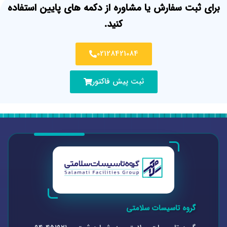
برای ثبت سفارش یا مشاوره از دکمه های پایین استفاده
کنید.
02128421084
ثبت پیش فاکتور
گروه تاسیسات سلامتی