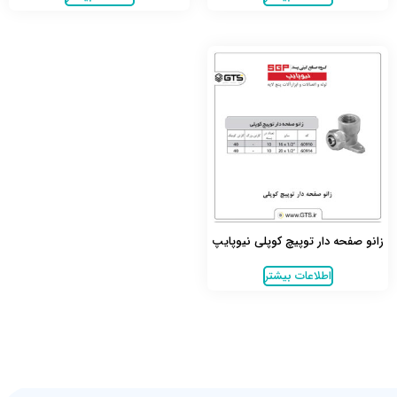
زانو صفحه دار توپیچ کوپلی نیوپایپ
اطلاعات بیشتر