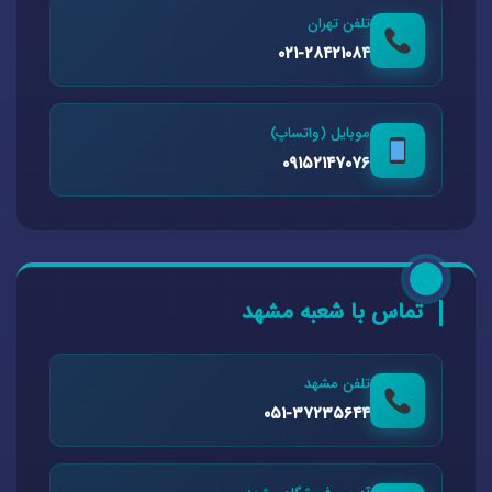
تلفن تهران
۰۲۱-۲۸۴۲۱۰۸۴
موبایل (واتساپ)
۰۹۱۵۲۱۴۷۰۷۶
تماس با شعبه مشهد
تلفن مشهد
۰۵۱-۳۷۲۳۵۶۴۴