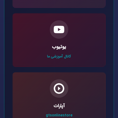
یوتیوب
کانال آموزشی ما
آپارات
gtsonlinestore