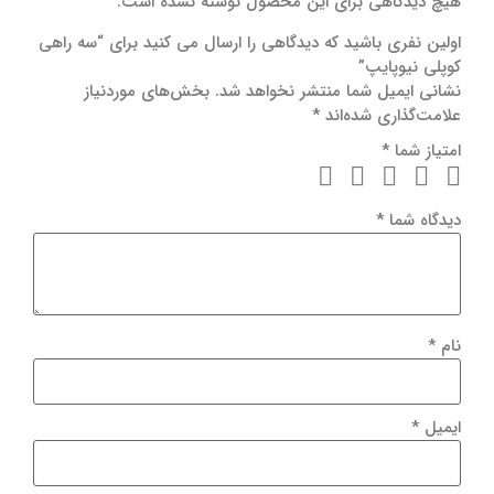
هیچ دیدگاهی برای این محصول نوشته نشده است.
اولین نفری باشید که دیدگاهی را ارسال می کنید برای “سه راهی
کوپلی نیوپایپ”
نشانی ایمیل شما منتشر نخواهد شد.
بخش‌های موردنیاز
علامت‌گذاری شده‌اند
*
امتیاز شما
*
دیدگاه شما
*
نام
*
ایمیل
*