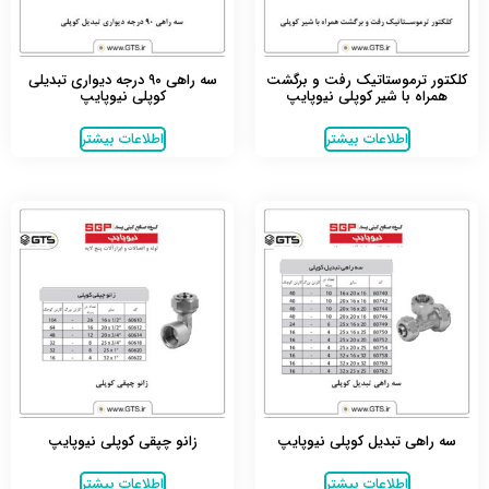
کلکتور ترموستاتیک رفت و برگشت
سه راهی ۹۰ درجه دیواری تبدیلی
همراه با شیر کوپلی نیوپایپ
کوپلی نیوپایپ
اطلاعات بیشتر
اطلاعات بیشتر
سه راهی تبدیل کوپلی نیوپایپ
زانو چپقی کوپلی نیوپایپ
اطلاعات بیشتر
اطلاعات بیشتر