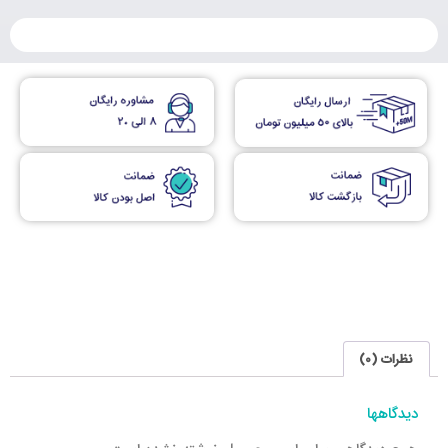
نظرات (0)
دیدگاهها