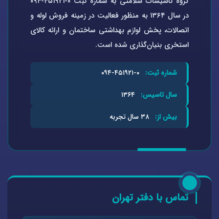
گروه تاسیسات سلامتی به شماره ثبت ۰-۴۵۱۹۲۱-۰۹۴
در سال ۱۳۶۴ به منظور فعالیت در زمینه فروش لوله و
اتصالات، پخش لوازم بهداشتی ساختمان و ارائه کالای
استخری بنیان‌گذاری شده است.
شماره ثبت:
۰-۴۵۱۹۲۱-۰۹۴
سال تاسیس:
۱۳۶۴
بیش از:
۳۸ سال تجربه
تماس با دفتر تهران