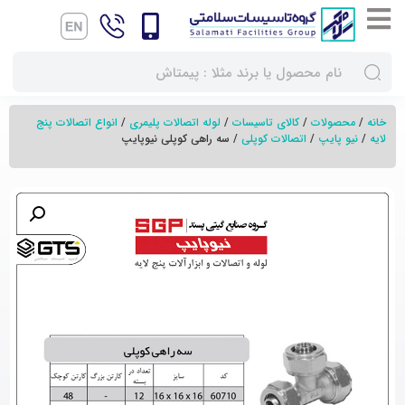
خانه
/
محصولات
/
کالای تاسیسات
/
لوله اتصالات پلیمری
/
انواع اتصالات پنج
لایه
/
نیو پایپ
/
اتصالات کوپلی
/ سه راهی کوپلی نیوپایپ