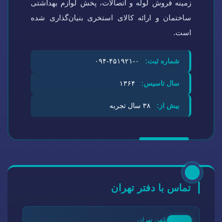
زمینه فروش لوله و اتصالات، پخش لوازم بهداشتی
ساختمان و ارائه کالای استخری بنیان‌گذاری شده
است.
شماره ثبت:
۰-۴۵۱۹۲۱-۰۹۴
سال تاسیس:
۱۳۶۴
بیش از:
۳۸ سال تجربه
تماس با دفتر تهران
تلفن تهران