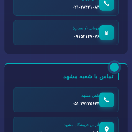
📞
۰۲۱-۲۸۴۲۱۰۸۴
موبایل (واتساپ)
📱
۰۹۱۵۲۱۴۷۰۷۶
تماس با شعبه مشهد
تلفن مشهد
📞
۰۵۱-۳۷۲۳۵۶۴۴
آدرس فروشگاه مشهد