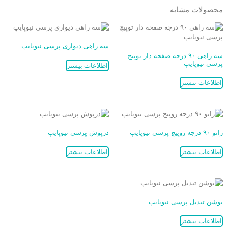
محصولات مشابه
سه راهی دیواری پرسی نیوپایپ
سه راهی ۹۰ درجه صفحه دار توپیچ
پرسی نیوپایپ
اطلاعات بیشتر
اطلاعات بیشتر
زانو ۹۰ درجه روپیچ پرسی نیوپایپ
درپوش پرسی نیوپایپ
اطلاعات بیشتر
اطلاعات بیشتر
بوشن تبدیل پرسی نیوپایپ
اطلاعات بیشتر