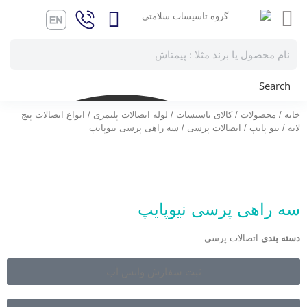
Search
خانه
/
محصولات
/
کالای تاسیسات
/
لوله اتصالات پلیمری
/
انواع اتصالات پنج
لایه
/
نیو پایپ
/
اتصالات پرسی
/ سه راهی پرسی نیوپایپ
سه راهی پرسی نیوپایپ
دسته بندی
اتصالات پرسی
ثبت سفارش واتس آپ