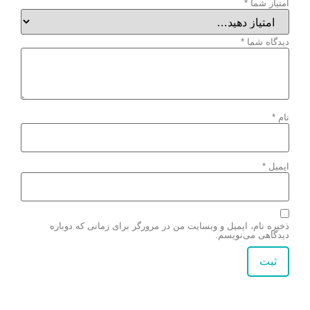
امتیاز شما
*
دیدگاه شما
*
نام
*
ایمیل
*
ذخیره نام، ایمیل و وبسایت من در مرورگر برای زمانی که دوباره
دیدگاهی می‌نویسم.