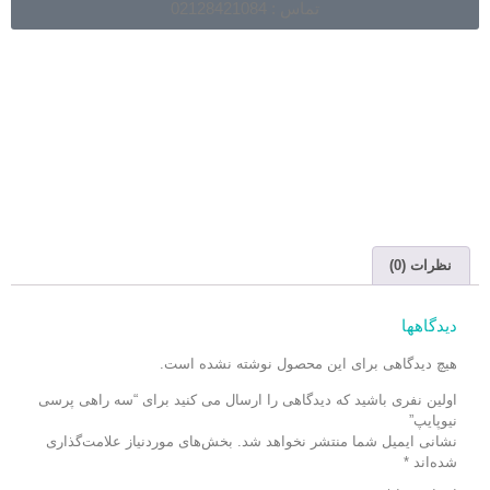
تماس : 02128421084
نظرات (0)
دیدگاهها
هیچ دیدگاهی برای این محصول نوشته نشده است.
اولین نفری باشید که دیدگاهی را ارسال می کنید برای “سه راهی پرسی
نیوپایپ”
نشانی ایمیل شما منتشر نخواهد شد.
بخش‌های موردنیاز علامت‌گذاری
شده‌اند
*