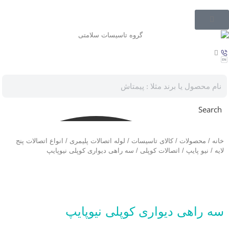
Search
خانه
/
محصولات
/
کالای تاسیسات
/
لوله اتصالات پلیمری
/
انواع اتصالات پنج
لایه
/
نیو پایپ
/
اتصالات کوپلی
/ سه راهی دیواری کوپلی نیوپایپ
سه راهی دیواری کوپلی نیوپایپ