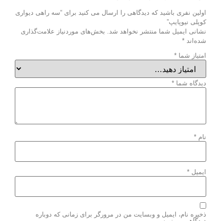
اولین نفری باشید که دیدگاهی را ارسال می کنید برای “سه راهی دیواری
کوپلی نیوپایپ”
نشانی ایمیل شما منتشر نخواهد شد.
بخش‌های موردنیاز علامت‌گذاری
شده‌اند
*
امتیاز شما
*
دیدگاه شما
*
نام
*
ایمیل
*
ذخیره نام، ایمیل و وبسایت من در مرورگر برای زمانی که دوباره
دیدگاهی می‌نویسم.