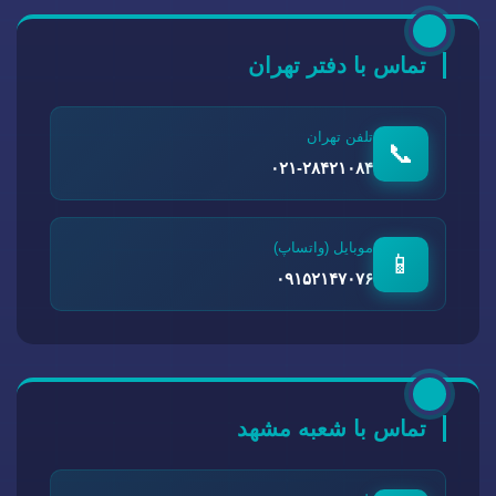
تماس با دفتر تهران
تلفن تهران
📞
۰۲۱-۲۸۴۲۱۰۸۴
موبایل (واتساپ)
📱
۰۹۱۵۲۱۴۷۰۷۶
تماس با شعبه مشهد