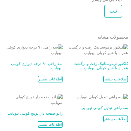
محصولات مشابه
کلکتور ترموستاتیک رفت و برگشت
سه راهی ۹۰ درجه دیواری کوپلی
همراه با شیر کوپلی نیوپایپ
نیوپایپ
اطلاعات بیشتر
اطلاعات بیشتر
سه راهی تبدیل کوپلی نیوپایپ
زانو صفحه دار توپیچ کوپلی نیوپایپ
اطلاعات بیشتر
اطلاعات بیشتر