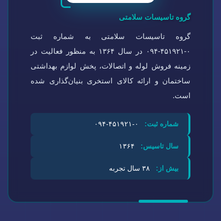
گروه تاسیسات سلامتی
گروه تاسیسات سلامتی به شماره ثبت
۰-۴۵۱۹۲۱-۰۹۴ در سال ۱۳۶۴ به منظور فعالیت در
زمینه فروش لوله و اتصالات، پخش لوازم بهداشتی
ساختمان و ارائه کالای استخری بنیان‌گذاری شده
است.
شماره ثبت:
۰-۴۵۱۹۲۱-۰۹۴
سال تاسیس:
۱۳۶۴
بیش از:
۳۸ سال تجربه