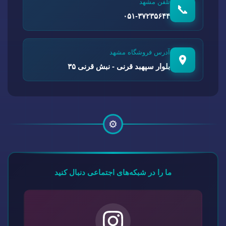
تلفن مشهد
📞
۰۵۱-۳۷۲۳۵۶۴۴
آدرس فروشگاه مشهد
بلوار سپهبد قرنی - نبش قرنی ۳۵
⚙️
ما را در شبکه‌های اجتماعی دنبال کنید