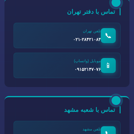
تماس با دفتر تهران
تلفن تهران
📞
۰۲۱-۲۸۴۲۱۰۸۴
موبایل (واتساپ)
📱
۰۹۱۵۲۱۴۷۰۷۶
تماس با شعبه مشهد
تلفن مشهد
📞