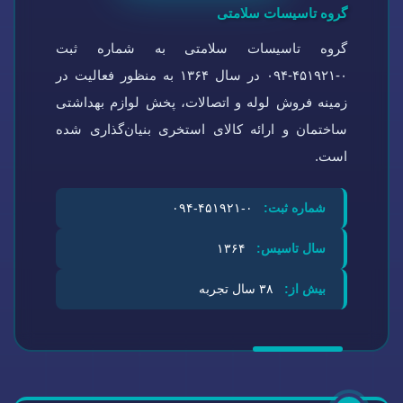
گروه تاسیسات سلامتی
گروه تاسیسات سلامتی به شماره ثبت
۰-۴۵۱۹۲۱-۰۹۴ در سال ۱۳۶۴ به منظور فعالیت در
زمینه فروش لوله و اتصالات، پخش لوازم بهداشتی
ساختمان و ارائه کالای استخری بنیان‌گذاری شده
است.
شماره ثبت:
۰-۴۵۱۹۲۱-۰۹۴
سال تاسیس:
۱۳۶۴
بیش از:
۳۸ سال تجربه