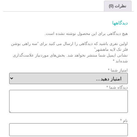
نظرات (0)
دیدگاهها
هیچ دیدگاهی برای این محصول نوشته نشده است.
اولین نفری باشید که دیدگاهی را ارسال می کنید برای “سه راهی بوشن
فلز تک لایه ماهشهر”
نشانی ایمیل شما منتشر نخواهد شد.
بخش‌های موردنیاز علامت‌گذاری
شده‌اند
*
امتیاز شما
*
دیدگاه شما
*
نام
*