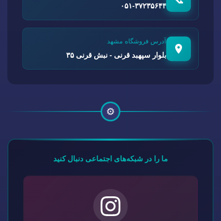
۰۵۱-۳۷۲۳۵۶۴۴
آدرس فروشگاه مشهد
بلوار سپهبد قرنی - نبش قرنی ۳۵
⚙️
ما را در شبکه‌های اجتماعی دنبال کنید