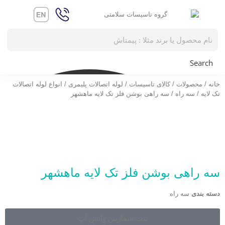
Search
خانه
/
محصولات
/
کالای تاسیسات
/
لوله اتصالات پلیمری
/
انواع لوله اتصالات
تک لایه
/
سه راه
/ سه راهی بوشن فلز تک لایه ماهشهر
سه راهی بوشن فلز تک لایه ماهشهر
دسته بندی
سه راه
ثبت سفارش واتس آپ