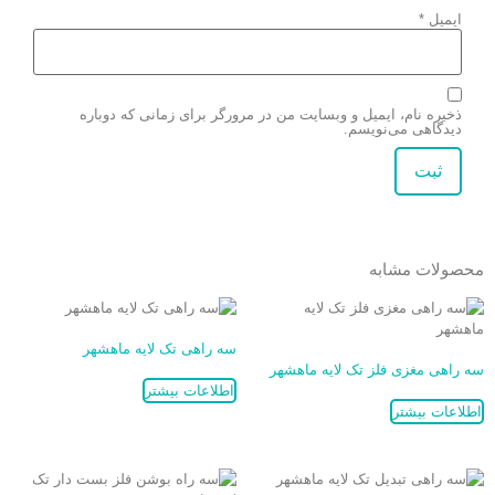
ایمیل
*
ذخیره نام، ایمیل و وبسایت من در مرورگر برای زمانی که دوباره
دیدگاهی می‌نویسم.
محصولات مشابه
سه راهی تک لایه ماهشهر
سه راهی مغزی فلز تک لایه ماهشهر
اطلاعات بیشتر
اطلاعات بیشتر