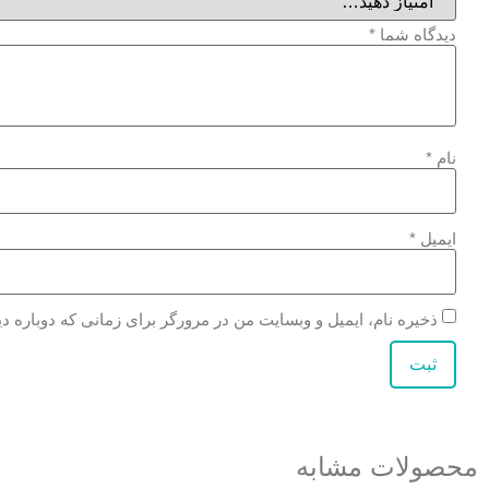
دیدگاه شما
*
نام
*
ایمیل
*
ذخیره نام، ایمیل و وبسایت من در مرورگر برای زمانی که دوباره د
محصولات مشابه