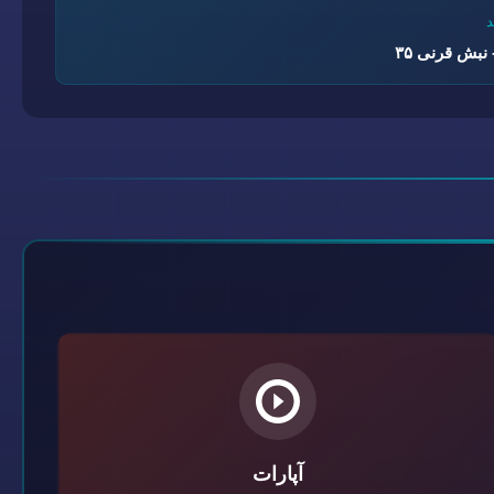
نبش قرنی ۳۵
آپارات