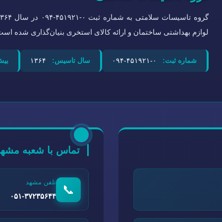
لوازم بهداشتی ساختمان و ارائه کالای استخری بنیان‌گذاری شده است
شماره ثبت:
۰-۴۵۱۹۲۱-۰۹۴
سال تاسیس:
۱۳۶۴
بیش
تماس با شعبه مشهد
تلفن مشهد
📞
۰۵۱-۳۷۲۳۵۶۴۴