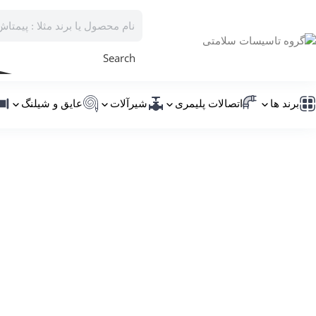
Search
برند ها
اتصالات پلیمری
شیرآلات
عایق و شیلنگ