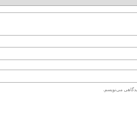
یدگاهی می‌نویسم.