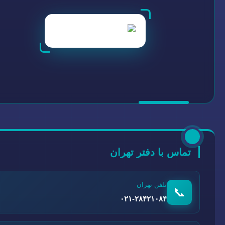
تماس با دفتر تهران
تلفن تهران
📞
۰۲۱-۲۸۴۲۱۰۸۴