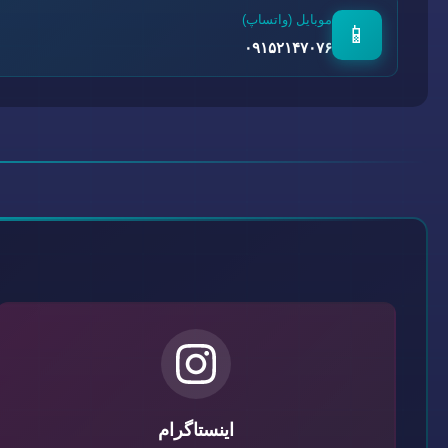
موبایل (واتساپ)
📱
۰۹۱۵۲۱۴۷۰۷۶
اینستاگرام