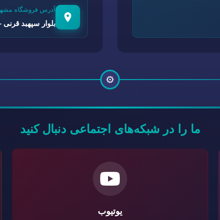
آدرس فروشگاه مشهد
بلوار سپهبد قرنی - 
⚙️
ما را در شبکه‌های اجتماعی دنبال کنید
یوتیوب