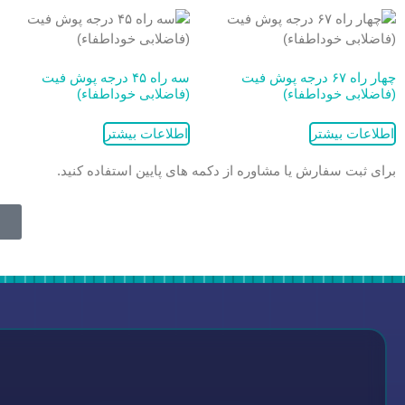
چهار راه ۶۷ درجه پوش فیت
سه راه ۴۵ درجه پوش فیت
(فاضلابی خوداطفاء)
(فاضلابی خوداطفاء)
اطلاعات بیشتر
اطلاعات بیشتر
برای ثبت سفارش یا مشاوره از دکمه های پایین استفاده کنید.