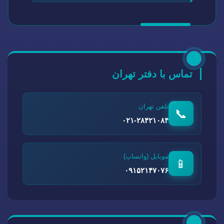
تماس با دفتر تهران
تلفن تهران
📞
۰۲۱-۲۸۴۲۱۰۸۴
موبایل (واتساپ)
📱
۰۹۱۵۲۱۴۷۰۷۶