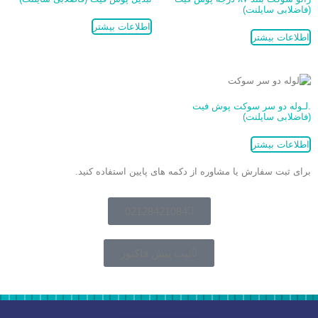
(فاضلابی سایلنت)
اطلاعات بیشتر
اطلاعات بیشتر
.لـوله دو سر سوکت پوش فیت
(فاضلابی سایلنت)
اطلاعات بیشتر
برای ثبت سفارش یا مشاوره از دکمه های پایین استفاده کنید.
02128421084
ثبت پیش فاکتور