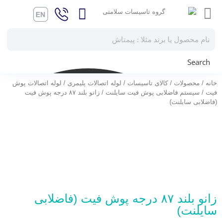
Search
خانه
/
محصولات
/
کالای تاسیسات
/
لوله اتصالات پلیمری
/
لوله اتصالات پوش
فیت
/
سیستم فاضلابی پوش فیت سایلنت
/ زانو بلند ۸۷ درجه پوش فیت
(فاضلابی سایلنت)
زانو بلند ۸۷ درجه پوش فیت (فاضلابی
سایلنت)