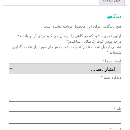
نظرات (0)
دیدگاهها
هیچ دیدگاهی برای این محصول نوشته نشده است.
اولین نفری باشید که دیدگاهی را ارسال می کنید برای “زانو بلند ۸۷
درجه پوش فیت (فاضلابی سایلنت)”
نشانی ایمیل شما منتشر نخواهد شد.
بخش‌های موردنیاز علامت‌گذاری
شده‌اند
*
امتیاز شما
*
دیدگاه شما
*
نام
*
ایمیل
*