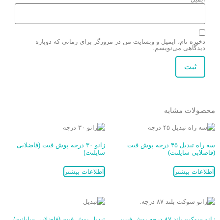
ذخیره نام، ایمیل و وبسایت من در مرورگر برای زمانی که دوباره
دیدگاهی می‌نویسم.
محصولات مشابه
سه راه تبدیل ۴۵ درجه پوش فیت
زانو ۳۰ درجه پوش فیت (فاضلابی
(فاضلابی سایلنت)
سایلنت)
اطلاعات بیشتر
اطلاعات بیشتر
زانو سوکت بلند ۸۷ درجه پوش فیت
تبدیل پوش فیت (فاضلابی سایلنت)