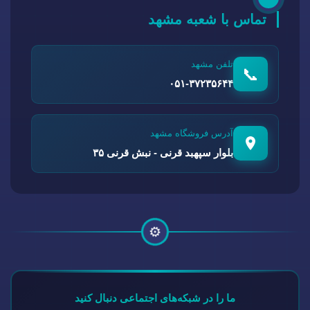
تماس با شعبه مشهد
تلفن مشهد
📞
۰۵۱-۳۷۲۳۵۶۴۴
آدرس فروشگاه مشهد
بلوار سپهبد قرنی - نبش قرنی ۳۵
⚙️
ما را در شبکه‌های اجتماعی دنبال کنید