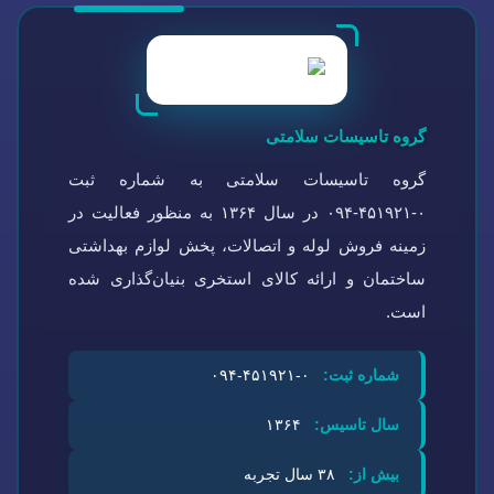
گروه تاسیسات سلامتی
گروه تاسیسات سلامتی به شماره ثبت
۰-۴۵۱۹۲۱-۰۹۴ در سال ۱۳۶۴ به منظور فعالیت در
زمینه فروش لوله و اتصالات، پخش لوازم بهداشتی
ساختمان و ارائه کالای استخری بنیان‌گذاری شده
است.
شماره ثبت:
۰-۴۵۱۹۲۱-۰۹۴
سال تاسیس:
۱۳۶۴
بیش از:
۳۸ سال تجربه