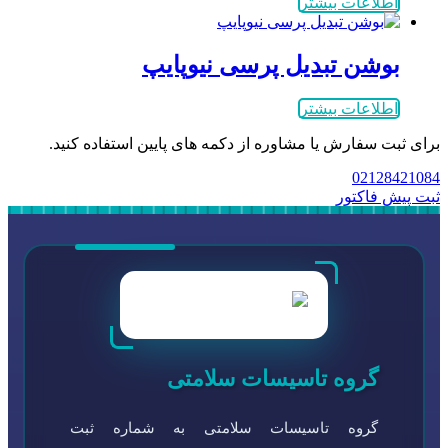
اطلاعات بیشتر
بوشن تبدیل پرسی نیوپایپ
اطلاعات بیشتر
برای ثبت سفارش یا مشاوره از دکمه های پایین استفاده کنید.
02128421084
ثبت پیش فاکتور
گروه تاسیسات سلامتی
گروه تاسیسات سلامتی به شماره ثبت