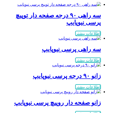
سه راهی ۹۰ درجه صفحه دار توپیچ
پرسی نیوپایپ
اطلاعات بیشتر
سه راهی پرسی نیوپایپ
اطلاعات بیشتر
زانو ۹۰ درجه پرسی نیوپایپ
اطلاعات بیشتر
زانو صفحه دار روپیچ پرسی نیوپایپ