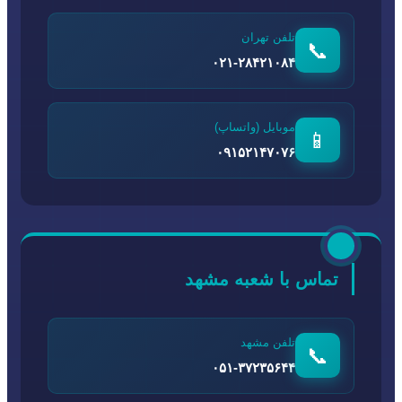
تلفن تهران
📞
۰۲۱-۲۸۴۲۱۰۸۴
موبایل (واتساپ)
📱
۰۹۱۵۲۱۴۷۰۷۶
تماس با شعبه مشهد
تلفن مشهد
📞
۰۵۱-۳۷۲۳۵۶۴۴