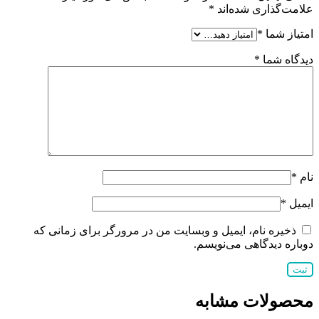
علامت‌گذاری شده‌اند
*
امتیاز شما
*
دیدگاه شما
*
نام
*
ایمیل
*
ذخیره نام، ایمیل و وبسایت من در مرورگر برای زمانی که
دوباره دیدگاهی می‌نویسم.
محصولات مشابه