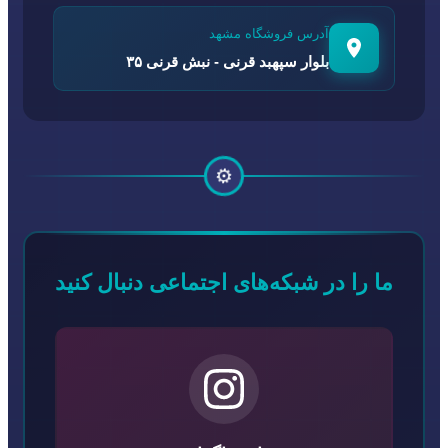
آدرس فروشگاه مشهد
بلوار سپهبد قرنی - نبش قرنی ۳۵
⚙️
ما را در شبکه‌های اجتماعی دنبال کنید