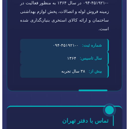
۰-۴۵۱۹۲۱-۰۹۴ در سال ۱۳۶۴ به منظور فعالیت در
زمینه فروش لوله و اتصالات، پخش لوازم بهداشتی
ساختمان و ارائه کالای استخری بنیان‌گذاری شده
است.
شماره ثبت:
۰-۴۵۱۹۲۱-۰۹۴
سال تاسیس:
۱۳۶۴
بیش از:
۳۸ سال تجربه
تماس با دفتر تهران