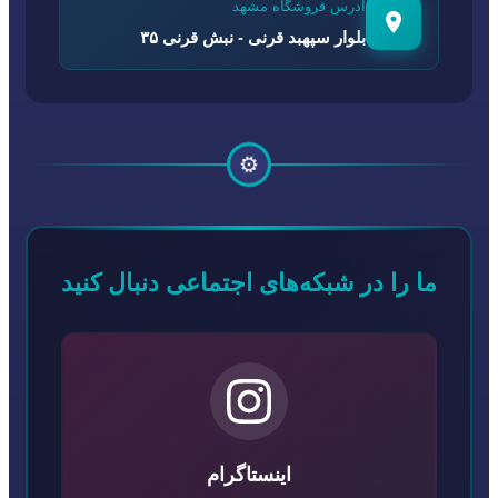
آدرس فروشگاه مشهد
بلوار سپهبد قرنی - نبش قرنی ۳۵
⚙️
ما را در شبکه‌های اجتماعی دنبال کنید
اینستاگرام