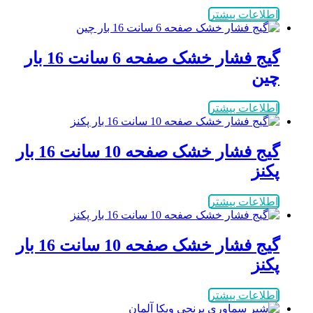
اطلاعات بیشتر
گیج فشار خشک صفحه 6 سانت 16 بار
چین
اطلاعات بیشتر
گیج فشار خشک صفحه 10 سانت 16 بار
پکنز
اطلاعات بیشتر
گیج فشار خشک صفحه 10 سانت 16 بار
پکنز
اطلاعات بیشتر