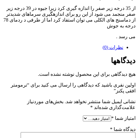
از 35 درجه زیر صفر را اندازه گیری کرد زیرا جیوه در 39 درجه زیر
صفر منجمد می شود از این رو برای اندازهگیری سرماهای شدیدتر
از دماسنج های الکلی می توان استفاد کرد اما از طرفی د ردمای 78
درجه به جوش
می رسد .
نظرات (0)
دیدگاهها
هیچ دیدگاهی برای این محصول نوشته نشده است.
اولین نفری باشید که دیدگاهی را ارسال می کنید برای “ترمومتر
افقی پکنز”
نشانی ایمیل شما منتشر نخواهد شد.
بخش‌های موردنیاز
علامت‌گذاری شده‌اند
*
امتیاز شما
*
دیدگاه شما
*