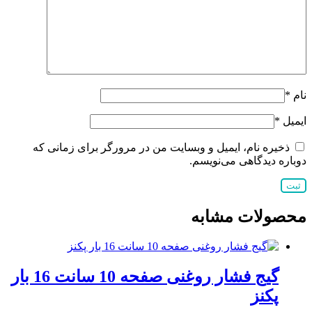
نام
*
ایمیل
*
ذخیره نام، ایمیل و وبسایت من در مرورگر برای زمانی که
دوباره دیدگاهی می‌نویسم.
محصولات مشابه
گیج فشار روغنی صفحه 10 سانت 16 بار
پکنز