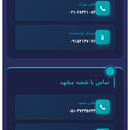
تلفن تهران
📞
۰۲۱-۲۸۴۲۱۰۸۴
موبایل (واتساپ)
📱
۰۹۱۵۲۱۴۷۰۷۶
تماس با شعبه مشهد
تلفن مشهد
📞
۰۵۱-۳۷۲۳۵۶۴۴