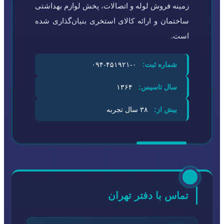
زمینه فروش لوله و اتصالات، پخش لوازم بهداشتی
ساختمان و ارائه کالای استخری بنیان‌گذاری شده
است.
شماره ثبت:
۰-۴۵۱۹۲۱-۰۹۴
سال تاسیس:
۱۳۶۴
بیش از:
۳۸ سال تجربه
تماس با دفتر تهران