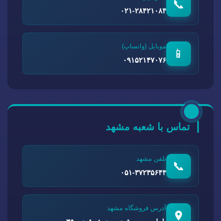
📞
۰۲۱-۲۸۴۲۱۰۸۴
موبایل (واتساپ)
📱
۰۹۱۵۲۱۴۷۰۷۶
تماس با شعبه مشهد
تلفن مشهد
📞
۰۵۱-۳۷۲۳۵۶۴۴
آدرس فروشگاه مشهد