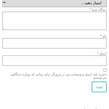
دیدگاه شما
*
نام
*
ایمیل
*
ذخیره نام، ایمیل و وبسایت من در مرورگر برای زمانی که دوباره دیدگاهی
می‌نویسم.