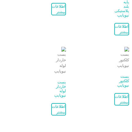
پایه
بلند
اطلاعات
پلاستیکی
بیشتر
نیوپایپ
اطلاعات
بیشتر
بست
کلکتور
بست
نیوپایپ
خاردار
لوله
نیوپایپ
اطلاعات
بیشتر
اطلاعات
بیشتر