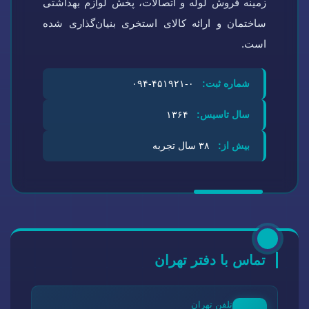
زمینه فروش لوله و اتصالات، پخش لوازم بهداشتی
ساختمان و ارائه کالای استخری بنیان‌گذاری شده
است.
شماره ثبت:
۰-۴۵۱۹۲۱-۰۹۴
سال تاسیس:
۱۳۶۴
بیش از:
۳۸ سال تجربه
تماس با دفتر تهران
تلفن تهران