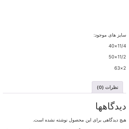
سایز های موجود:
11/4×40
11/2×50
2×63
نظرات (0)
دیدگاهها
هیچ دیدگاهی برای این محصول نوشته نشده است.