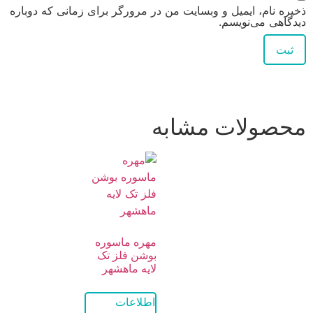
ذخیره نام، ایمیل و وبسایت من در مرورگر برای زمانی که دوباره
دیدگاهی می‌نویسم.
محصولات مشابه
مهره ماسوره
بوشن فلز تک
لایه ماهشهر
اطلاعات