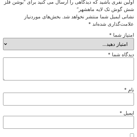
اولین نفری باشید که دیدگاهی را ارسال می کنید برای “بوشن فلز
شش گوش تک لایه ماهشهر”
نشانی ایمیل شما منتشر نخواهد شد.
بخش‌های موردنیاز
علامت‌گذاری شده‌اند
*
امتیاز شما
*
دیدگاه شما
*
نام
*
ایمیل
*