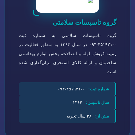
گروه تاسیسات سلامتی
گروه تاسیسات سلامتی به شماره ثبت
۰-۴۵۱۹۲۱-۰۹۴ در سال ۱۳۶۴ به منظور فعالیت در
زمینه فروش لوله و اتصالات، پخش لوازم بهداشتی
ساختمان و ارائه کالای استخری بنیان‌گذاری شده
است.
شماره ثبت:
۰-۴۵۱۹۲۱-۰۹۴
سال تاسیس:
۱۳۶۴
بیش از:
۳۸ سال تجربه