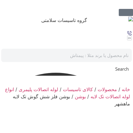
Search
خانه
/
محصولات
/
کالای تاسیسات
/
لوله اتصالات پلیمری
/
انواع
لوله اتصالات تک لایه
/
بوشن
/ بوشن فلز شش گوش تک لایه
ماهشهر