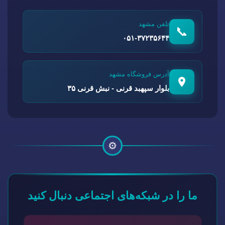
تلفن مشهد
📞
۰۵۱-۳۷۲۳۵۶۴۴
آدرس فروشگاه مشهد
بلوار سپهبد قرنی - نبش قرنی ۳۵
⚙️
ما را در شبکه‌های اجتماعی دنبال کنید