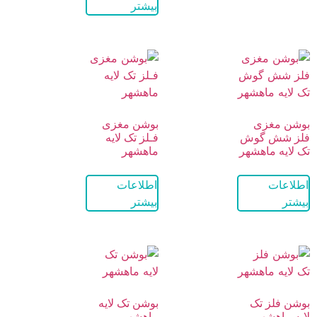
بیشتر
بوشن مغزی
بوشن مغزی
فلز شش گوش
فـلز تک لایه
تک لایه ماهشهر
ماهشهر
اطلاعات
اطلاعات
بیشتر
بیشتر
بوشن فلز تک
بوشن تک لایه
لایه ماهشهر
ماهشهر