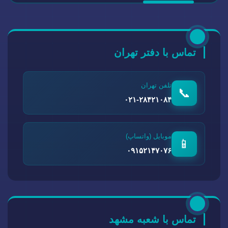
تماس با دفتر تهران
تلفن تهران
📞
۰۲۱-۲۸۴۲۱۰۸۴
موبایل (واتساپ)
📱
۰۹۱۵۲۱۴۷۰۷۶
تماس با شعبه مشهد