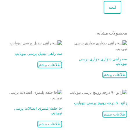
محصولات مشابه
سه راهی تبدیل پرسی نیوپایپ
سه راهی دیواری موازی پرسی
نیوپایپ
اطلاعات بیشتر
اطلاعات بیشتر
زانو ۹۰ درجه روپیچ پرسی نیوپایپ
جا حلقه پلیمری اتصالات پرسی
نیوپایپ
اطلاعات بیشتر
اطلاعات بیشتر