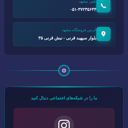
تلفن مشهد
📞
۰۵۱-۳۷۲۳۵۶۴۴
آدرس فروشگاه مشهد
بلوار سپهبد قرنی - نبش قرنی ۳۵
⚙️
ما را در شبکه‌های اجتماعی دنبال کنید