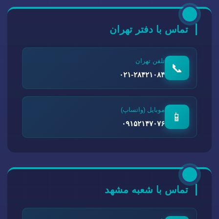
تماس با دفتر تهران
تلفن تهران
📞
۰۲۱-۲۸۴۲۱۰۸۴
موبایل (واتساپ)
📱
۰۹۱۵۲۱۴۷۰۷۶
تماس با شعبه مشهد