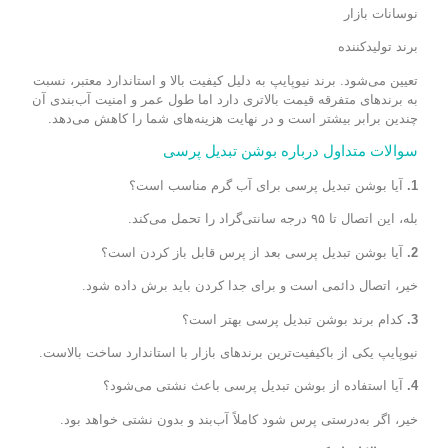
نوسانات بازار
برند تولیدکننده
تعیین می‌شود. برند نیوپایپ به دلیل کیفیت بالا و استاندارد معتبر، نسبت
به برندهای متفرقه قیمت بالاتری دارد اما طول عمر و امنیت آب‌بندی آن
چندین برابر بیشتر است و در نهایت هزینه‌های شما را کاهش می‌دهد.
سوالات متداول درباره بوشن تبدیل پرسی
1.
آیا بوشن تبدیل پرسی برای آب گرم مناسب است؟
بله، این اتصال تا ۹۵ درجه سانتی‌گراد را تحمل می‌کند.
2.
آیا بوشن تبدیل پرسی بعد از پرس قابل باز کردن است؟
خیر، اتصال دائمی است و برای جدا کردن باید برش داده شود.
3.
کدام برند بوشن تبدیل پرسی بهتر است؟
نیوپایپ یکی از باکیفیت‌ترین برندهای بازار با استاندارد ساخت بالاست.
4.
آیا استفاده از بوشن تبدیل پرسی باعث نشتی می‌شود؟
خیر، اگر به‌درستی پرس شود کاملاً آب‌بند و بدون نشتی خواهد بود.