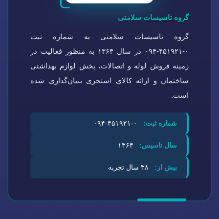
گروه تاسیسات سلامتی
گروه تاسیسات سلامتی به شماره ثبت
۰-۴۵۱۹۲۱-۰۹۴ در سال ۱۳۶۴ به منظور فعالیت در
زمینه فروش لوله و اتصالات، پخش لوازم بهداشتی
ساختمان و ارائه کالای استخری بنیان‌گذاری شده
است.
شماره ثبت:
۰-۴۵۱۹۲۱-۰۹۴
سال تاسیس:
۱۳۶۴
بیش از:
۳۸ سال تجربه