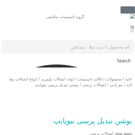
Search
خانه
/
محصولات
/
کالای تاسیسات
/
لوله اتصالات پلیمری
/
انواع اتصالات پنج
لایه
/
نیو پایپ
/
اتصالات پرسی
/ بوشن تبدیل پرسی نیوپایپ
بوشن تبدیل پرسی نیوپایپ
دسته بندی
اتصالات پرسی