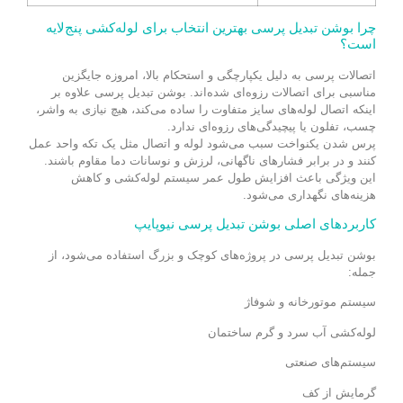
چرا بوشن تبدیل پرسی بهترین انتخاب برای لوله‌کشی پنج‌لایه
است؟
اتصالات پرسی به دلیل یکپارچگی و استحکام بالا، امروزه جایگزین
مناسبی برای اتصالات رزوه‌ای شده‌اند. بوشن تبدیل پرسی علاوه بر
اینکه اتصال لوله‌های سایز متفاوت را ساده می‌کند، هیچ نیازی به واشر،
چسب، تفلون یا پیچیدگی‌های رزوه‌ای ندارد.
پرس شدن یکنواخت سبب می‌شود لوله و اتصال مثل یک تکه واحد عمل
کنند و در برابر فشارهای ناگهانی، لرزش و نوسانات دما مقاوم باشند.
این ویژگی باعث افزایش طول عمر سیستم لوله‌کشی و کاهش
هزینه‌های نگهداری می‌شود.
کاربردهای اصلی بوشن تبدیل پرسی نیوپایپ
بوشن تبدیل پرسی در پروژه‌های کوچک و بزرگ استفاده می‌شود، از
جمله:
سیستم موتورخانه و شوفاژ
لوله‌کشی آب سرد و گرم ساختمان
سیستم‌های صنعتی
گرمایش از کف