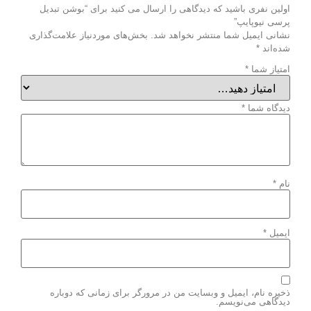
اولین نفری باشید که دیدگاهی را ارسال می کنید برای “بوشن تبدیل
پرسی نیوپایپ”
نشانی ایمیل شما منتشر نخواهد شد.
بخش‌های موردنیاز علامت‌گذاری
شده‌اند
*
امتیاز شما
*
دیدگاه شما
*
نام
*
ایمیل
*
ذخیره نام، ایمیل و وبسایت من در مرورگر برای زمانی که دوباره
دیدگاهی می‌نویسم.