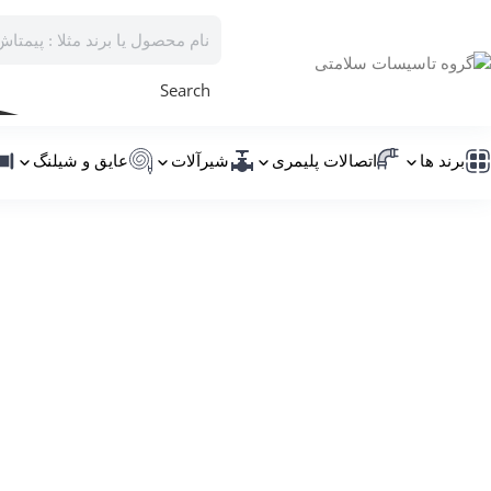
Search
برند ها
اتصالات پلیمری
شیرآلات
عایق و شیلنگ