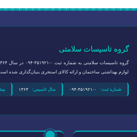
گروه تاسیسات سلامتی
لوازم بهداشتی ساختمان و ارائه کالای استخری بنیان‌گذاری شده است
شماره ثبت:
۰-۴۵۱۹۲۱-۰۹۴
سال تاسیس:
۱۳۶۴
بیش