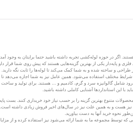
د. اگر در حوزه لوله‌کشی تجربه داشته باشید حتما برایتان به وجود آمده که
فلزی و پایه‌دار یکی از بهترین گزینه‌هایی هستند که پیش روی شما قرار دا
احی و ساخته شده و به شما کمک می‌کند تا لوله‌ها را ثابت نگه دارید.
شرایط مختلف استفاده می‌شود. همین عامل نیز به شما اجازه می‌دهد تا ب
رود شامل گالوانیزه سرد و گرم، کادمیم و … هستند. برای تولید و ساخت ا
ید با این استانداردها آشنایی کاملی داشته باشید.
 محصولات متنوع بهترین گزینه را بر حسب نیاز خود خریداری کنند. بست پا
نیز هست و به همین علت نیز در سال‌های اخیر فروش زیادی داشته است. د
ور نحوه خرید آنها به دست بیاورید.
که توسط مجموعه ما به شما ارائه می‌شود نیز استفاده کرده و از مزایا