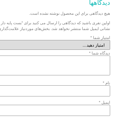
دیدگاهها
هیچ دیدگاهی برای این محصول نوشته نشده است.
اولین نفری باشید که دیدگاهی را ارسال می کنید برای “بست پایه دا
نشانی ایمیل شما منتشر نخواهد شد.
بخش‌های موردنیاز علامت‌گذاری
امتیاز شما
*
دیدگاه شما
*
نام
*
ایمیل
*