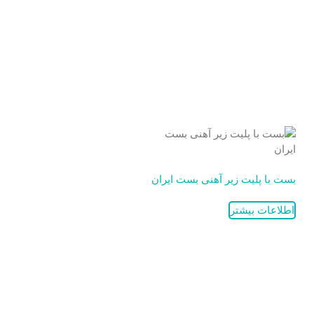
بست با پلیت زیر آهنی بست ایران
اطلاعات بیشتر