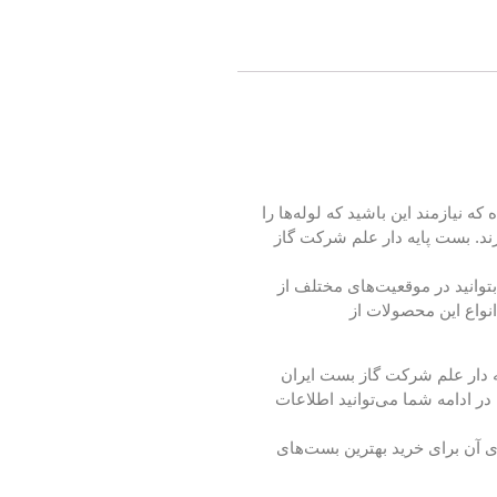
 نیازمند این باشید که لوله‌ها را
رند. بست پایه دار علم شرکت گاز
توانید در موقعیت‌های مختلف از
نواع این محصولات از
یه دار علم شرکت گاز بست ایران
ر ادامه شما می‌توانید اطلاعات
ی آن برای خرید بهترین بست‌های