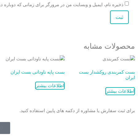
ذخیره نام، ایمیل و وبسایت من در مرورگر برای زمانی که دوباره د
محصولات مشابه
بست کمربندی روکشدار بست
بست پایه ناودانی بست ایران
ایران
اطلاعات بیشتر
اطلاعات بیشتر
برای ثبت سفارش یا مشاوره از دکمه های پایین استفاده کنید.