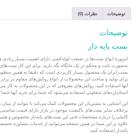
توضیحات
نظرات (0)
توضیحات
بست پایه دار
امروزه انواع بست‌ها در صنعت لوله‌کشی دارای اهمیت بسیار زیادی هستن
به‌صورت ثابت و محکم در یک جایگاه نگه دارید. برای این کار بست‌های 
بست ایران یک محصول بسیار کاربردی است که دقیقا به همین منظور طر
برای تولید و ساخت این محصولات از انواع روکش‌های مقاوم در برابر 
آنها استفاده کنید. روکش‌های معروفی که در این محصولات به کار می‌
استانداردهای متفاوتی استفاده می‌شود که شما برای خرید آنها حتما با
این آشنایی به مشتریان این محصولات کمک می‌کند تا بتوانند از میان
برخلاف سایر بست‌های باکیفیت موجود در بازار دارای قیمت مناسبی 
کاملی را درباره مشخصات فنی این بست‌های پایه‌دار مخصوص و همین‌ط
علاوه بر این شما در همین صفحه می‌توانید از خدمات مشاوره تخصصی 
پایه‌دار استفاده کنید.