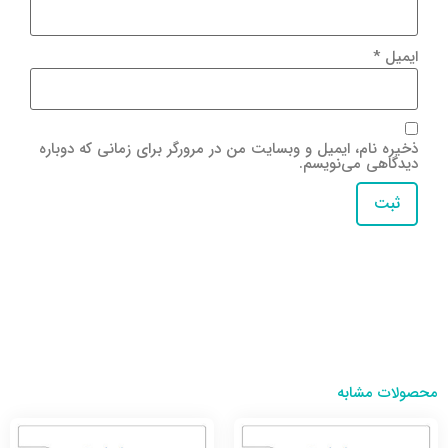
ایمیل
*
ذخیره نام، ایمیل و وبسایت من در مرورگر برای زمانی که دوباره
دیدگاهی می‌نویسم.
محصولات مشابه