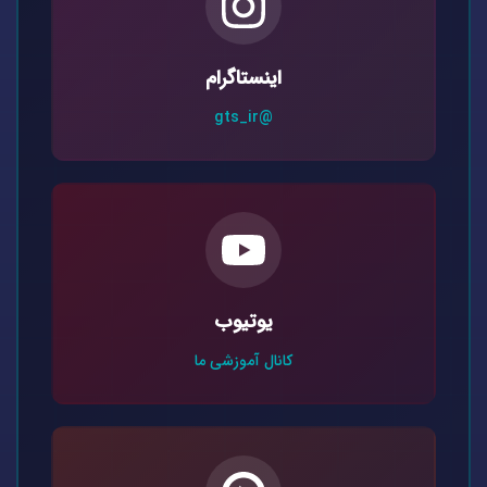
اینستاگرام
@gts_ir
یوتیوب
کانال آموزشی ما