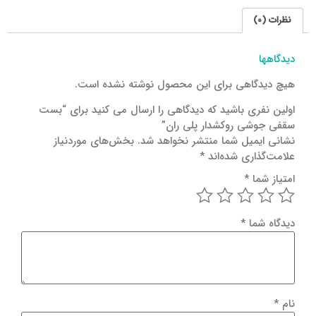
نظرات (0)
دیدگاهها
هیچ دیدگاهی برای این محصول نوشته نشده است.
اولین نفری باشید که دیدگاهی را ارسال می کنید برای “بست
سقفی جوشی روکشدار پلی ران”
نشانی ایمیل شما منتشر نخواهد شد.
بخش‌های موردنیاز
علامت‌گذاری شده‌اند
*
امتیاز شما
*
دیدگاه شما
*
نام
*