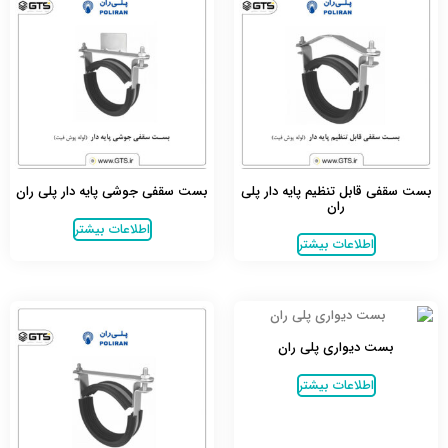
بست سقفی قابل تنظیم پایه دار پلی
بست سقفی جوشی پایه دار پلی ران
ران
اطلاعات بیشتر
اطلاعات بیشتر
بست دیواری پلی ران
اطلاعات بیشتر