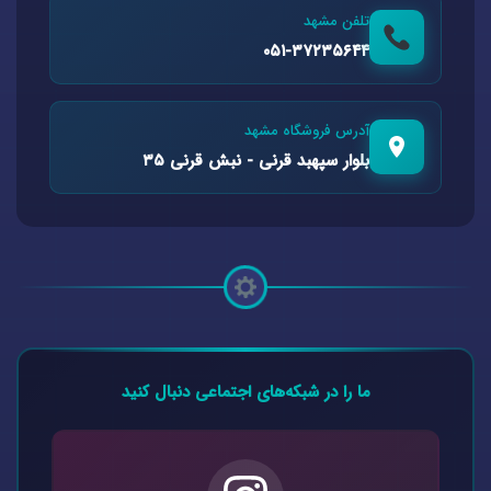
تلفن مشهد
۰۵۱-۳۷۲۳۵۶۴۴
آدرس فروشگاه مشهد
بلوار سپهبد قرنی - نبش قرنی ۳۵
ما را در شبکه‌های اجتماعی دنبال کنید