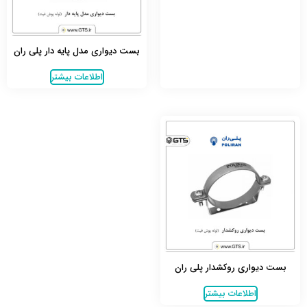
بست دیواری مدل پایه دار پلی ران
اطلاعات بیشتر
بست دیواری روکشدار پلی ران
اطلاعات بیشتر