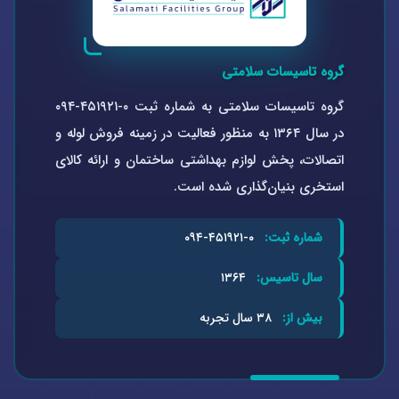
گروه تاسیسات سلامتی
گروه تاسیسات سلامتی به شماره ثبت ۰-۴۵۱۹۲۱-۰۹۴
در سال ۱۳۶۴ به منظور فعالیت در زمینه فروش لوله و
اتصالات، پخش لوازم بهداشتی ساختمان و ارائه کالای
استخری بنیان‌گذاری شده است.
شماره ثبت:
۰-۴۵۱۹۲۱-۰۹۴
سال تاسیس:
۱۳۶۴
بیش از:
۳۸ سال تجربه