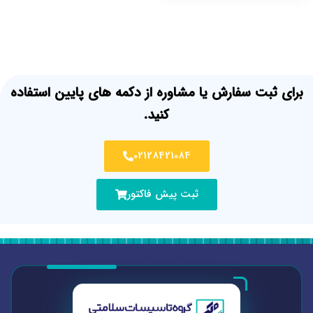
برای ثبت سفارش یا مشاوره از دکمه های پایین استفاده
کنید.
02128421084
ثبت پیش فاکتور