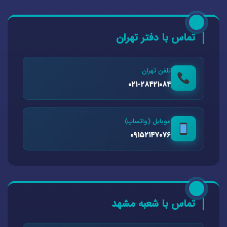
تماس با دفتر تهران
تلفن تهران
۰۲۱-۲۸۴۲۱۰۸۴
موبایل (واتساپ)
۰۹۱۵۲۱۴۷۰۷۶
تماس با شعبه مشهد