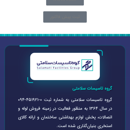
ثبت پیش فاکتور
گروه تاسیسات سلامتی
گروه تاسیسات سلامتی به شماره ثبت ۰-۴۵۱۹۲۱-۰۹۴
در سال ۱۳۶۴ به منظور فعالیت در زمینه فروش لوله و
اتصالات، پخش لوازم بهداشتی ساختمان و ارائه کالای
استخری بنیان‌گذاری شده است.