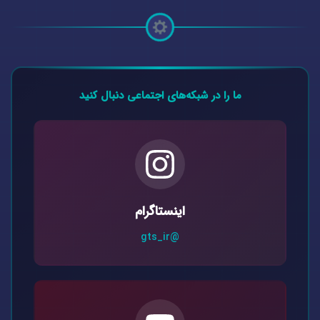
ما را در شبکه‌های اجتماعی دنبال کنید
اینستاگرام
@gts_ir