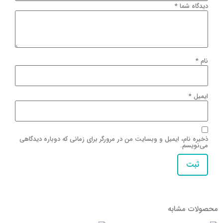
دیدگاه شما
*
نام
*
ایمیل
*
ذخیره نام، ایمیل و وبسایت من در مرورگر برای زمانی که دوباره دیدگاهی
می‌نویسم.
محصولات مشابه