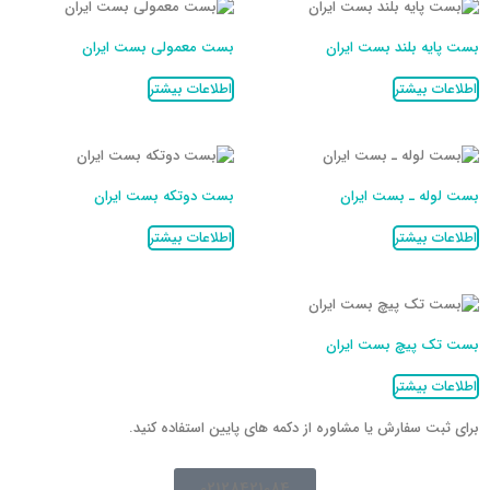
بست پایه بلند بست ایران
بست معمولی بست ایران
اطلاعات بیشتر
اطلاعات بیشتر
بست لوله ـ بست ایران
بست دوتکه بست ایران
اطلاعات بیشتر
اطلاعات بیشتر
بست تک پیچ بست ایران
اطلاعات بیشتر
برای ثبت سفارش یا مشاوره از دکمه های پایین استفاده کنید.
02128421084