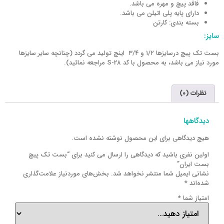
فاقد پیچ و مهره می باشد.
دارای پایه پلی اتیلن می باشد.
بسته بندی: کارتن
سایز:
بست تک پیچ درسایزها ۱/۲ و ۳/۴ اینچ تولید می گردد (چنانچه سایر سایزها
مورد نیاز می باشد، به محصول با کد
S-28
مراجعه نمائید).
نظرات (0)
دیدگاهها
هیچ دیدگاهی برای این محصول نوشته نشده است.
اولین نفری باشید که دیدگاهی را ارسال می کنید برای “بست تک پیچ
بست ایران”
نشانی ایمیل شما منتشر نخواهد شد.
بخش‌های موردنیاز علامت‌گذاری
شده‌اند
*
امتیاز شما
*