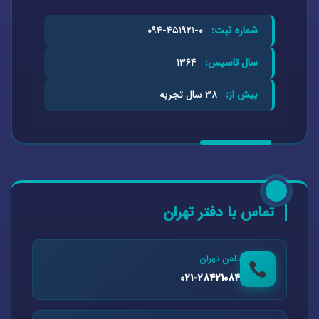
شماره ثبت:
۰-۴۵۱۹۲۱-۰۹۴
سال تاسیس:
۱۳۶۴
بیش از:
۳۸ سال تجربه
تماس با دفتر تهران
تلفن تهران
۰۲۱-۲۸۴۲۱۰۸۴