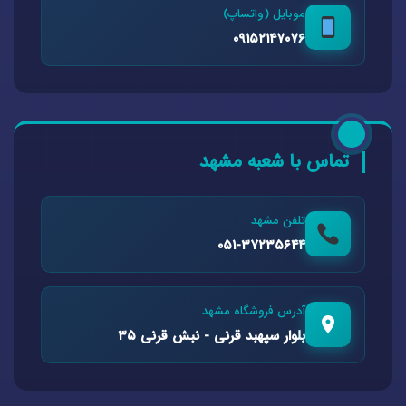
موبایل (واتساپ)
۰۹۱۵۲۱۴۷۰۷۶
تماس با شعبه مشهد
تلفن مشهد
۰۵۱-۳۷۲۳۵۶۴۴
آدرس فروشگاه مشهد
بلوار سپهبد قرنی - نبش قرنی ۳۵