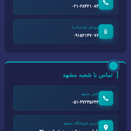
📞
۰۲۱-۲۸۴۲۱۰۸۴
موبایل (واتساپ)
📱
۰۹۱۵۲۱۴۷۰۷۶
تماس با شعبه مشهد
تلفن مشهد
📞
۰۵۱-۳۷۲۳۵۶۴۴
آدرس فروشگاه مشهد