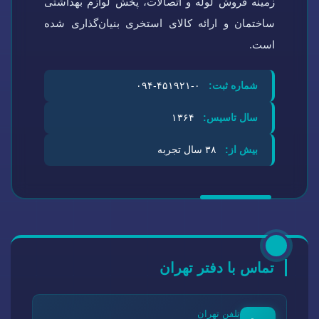
زمینه فروش لوله و اتصالات، پخش لوازم بهداشتی
ساختمان و ارائه کالای استخری بنیان‌گذاری شده
است.
شماره ثبت:
۰-۴۵۱۹۲۱-۰۹۴
سال تاسیس:
۱۳۶۴
بیش از:
۳۸ سال تجربه
تماس با دفتر تهران
تلفن تهران