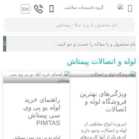
لوله و اتصالات پیمتاش
ویژگی‌های بهترین
راهنمای خرید
فروشگاه لوله و
لوله یو پی وی
اتصالات
سی پیمتاش
PIMTAS
امروزه انواع مختلفی از
لوله و اتصالات وجود دارند
که هریک از آنها کاربردهای
لوله یو پی وی سی پیمتاش