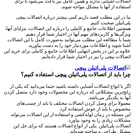
اتصالات آشنایی ندارند و همین عامل نیز باعث می‌شود تا برای
استفاده از آنها با مشکل مواجه شوند.
ما در این مطلب قصد داریم کمی بیشتر درباره اتصالات پیچی
پلی‌اتیلن صحبت کنیم.
همچنین اطلاعات جامع و کاملی را درباره این اتصالات، مزایای آنها،
ویژگی‌ها و کاربردهای مهم آنها در اختیار شما قرار دهیم.
شما با مطالعه این مطلب می‌توانید به‌صورت کامل با این اتصالات
آشنا شوید و اطلاعات موردنیاز خود را به دست بیاورید.
علاوه بر این در بخش انتهایی اطلاعات جامع و کاملی برای خرید این
اتصالات پیچی را نیز در اختیار شما قرار داده‌ایم.
چرا باید از اتصالات پلی‌اتیلن پیچی استفاده کنیم؟
اگر با انواع اتصالات آشنایی داشته باشید حتما می‌دانید که یکی از
رایج‌ترین مشکلاتی که درباره این محصولات وجود دارد متصل کردن
آنها به یکدیگر می‌باشد.
معمولا برای وصل کردن اتصالات مختلف یا باید از چسب‌های
مخصوص یا باید از جوش استفاده کرد.
این مسئله در زمان لوله‌کشی و استفاده از این اتصالات می‌تواند
مشکلات زیادی را به وجود بیاورد.
اتصالات پلی‌اتیلن یکی از انواع اتصالات هستند که برای حل این
مشکل طراحی و ساخته شده‌اند.