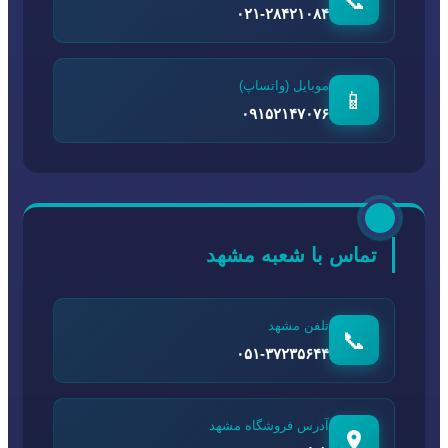
📞
۰۲۱-۲۸۴۲۱۰۸۴
موبایل (واتساپ)
📱
۰۹۱۵۲۱۴۷۰۷۶
تماس با شعبه مشهد
تلفن مشهد
📞
۰۵۱-۳۷۲۳۵۶۴۴
آدرس فروشگاه مشهد