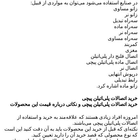
در صنایع استفاده می‌شود می‌توان به مواردی از قبیل:
زانو مساوی
زانو نر
سه‌راه تبدیل
سه‌راه ماده
سه‌راه نر
سه‌راه مساوی
کمربند
مغزی
اتصال فلنج دار پلی‌اتیلن
اتصال ماده پلی‌اتیلن پیچی
اتصال نر
درپوش انتهایی
رابط تبدیلی
زانو ماده اشاره کرد.
خرید اتصالات پلی‌اتیلن پیچی
خرید اتصالات پلی‌اتیلن پیچی و نکاتی درباره قیمت این محصولات
امروزه افراد زیادی هستند که علاقه‌مند به خرید و استفاده از
اتصالات پلی‌اتیلن پیچی می‌باشند.
نکته‌ای که قبل از خرید این محصولات باید به آن دقت کنید این است
که نوع محصولی که قصد خرید آن را دارید تعیین کنید.