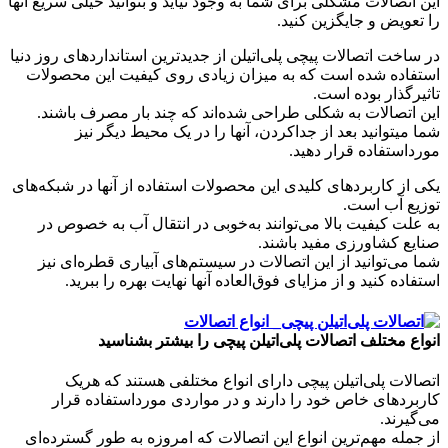
این اتصالات مشکلی برای شما به وجود نیاید و بتوانید خیلی سریع آنها
را تعویض و جایگزین کنید.
در ساخت اتصالات پیچی پلی‌اتیلن از جدیدترین استانداردهای روز دنیا
استفاده شده است که به میزان زیادی روی کیفیت این محصولات
تاثیرگذار بوده است.
این اتصالات به شکلی طراحی شده‌اند که چند بار مصرف باشند.
شما میتوانید بعد از جداکردن، آنها را در یک محیط دیگر نیز
مورداستفاده قرار دهید.
یکی از کاربردهای کلیدی این محصولات استفاده از آنها در شبکه‌های
توزیع آب است.
به علت کیفیت بالا می‌توانند به‌خوبی در انتقال آب به خصوص در
صنایع کشاورزی مفید باشند.
شما می‌توانید از این اتصالات در سیستم‌های آبیاری قطره‌ای نیز
استفاده کنید و از مزایای فوق‌العاده آنها نهایت بهره را ببرید.
انواع مختلف اتصالات پلی‌اتیلن پیچی را بیشتر بشناسید
اتصالات پلی‌اتیلن پیچی دارای انواع مختلفی هستند که هریک
کاربردهای خاص خود را دارند و در مواردی مورداستفاده قرار
می‌گیرند.
از جمله مهم‌ترین انواع این اتصالات که امروزه به طور گسترده‌ای