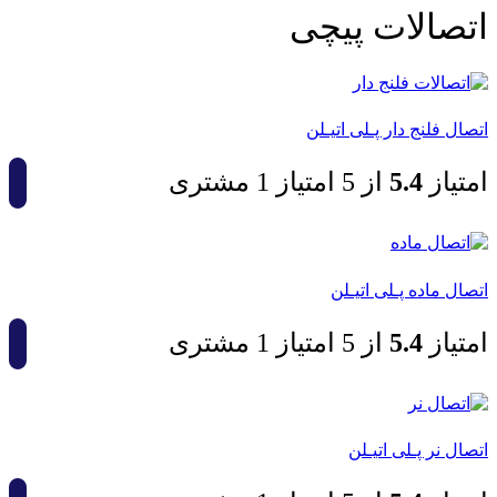
اتصالات پیچی
اتصال فلنج دار پـلی اتیـلن
امتیاز
4.5
از 5 امتیاز
1
مشتری
اتصال ماده پـلی اتیـلن
امتیاز
4.5
از 5 امتیاز
1
مشتری
اتصال نر پـلی اتیـلن