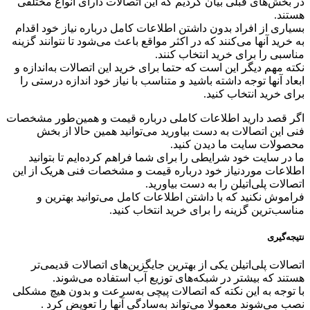
در بخش‌های قبلی بیان کردیم که این اتصالات دارای انواع مختلفی
هستند.
بسیاری از افراد بدون داشتن اطلاعات کامل درباره نیاز خود اقدام
به خرید آنها می‌کنند که در اکثر مواقع باعث می‌شود تا نتوانند گزینه
مناسبی را برای خرید انتخاب کنند.
نکته مهم دیگر این است که حتما برای خرید این اتصالات به‌اندازه و
ابعاد آنها توجه داشته باشید و متناسب با نیاز خود اندازه درستی را
برای خرید انتخاب کنید.
اگر قصد دارید اطلاعات کاملی درباره قیمت و همین‌طور مشخصات
فنی این اتصالات به دست بیاورید می‌توانید همین حالا از بخش
محصولات سایت ما دیدن کنید.
ما در سایت خود شرایطی را برای شما فراهم کرده‌ایم تا بتوانید
اطلاعات موردنیاز خود درباره قیمت و مشخصات فنی هریک از این
اتصالات پلی‌اتیلن را به دست بیاورید.
فراموش نکنید که با داشتن اطلاعات کامل می‌توانید بهترین و
مناسب‌ترین گزینه را برای خرید انتخاب کنید.
نتیجه‌گیری
اتصالات پلی‌اتیلن یکی از بهترین جایگزین‌های اتصالات قدیمی‌تر
هستند که بیشتر در شبکه‌های توزیع آب استفاده می‌شوند.
با توجه به این نکته که اتصالات پیچی به‌سرعت و بدون هیچ مشکلی
نصب می‌شوند معمولا می‌تواند به‌سادگی آنها را تعویض کرد .