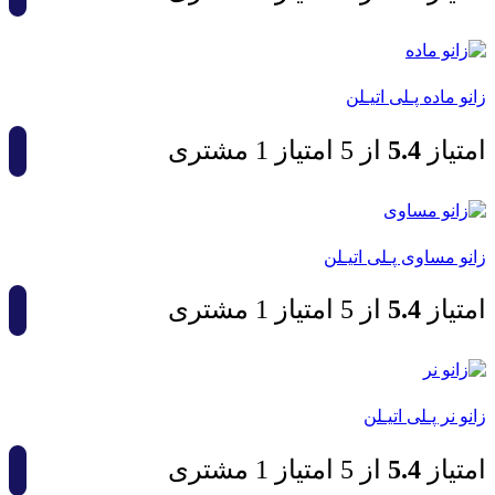
زانو ماده پـلی اتیـلن
امتیاز
4.5
از 5 امتیاز
1
مشتری
زانو مساوی پـلی اتیـلن
امتیاز
4.5
از 5 امتیاز
1
مشتری
زانو نر پـلی اتیـلن
امتیاز
4.5
از 5 امتیاز
1
مشتری