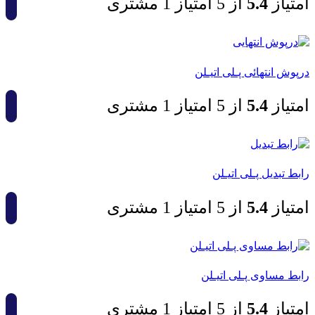
امتیاز
4.5
از 5 امتیاز
1
مشتری
درپوش انتهائی پـلی اتیـلن
امتیاز
4.5
از 5 امتیاز
1
مشتری
رابط تبدیل پـلی اتیـلن
امتیاز
4.5
از 5 امتیاز
1
مشتری
رابط مساوی پـلی اتیـلن
امتیاز
4.5
از 5 امتیاز
1
مشتری