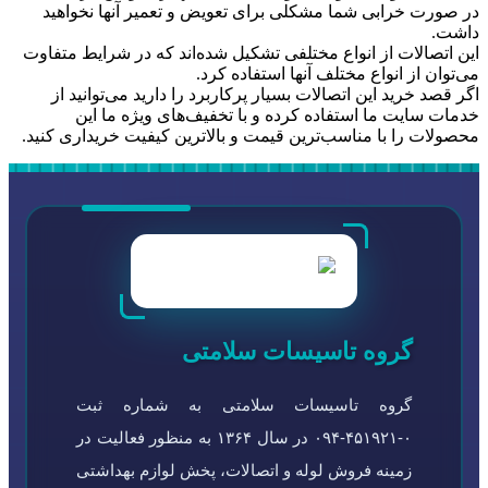
در صورت خرابی شما مشکلی برای تعویض و تعمیر آنها نخواهید
داشت.
این اتصالات از انواع مختلفی تشکیل شده‌اند که در شرایط متفاوت
می‌توان از انواع مختلف آنها استفاده کرد.
اگر قصد خرید این اتصالات بسیار پرکاربرد را دارید می‌توانید از
خدمات سایت ما استفاده کرده و با تخفیف‌های ویژه ما این
محصولات را با مناسب‌ترین قیمت و بالاترین کیفیت خریداری کنید.
گروه تاسیسات سلامتی
گروه تاسیسات سلامتی به شماره ثبت
۰-۴۵۱۹۲۱-۰۹۴ در سال ۱۳۶۴ به منظور فعالیت در
زمینه فروش لوله و اتصالات، پخش لوازم بهداشتی