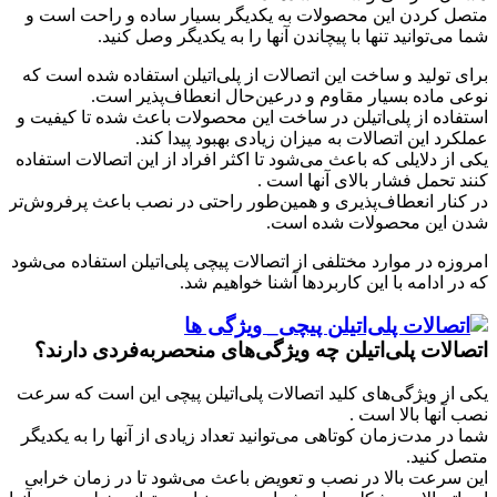
متصل کردن این محصولات به یکدیگر بسیار ساده و راحت است و
شما می‌توانید تنها با پیچاندن آنها را به یکدیگر وصل کنید.
برای تولید و ساخت این اتصالات از پلی‌اتیلن استفاده شده است که
نوعی ماده بسیار مقاوم و درعین‌حال انعطاف‌پذیر است.
استفاده از پلی‌اتیلن در ساخت این محصولات باعث شده تا کیفیت و
عملکرد این اتصالات به میزان زیادی بهبود پیدا کند.
یکی از دلایلی که باعث می‌شود تا اکثر افراد از این اتصالات استفاده
کنند تحمل فشار بالای آنها است .
در کنار انعطاف‌پذیری و همین‌طور راحتی در نصب باعث پرفروش‌تر
شدن این محصولات شده است.
امروزه در موارد مختلفی از اتصالات پیچی پلی‌اتیلن استفاده می‌شود
که در ادامه با این کاربردها آشنا خواهیم شد.
اتصالات پلی‌اتیلن چه ویژگی‌های منحصربه‌فردی دارند؟
یکی از ویژگی‌های کلید اتصالات پلی‌اتیلن پیچی این است که سرعت
نصب آنها بالا است .
شما در مدت‌زمان کوتاهی می‌توانید تعداد زیادی از آنها را به یکدیگر
متصل کنید.
این سرعت بالا در نصب و تعویض باعث می‌شود تا در زمان خرابی