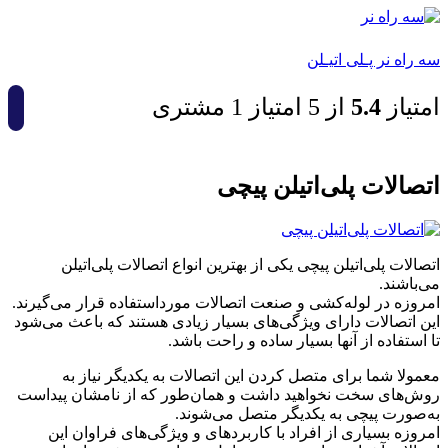
سه راه نر پـلی اتیـلن
امتیاز
4.5
از 5 امتیاز
1
مشتری
اتصالات پلی‌اتیلن پیچی
اتصالات پلی‌اتیلن پیچی یکی از بهترین انواع اتصالات پلی‌اتیلن
می‌باشند.
امروزه در لوله‌کشی و صنعت اتصالات مورداستفاده قرار می‌گیرند.
این اتصالات دارای ویژگی‌های بسیار زیادی هستند که باعث می‌شود
تا استفاده از آنها بسیار ساده و راحت باشد.
معمولا شما برای متصل کردن این اتصالات به یکدیگر نیاز به
روش‌های سخت نخواهید داشت و همان‌طور که از نامشان پیداست
به‌صورت پیچی به یکدیگر متصل می‌شوند.
امروزه بسیاری از افراد با کاربردهای و ویژگی‌های فراوان این