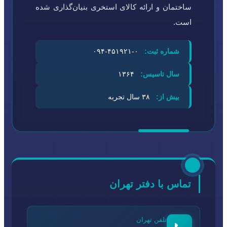
ساختمان و ارائه کالای استخری بنیان‌گذاری شده
است.
شماره ثبت:
۰-۴۵۱۹۲۱-۰۹۴
سال تاسیس:
۱۳۶۴
بیش از:
۳۸ سال تجربه
تماس با دفتر تهران
تلفن تهران