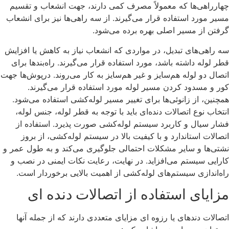
چهارراهی‌ها که معمولاً مصرف کمی دارند، جهت انشعاب و تقسیم
مسیر مورد استفاده قرار می‌گیرند. از سه راهی‌ها نیز برای انشعاب
گرفتن از مسیر اصلی بهره برده می‌شود.
سه راهی‌های تبدیل، در مواردی که انشعاب نیاز به کاهش یا افزایش
قطر لوله داشته باشد، مورد استفاده قرار می‌گیرند. راه‌بندها برای
اتصال دو لوله هم‌سایز و غیر هم‌سایز به کار می‌روند. درپوش‌ها جهت
کور و مسدود کردن مسیر لوله مورد استفاده قرار می‌گیرند.
همچنین، از زانوئی‌ها برای تغییر مسیر لوله‌کشی استفاده می‌شود.
انتخاب نوع اتصالات دنده‌ای باید با توجه به قطر لوله، جنس لوله،
فشار سیال و کاربرد سیستم لوله‌کشی صورت پذیرد. استفاده از
اتصالات استاندارد و با کیفیت بالا در سیستم لوله‌کشی، از بروز
نشتی‌ها و سایر مشکلات احتمالی جلوگیری می‌کند و به طول عمر و
کارایی سیستم می‌افزاید. در نهایت، رعایت نکات ایمنی در نصب و
راه‌اندازی سیستم‌های لوله‌کشی از اهمیت بالایی برخوردار است.
مزایای استفاده از اتصالات دنده ای
اتصالات دندهای یا رزوه ای مزایای متعددی دارند که از جمله آنها