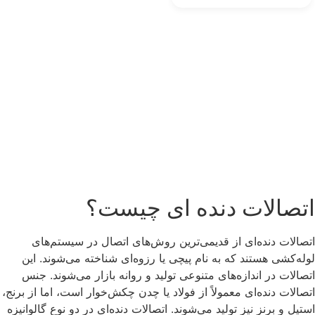
5 امتیاز
مشتری
اتصالات دنده ای چیست؟
اتصالات دنده‌ای از قدیمی‌ترین روش‌های اتصال در سیستم‌های
لوله‌کشی هستند که به نام پیچی یا رزوه‌ای شناخته می‌شوند. این
اتصالات در اندازه‌های متنوعی تولید و روانه بازار می‌شوند. جنس
اتصالات دنده‌ای معمولاً از فولاد یا چدن چکش‌خوار است، اما از برنج،
استیل و برنز نیز تولید می‌شوند. اتصالات دنده‌ای در دو نوع گالوانیزه