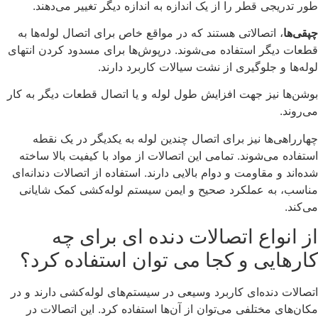
طور تدریجی قطر را از یک اندازه به اندازه دیگر تغییر می‌دهند.
چپقی‌ها
، اتصالاتی هستند که در مواقع خاص برای اتصال لوله‌ها به
قطعات دیگر استفاده می‌شوند. درپوش‌ها برای مسدود کردن انتهای
لوله‌ها و جلوگیری از نشت سیالات کاربرد دارند.
بوشن‌ها نیز جهت افزایش طول لوله و یا اتصال قطعات دیگر به کار
می‌روند.
چهارراهی‌ها نیز برای اتصال چندین لوله به یکدیگر در یک نقطه
استفاده می‌شوند. تمامی این اتصالات از مواد با کیفیت بالا ساخته
شده‌اند و مقاومت و دوام بالایی دارند. استفاده از اتصالات دندانه‌ای
مناسب، به عملکرد صحیح و ایمن سیستم لوله‌کشی کمک شایانی
می‌کند.
از انواع اتصالات دنده ای برای چه
کارهایی و کجا می توان استفاده کرد؟
اتصالات دنده‌ای کاربرد وسیعی در سیستم‌های لوله‌کشی دارند و در
مکان‌های مختلفی می‌توان از آن‌ها استفاده کرد. این اتصالات در