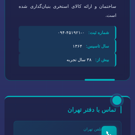
ساختمان و ارائه کالای استخری بنیان‌گذاری شده
است.
شماره ثبت:
۰-۴۵۱۹۲۱-۰۹۴
سال تاسیس:
۱۳۶۴
بیش از:
۳۸ سال تجربه
تماس با دفتر تهران
تلفن تهران
📞