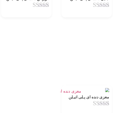
1
امتیاز
4.5
از
1
امتیاز
4.5
از
5 امتیاز
5 امتیاز
مشتری
مشتری
مغزی دنده ای پـلی اتیـلن
1
امتیاز
4.5
از