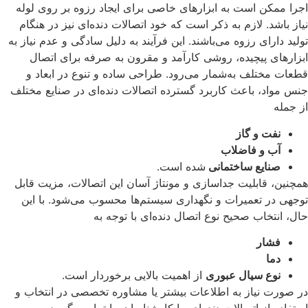
اجرا ممکن است به ابزارهای خاصی برای ایجاد رزوه بر روی لوله
نیاز باشد. لازم به ذکر است که خود اتصالات دنده‌ای نیز در هنگام
تولید دارای رزوه می‌باشند. این فرآیند به دلیل سادگی و عدم نیاز به
ابزارهای پیچیده، روشی کارآمد و مقرون به صرفه برای اتصال
قطعات مختلف به‌شمار می‌رود. طراحی ساده و تنوع در ابعاد و
جنس مواد، باعث کاربرد گسترده اتصالات دنده‌ای در صنایع مختلف
از جمله
نفت و گاز
آب و فاضلاب
صنایع ساختمانی
شده است.
همچنین، قابلیت جداسازی و مونتاژ آسان این اتصالات، مزیت قابل
توجهی در تعمیرات و نگهداری سیستم‌ها محسوب می‌شود. با این
حال، انتخاب صحیح نوع اتصال دنده‌ای با توجه به
فشار
دما
نوع سیال عبوری
از اهمیت بالایی برخوردار است.
در صورت نیاز به اطلاعات بیشتر یا مشاوره تخصصی در انتخاب و