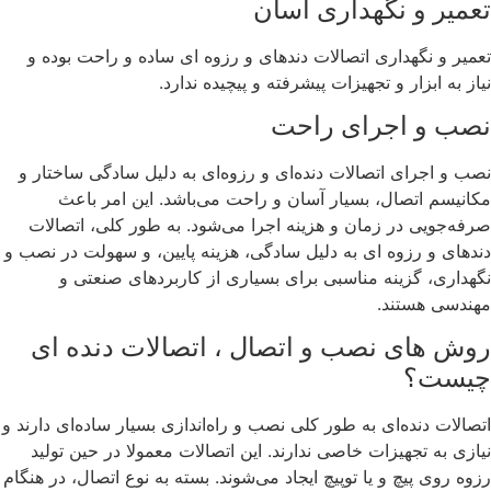
تعمیر و نگهداری آسان
تعمیر و نگهداری اتصالات دندهای و رزوه ای ساده و راحت بوده و
نیاز به ابزار و تجهیزات پیشرفته و پیچیده ندارد.
نصب و اجرای راحت
نصب و اجرای اتصالات دنده‌ای و رزوه‌ای به دلیل سادگی ساختار و
مکانیسم اتصال، بسیار آسان و راحت می‌باشد. این امر باعث
صرفه‌جویی در زمان و هزینه اجرا می‌شود. به طور کلی، اتصالات
دندهای و رزوه ای به دلیل سادگی، هزینه پایین، و سهولت در نصب و
نگهداری، گزینه مناسبی برای بسیاری از کاربردهای صنعتی و
مهندسی هستند.
روش های نصب و اتصال ، اتصالات دنده ای
چیست؟
اتصالات دنده‌ای به طور کلی نصب و راه‌اندازی بسیار ساده‌ای دارند و
نیازی به تجهیزات خاصی ندارند. این اتصالات معمولا در حین تولید
رزوه روی پیچ و یا توپیچ ایجاد می‌شوند. بسته به نوع اتصال، در هنگام