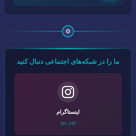
⚙️
ما را در شبکه‌های اجتماعی دنبال کنید
اینستاگرام
@gts_ir