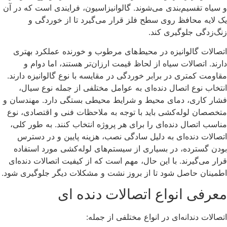
و سیاه تقسیم‌بندی می‌شوند. گالوانیزاسیون، فرایندی است که در آن
یک لایه محافظ روی سطح فلز قرار می‌گیرد تا از خوردگی و
زنگ‌زدگی جلوگیری کند.
اتصالات گالوانیزه در محیط‌های مرطوب و خورنده عملکرد بهتری
دارند. اتصالات سیاه از لحاظ قیمت ارزان‌تر هستند، اما دوام و
مقاومت کمتری در برابر خوردگی در مقایسه با نوع گالوانیزه دارند.
انتخاب نوع اتصال دنده‌ای به عوامل مختلفی از جمله نوع سیال،
فشار کاری، دمای محیط و شرایط محیطی بستگی دارد. مهندسان و
متخصصان لوله‌کشی باید با توجه به ملاحظات فنی و اقتصادی، نوع
مناسب اتصال دنده‌ای را برای هر پروژه انتخاب کنند. به طور کلی،
اتصالات دنده‌ای به دلیل سادگی نصب، هزینه پایین و در دسترس
بودن گسترده، در بسیاری از سیستم‌های لوله‌کشی مورد استفاده
قرار می‌گیرند. با این حال، مهم است که از کیفیت اتصالات دنده‌ای
اطمینان حاصل شود تا از بروز نشت و مشکلات دیگر جلوگیری شود.
معرفی انواع اتصالات دنده ای
اتصالات دندانه‌ای در انواع مختلفی از جمله: