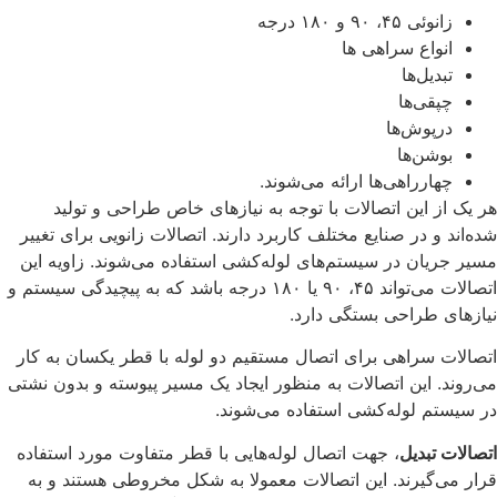
زانوئی ۴۵، ۹۰ و ۱۸۰ درجه
انواع سراهی ها
تبدیل‌ها
چپقی‌ها
درپوش‌ها
بوشن‌ها
چهارراهی‌ها ارائه می‌شوند.
هر یک از این اتصالات با توجه به نیازهای خاص طراحی و تولید
شده‌اند و در صنایع مختلف کاربرد دارند. اتصالات زانویی برای تغییر
مسیر جریان در سیستم‌های لوله‌کشی استفاده می‌شوند. زاویه این
اتصالات می‌تواند ۴۵، ۹۰ یا ۱۸۰ درجه باشد که به پیچیدگی سیستم و
نیازهای طراحی بستگی دارد.
اتصالات سراهی برای اتصال مستقیم دو لوله با قطر یکسان به کار
می‌روند. این اتصالات به منظور ایجاد یک مسیر پیوسته و بدون نشتی
در سیستم لوله‌کشی استفاده می‌شوند.
اتصالات تبدیل
، جهت اتصال لوله‌هایی با قطر متفاوت مورد استفاده
قرار می‌گیرند. این اتصالات معمولا به شکل مخروطی هستند و به