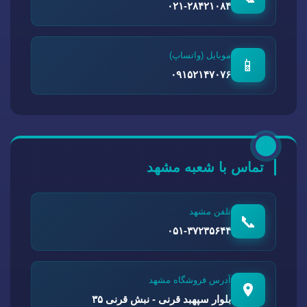
۰۲۱-۲۸۴۲۱۰۸۴
موبایل (واتساپ)
📱
۰۹۱۵۲۱۴۷۰۷۶
تماس با شعبه مشهد
تلفن مشهد
📞
۰۵۱-۳۷۲۳۵۶۴۴
آدرس فروشگاه مشهد
بلوار سپهبد قرنی - نبش قرنی ۳۵