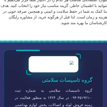
بتوانید با اطمینان خاطر، گزینه مناسب نیاز خود را انتخاب کنید. هدف
ما کمک به شما در حفظ سلامت و ایمنی و همچنین صرفه جویی در
هزینه و زمان است. لذا قبل از هرگونه خرید، از مشاوره رایگان
کارشناسان ما بهره مند شوید.
گروه تاسیسات سلامتی
گروه تاسیسات سلامتی به شماره ثبت
۰-۴۵۱۹۲۱-۰۹۴ در سال ۱۳۶۴ به منظور فعالیت در
زمینه فروش لوله و اتصالات، پخش لوازم بهداشتی