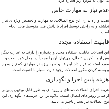
می‌توان به موارد زیر اشاره کرد:
عدم نیاز به مهارت خاص
نصب و راه‌اندازی این نوع اتصالات، به مهارت و تخصص ویژه‌ای نیاز
نداشته و به راحتی توسط افراد با دانش فنی متوسط قابل انجام
است.
قابلیت استفاده مجدد
این اتصالات قابلیت استفاده مجدد و چندباره را دارند. به عبارت دیگر،
پس از باز کردن اتصال، می‌توان آن را مجدداً در محل خود نصب و
مورد استفاده قرار داد. این قابلیت، به ویژه در مواردی که نیاز به باز
و بسته کردن مکرر اتصالات وجود دارد، بسیار با اهمیت است.
هزینه پایین اجرا و نگهداری
هزینه اجرای اتصالات دندهای و رزوه ای به طور قابل توجهی پایین‌تر
از سایر روش‌های اتصال است. علاوه بر این، هزینه‌های نگهداری این
نوع اتصالات نیز بسیار ناچیز می‌باشد.