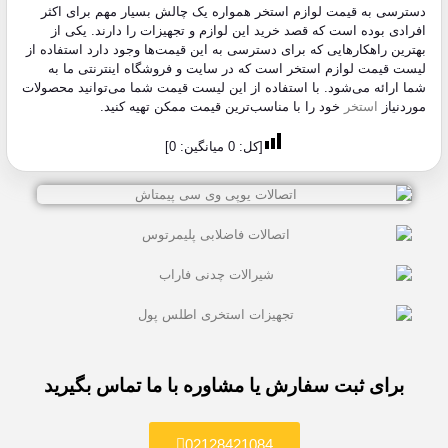
دسترسی به قیمت لوازم استخر همواره یک چالش بسیار مهم برای اکثر
افرادی بوده است که قصد خرید این لوازم و تجهیزات را دارند. یکی از
بهترین راهکارهایی که برای دسترسی به این قیمت‌ها وجود دارد استفاده از
لیست قیمت لوازم استخر است که در سایت و فروشگاه اینترنتی ما به
شما ارائه می‌شود. با استفاده از این لیست قیمت شما می‌توانید محصولات
موردنیاز
استخر
خود را با مناسب‌ترین قیمت ممکن تهیه کنید.
[کل:
0
میانگین:
0
]
برای ثبت سفارش یا مشاوره با ما تماس بگیرید
02128421084