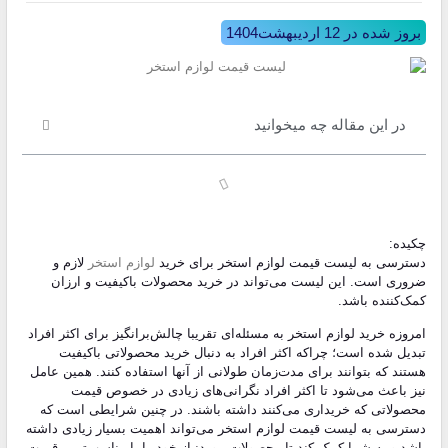
بروز شده در 12 اردیبهشت1404
در این مقاله چه میخوانید
چکیده:
دسترسی به لیست قیمت لوازم استخر برای خرید
لوازم استخر
لازم و
ضروری است. این لیست می‌تواند در خرید محصولات باکیفیت و ارزان
کمک‌کننده باشد.
امروزه خرید لوازم استخر به مسئله‌ای تقریبا چالش‌برانگیز برای اکثر افراد
تبدیل شده است؛ چراکه اکثر افراد به دنبال خرید محصولاتی باکیفیت
هستند که بتوانند برای مدت‌زمان طولانی از آنها استفاده کنند. همین عامل
نیز باعث می‌شود تا اکثر افراد نگرانی‌های زیادی در خصوص قیمت
محصولاتی که خریداری می‌کنند داشته باشند. در چنین شرایطی است که
دسترسی به لیست قیمت لوازم استخر می‌تواند اهمیت بسیار زیادی داشته
باشد و به شما کمک کند تا محصولات موردنیاز خود را با مناسب‌ترین قیمت