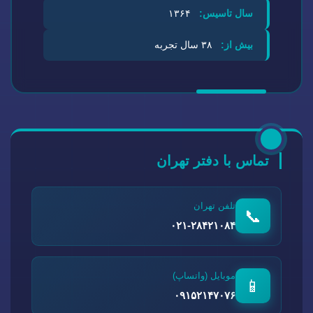
سال تاسیس:
۱۳۶۴
بیش از:
۳۸ سال تجربه
تماس با دفتر تهران
تلفن تهران
📞
۰۲۱-۲۸۴۲۱۰۸۴
موبایل (واتساپ)
📱
۰۹۱۵۲۱۴۷۰۷۶