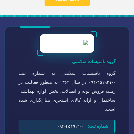
گروه تاسیسات سلامتی
گروه تاسیسات سلامتی به شماره ثبت
۰-۴۵۱۹۲۱-۰۹۴ در سال ۱۳۶۴ به منظور فعالیت در
زمینه فروش لوله و اتصالات، پخش لوازم بهداشتی
ساختمان و ارائه کالای استخری بنیان‌گذاری شده
است.
شماره ثبت:
۰-۴۵۱۹۲۱-۰۹۴