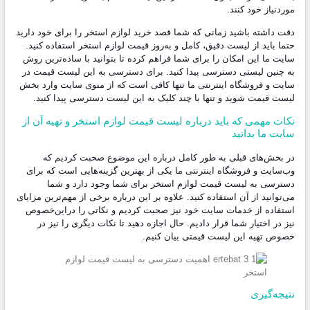
موردنیاز خود کنند.
دقت داشته باشید زمانی که شما قصد خرید لوازم استخر را برای خود دارید
حتما باید از لیست دقیق، کامل و به‌روز قیمت لوازم استخر استفاده کنید.
سایت ما این امکان را برای شما فراهم کرده تا بتوانید با ساده‌ترین روش
به چنین لیستی دسترسی پیدا کنید. برای دسترسی به این لیست قیمت در
سایت و فروشگاه اینترنتی ما تنها کافی است که از منوی سایت وارد بخش
لیست قیمت شوید و تنها با چند کلیک به این لیست دسترسی پیدا کنید.
نکات مهمی که باید درباره لیست قیمت لوازم استخر و تهیه آن از
سایت ما بدانید
در بخش‌های قبلی به طور کامل درباره این موضوع صحبت کردیم که
وب‌سایت و فروشگاه اینترنتی ما یکی از بهترین گزینه‌هایی است که برای
دسترسی به لیست قیمت لوازم استخر برای شما وجود دارد و شما
می‌توانید از آن استفاده کنید. علاوه بر این درباره برخی از مهم‌ترین مزایای
استفاده از خدمات سایت خود نیز صحبت کردیم و نکاتی را دراین‌خصوص
نیز در اختیار شما قرار دادیم. حال اجازه دهید تا نکات دیگری را نیز در
خصوص تهیه این لیست قیمتی بیان کنیم.
نتیجه‌گیری