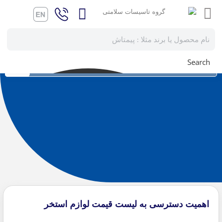
Search
گروه تاسیسات سلامتی
دسته‌بندی نشده
اهمیت دسترسی به لیست قیمت لوازم استخر
اهمیت دسترسی به لیست قیمت لوازم استخر