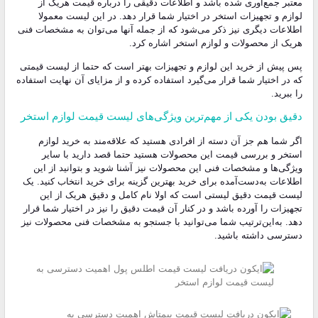
معتبر جمع‌آوری شده باشد و اطلاعات دقیقی را درباره قیمت هریک از
لوازم و تجهیزات استخر در اختیار شما قرار دهد. در این لیست معمولا
اطلاعات دیگری نیز ذکر می‌شود که از جمله آنها می‌توان به مشخصات فنی
هریک از محصولات و لوازم استخر اشاره کرد.
پس پیش از خرید این لوازم و تجهیزات بهتر است که حتما از لیست قیمتی
که در اختیار شما قرار می‌گیرد استفاده کرده و از مزایای آن نهایت استفاده
را ببرید.
دقیق بودن یکی از مهم‌ترین ویژگی‌های لیست قیمت لوازم استخر
اگر شما هم جز آن دسته از افرادی هستید که علاقه‌مند به خرید لوازم
استخر و بررسی قیمت این محصولات هستید حتما قصد دارید با سایر
ویژگی‌ها و مشخصات فنی این محصولات نیز آشنا شوید و بتوانید از این
اطلاعات به‌دست‌آمده برای خرید بهترین گزینه برای خرید انتخاب کنید. یک
لیست قیمت دقیق لیستی است که اولا نام کامل و دقیق هریک از این
تجهیزات را آورده باشد و در کنار آن قیمت دقیق را نیز در اختیار شما قرار
دهد. به‌این‌ترتیب شما می‌‌توانید با جستجو به مشخصات فنی محصولات نیز
دسترسی داشته باشید.