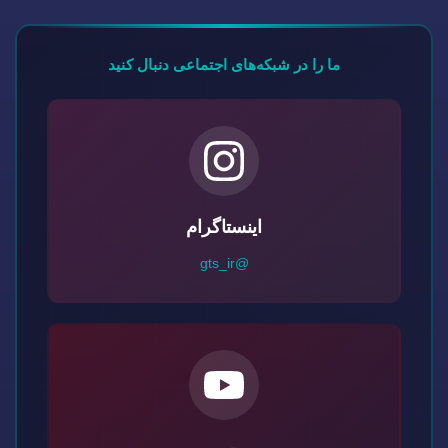
ما را در شبکه‌های اجتماعی دنبال کنید
اینستاگرام
@gts_ir