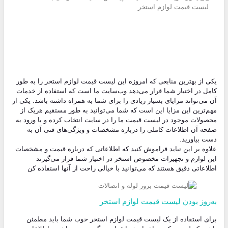
یکی از بهترین منابعی که امروزه این لیست قیمت لوازم استخر را به طور
کامل در اختیار شما قرار می‌دهد وب‌سایت ما است که استفاده از خدمات
آن می‌تواند مزایای بسیار زیادی را برای شما به همراه داشته باشد. یکی از
مهم‌ترین این مزایا این است که شما می‌توانید به طور مستقیم هریک از
محصولات موجود در لیست قیمت ما را در سایت انتخاب کرده و با ورود به
صفحه آن اطلاعات کاملی را درباره مشخصات و ویژگی‌های فنی آن به
دست بیاورید.
علاوه بر این نباید فراموش کنید که اطلاعاتی که درباره قیمت و مشخصات
این لوازم و تجهیزات مخصوص استخر در اختیار شما قرار می‌گیرند
اطلاعاتی دقیق هستند که می‌توانید با خیالی راحت از آنها استفاده کن
به‌روز بودن لیست قیمت لوازم استخر
برای استفاده از یک لیست قیمت لوازم استخر خوب شما باید مطمئن