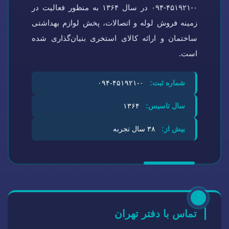
۰-۴۵۱۹۲۱-۰۹۴ در سال ۱۳۶۴ به منظور فعالیت در
زمینه فروش لوله و اتصالات، پخش لوازم بهداشتی
ساختمان و ارائه کالای استخری بنیان‌گذاری شده
است.
شماره ثبت:
۰-۴۵۱۹۲۱-۰۹۴
سال تاسیس:
۱۳۶۴
بیش از:
۳۸ سال تجربه
تماس با دفتر تهران