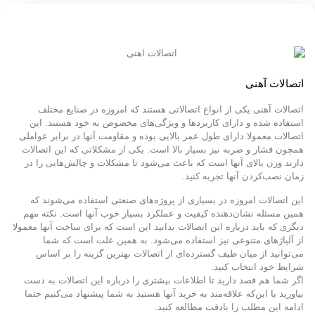
اتصالات آهنی ​
اتصالات آهنی یکی از انواع اتصالاتی هستند که امروزه در صنایع مختلف
استفاده شده و دارای کاربردها و ویژگی‌های مخصوص به خود هستند. این
اتصالات معمولا دارای طول عمر بالایی بوده و مقاومت آنها در برابر عواملی
همچون فشار و ضربه نیز بسیار بالا است. یکی از مشکلاتی که این اتصالات
دارند وزن بالای آنها است که باعث می‌شود تا مشکلات و چالش‌هایی را در
زمان نصب‌کردن آنها تجربه کنید.
این اتصالات امروزه در بسیاری از پروژه‌های صنعتی استفاده می‌شوند که
همین مسئله نشان‌دهنده کیفیت و عملکرد بسیار خوب آنها است. نکته مهم
دیگری که باید درباره این اتصالات بدانید این است که برای ساخت آنها معمولا
از آلیاژهای متنوعی نیز استفاده می‌شود. به همین علت است که شما
می‌توانید از میان طیف گسترده‌ای از اتصالات بهترین گزینه را بر اساس
شرایط خود انتخاب کنید.
اگر شما هم قصد دارید تا اطلاعات بیشتری را درباره این اتصالات به دست
بیاورید یا این‌که علاقه‌مند به خرید آنها هستید به شما پیشنهاد می‌کنیم حتما
ادامه این مطلب را بادقت مطالعه کنید.