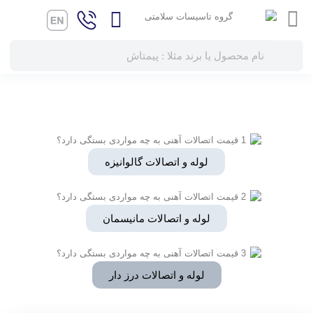
لوله و اتصالات گالوانیزه
لوله و اتصالات مانیسمان
لوله و اتصالات درز دار