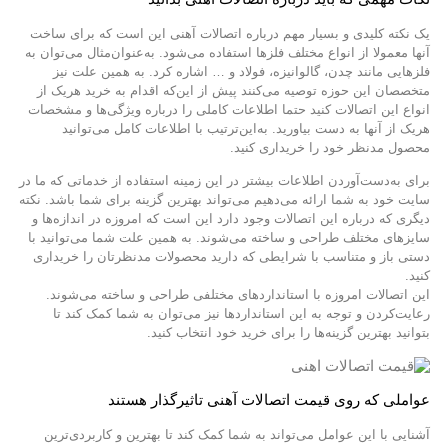
یک نکته کلیدی و بسیار مهم درباره اتصالات آهنی این است که برای ساخت
آنها معمولا از انواع مختلف فلزها استفاده می‌شود. به‌عنوان‌مثال می‌توان به
فلزهایی مانند چدن، گالوانیزه، فولاد و … اشاره کرد. به همین علت نیز
متخصصان این حوزه توصیه می‌کنند پیش از این‌که اقدام به خرید هریک از
انواع این اتصالات کنید حتما اطلاعات کاملی را درباره ویژگی‌ها و مشخصات
هریک از آنها به دست بیاورید. به‌این‌ترتیب با اطلاعات کامل می‌توانید
محصول مدنظر خود را خریداری کنید.
برای به‌دست‌آوردن اطلاعات بیشتر در این زمینه استفاده از خدماتی که ما در
سایت خود به شما ارائه می‌دهیم می‌تواند بهترین گزینه برای شما باشد. نکته
دیگری که درباره این اتصالات وجود دارد این است که امروزه در اندازه‌ها و
سایزهای مختلف طراحی و ساخته می‌شوند. به همین علت شما می‌توانید با
دستی باز و متناسب با شرایطی که دارید محصولات مدنظرتان را خریداری
کنید.
این اتصالات امروزه با استانداردهای مختلفی طراحی و ساخته می‌شوند.
رعایت‌کردن و توجه به این استانداردها نیز می‌توان به شما کمک کند تا
بتوانید بهترین گزینه‌ها را برای خرید خود انتخاب کنید.
عواملی که روی قیمت اتصالات آهنی تاثیرگذار هستند
آشنایی با این عوامل می‌تواند به شما کمک کند تا بهترین و کاربردی‌ترین