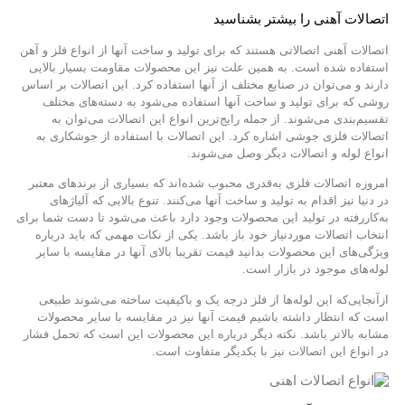
اتصالات آهنی را بیشتر بشناسید
اتصالات آهنی اتصالاتی هستند که برای تولید و ساخت آنها از انواع فلز و آهن
استفاده شده است. به همین علت نیز این محصولات مقاومت بسیار بالایی
دارند و می‌توان در صنایع مختلف از آنها استفاده کرد. این اتصالات بر اساس
روشی که برای تولید و ساخت آنها استفاده می‌شود به دسته‌های مختلف
تقسیم‌بندی می‌شوند. از جمله رایج‌ترین انواع این اتصالات می‌توان به
اتصالات فلزی جوشی اشاره کرد. این اتصالات با استفاده از جوشکاری به
انواع لوله و اتصالات دیگر وصل می‌شوند.
امروزه اتصالات فلزی به‌قدری محبوب شده‌اند که بسیاری از برندهای معتبر
در دنیا نیز اقدام به تولید و ساخت آنها می‌کنند. تنوع بالایی که آلیاژهای
به‌کاررفته در تولید این محصولات وجود دارد باعث می‌شود تا دست شما برای
انتخاب اتصالات موردنیاز خود باز باشد. یکی از نکات مهمی که باید درباره
ویژگی‌های این محصولات بدانید قیمت تقریبا بالای آنها در مقایسه با سایر
لوله‌های موجود در بازار است.
ازآنجایی‌که این لوله‌ها از فلز درجه یک و باکیفیت ساخته می‌شوند طبیعی
است که انتظار داشته باشیم قیمت آنها نیز در مقایسه با سایر محصولات
مشابه بالاتر باشد. نکته دیگر درباره این محصولات این است که تحمل فشار
در انواع این اتصالات نیز با یکدیگر متفاوت است.