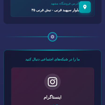
آدرس فروشگاه مشهد
بلوار سپهبد قرنی - نبش قرنی ۳۵
⚙️
ما را در شبکه‌های اجتماعی دنبال کنید
اینستاگرام