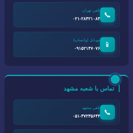
تلفن تهران
📞
۰۲۱-۲۸۴۲۱۰۸۴
موبایل (واتساپ)
📱
۰۹۱۵۲۱۴۷۰۷۶
تماس با شعبه مشهد
تلفن مشهد
📞
۰۵۱-۳۷۲۳۵۶۴۴