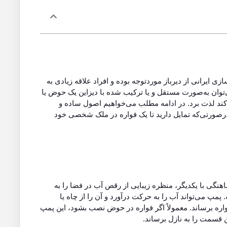
ی ایرانی از دیرباز موردتوجه بوده و افراد علاقه زیادی به
ی‌توان به‌صورت مستقل و یا ترکیب شده با دیزاین یک حوض یا
‌کند لذت برد. در ادامه مطلب می‌خواهیم اصول ساده و
. درصورتی‌که تمایل دارید تا یک فواره در ملک شخصی خود
نگی با یکدیگر، منظره زیبایی از رقص آب در فضا را به
مپ می‌تواند آب را به حرکت درآورد و آن را از چاه یا
ه برساند. معمولاً اگر فواره در حوض نصب بشود، این پمپ
 قسمت را به نازل برساند.