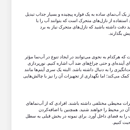
ز یک آب‌نمای ساده به یک فواره پیچیده و بسیار جذاب تبدیل
استفاده از نازل‌های متحرک است که بتوانند آب را با
د دقت داشته باشید که نازل‌های متحرک نیاز به برد
ایش بگذارند.
ه هرکدام به نحوی می‌توانند در ایجاد تنوع در آب‌نما مؤثر
ای آینده‌ای و حتی چراغ‌های ضد آب اشاره کنیم. نورپردازی
انگیزی را به دنبال داشته باشد. البته یک سری آیتم‌ها مانند
مک می‌کند؛ اما نگهداری از تجهیزات آن را نیز با چالش‌هایی
تأثیرات محیطی مختلفی داشته باشند. افرادی که از آب‌نماهای
در محیط را خواهند شنید. همچنین با اضافه‌کردن
 را به فضای داخل آورد. برای نمونه در بخش قبلی به سطل
بت کنیم.