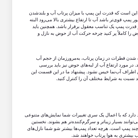
 این است که قدرت این پمپ با میزان پرتاب آب و بلندشدن
پ قوی‌تر باشد آب تا ارتفاع بیشتری بالا می‌رود البته
 قدرت پمپ یک تناسب معقول برقرار باشد. همچنین باید
 را کاملاً پر کنید چرخه حرکت آب از حوض به نازل و
 شدن قطرات در زمان پرتاب، به‌مرورزمان از حجم آب
 در مورد ارتفاع آب از لبه‌های حوض نیز باید بررسی
طراف آب‌نما خیس نشود. پیشنهاد ما در این قسمت این
ید نسبت به شرایط مختلف آن را کنترل کنید.
 دارد که با اعمال یک سری تغییرات شما نمایش‌های متنوعی
‌توانند بسیار زیباتر و سرگرم‌کننده‌تر هم بشوند. نخستین
ز چند پمپ است. هرچه تعداد پمپ‌ها بیشتر شو شما نازل‌های
 بیشتری به هوا پرتاب خواهند شد.