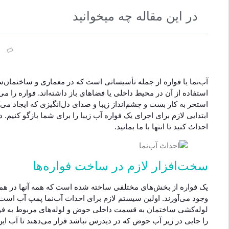
در این مقاله چه میخوانید
آب‌نما یا فواره از جمله تأسیساتی است که در معماری و ساختمان‌ساز
استفاده از آن در محیط داخلی یا فضاهای باز داشته‌اند. فواره را م
استخر به کار بست و چشم‌انداز زیبا و صدای دل‌انگیزی که ایجاد می
ابتدایی لازم برای اجرای یک فواره آب زیبا را برای شما بازگو کنیم
احداث کنید تا انتها با ما بمانید.
سخت‌افزار لازم در ساخت فواره‌ها
یک فواره از بخش‌های مختلفی ساخته شده است که همه آنها در هماه
وجود می‌آورند. اولین سیستم لازم برای احداث آب‌نما پمپ آب است. پ
لوله‌کشی ساختمان به قسمت داخلی حوض و لوله‌های مربوط به فوار
را جایی در زیر آب حوض که در دیدرس نباشد قرار می‌دهند تا آب این