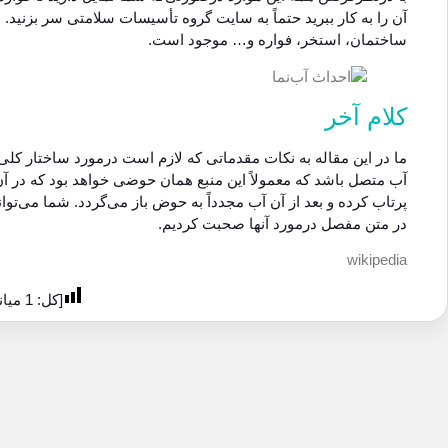
آن را به کار ببرید حتماً به سایت گروه تأسیسات سلامتی سر بزنید.
ساختمان، استخر، فواره و… موجود است.
کلام آخر
ما در این مقاله به نکات مقدماتی که لازم است درمورد ساختار کلی آب
آب متصل باشد که معمولاً این منبع همان حوضی خواهد بود که در آن
پرتاب کرده و بعد از آن آب مجدداً به حوض باز می‌گردد. شما می‌توانی
در متن مفصل درمورد آنها صحبت کردیم.
wikipedia
[کل:
1
میان