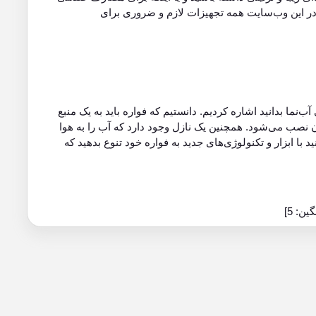
 در این وب‌سایت همه تجهیزات لازم و ضروری برای
‌نما بدانید اشاره کردیم. دانستیم که فواره باید به یک منبع
 نصب می‌شود. همچنین یک نازل وجود دارد که آب را به هوا
د با ابزار و تکنولوژی‌های جدید به فواره خود تنوع بدهید که
گین:
5
]