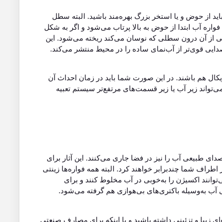
د از حوض و یا استخر بزرگ بهره‌مند باشید. البته سطل
اره آب ابتدا از حوض به بالا پرتاب می‌شود و اگر به شکل
از آن درون سطلی که نوسان می‌کند ریخته می‌شود. این
ایی قوی‌تر از آب‌نمای ساده را در محیط منتشر می‌کند.
موزیکال هم باشند. در این صورت شما باید در زمان احداث آن
اند زیر آب یا زیر قسمت‌های مرتفع‌تر سیستم تعبیه
 صدای طبیعی آب را نیز در فضا جاری می‌کنند. این آثار برای
اطراف شما چندبرابر خواهند کرد. البته همه فواره‌ها زینتی
‌توانند اکسیژن را به‌خوبی در آب مخلوط کنند و برای
 آب به‌وسیله باکتری‌های بی‌هوازی هم گرفته می‌شود.
ای زیبا و تزئینی داشته باشید و یا اینکه برای مصارف صنعتی