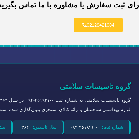
رای ثبت سفارش یا مشاوره با ما تماس بگیرید
02128421084
گروه تاسیسات سلامتی
لوازم بهداشتی ساختمان و ارائه کالای استخری بنیان‌گذاری شده است
شماره ثبت:
۰-۴۵۱۹۲۱-۰۹۴
سال تاسیس:
۱۳۶۴
بیش