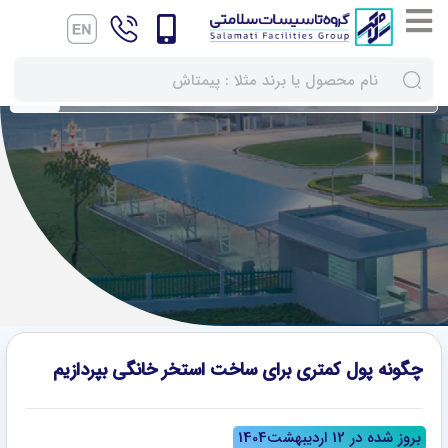
گروه تاسیسات سلامتی
استخر
چگونه پول کمتری برای ساخت استخر خانگی بپردازیم
چگونه پول کمتری برای ساخت استخر خانگی بپردازیم
بروز شده در 12 اردیبهشت1404