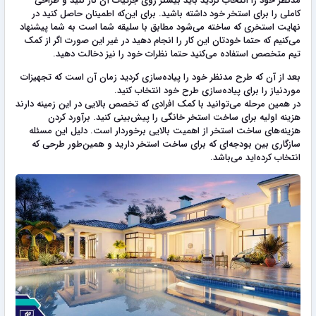
مدنظر خود را انتخاب کردید باید بیشتر روی جزئیات آن کار کنید و طراحی
کاملی را برای استخر خود داشته باشید. برای این‌که اطمینان حاصل کنید در
نهایت استخری که ساخته می‌شود مطابق با سلیقه شما است به شما پیشنهاد
می‌کنیم که حتما خودتان این کار را انجام دهید در غیر این صورت اگر از کمک
تیم متخصص استفاده می‌کنید حتما نظرات خود را نیز دخالت دهید.
بعد از آن که طرح مدنظر خود را پیاده‌سازی کردید زمان آن است که تجهیزات
موردنیاز را برای پیاده‌سازی طرح خود انتخاب کنید.
در همین مرحله می‌توانید با کمک افرادی که تخصص بالایی در این زمینه دارند
هزینه اولیه برای ساخت استخر خانگی را پیش‌بینی کنید. برآورد کردن
هزینه‌های ساخت استخر از اهمیت بالایی برخوردار است. دلیل این مسئله
سازگاری بین بودجه‌ای که برای ساخت استخر دارید و همین‌طور طرحی که
انتخاب کرده‌اید می‌باشد.