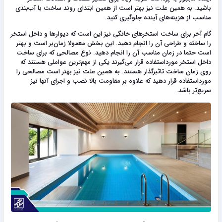
باشید. به همین علت نیز بهتر است از همین ابتدای روند ساخت با آب‌بندی
مناسب از هزینه‌های آینده جلوگیری کنید.
گام آخر برای ساخت استخر‌های خانگی نیز این است که دیوارها و داخل استخر
را ساخته و طراحی آن را انجام دهید. این بخش معمولا زمان‌بر است و بهتر
است حتما در زمان مناسب آن را انجام دهید. نوع مصالحی که برای ساخت
داخل استخر مورداستفاده قرار می‌گیرند یکی از مهم‌ترین عواملی هستند که
روی زمان ساخت تاثیرگذار هستند. به همین علت نیز بهتر است مصالحی را
مورداستفاده قرار دهید که علاوه بر مقاومت بالا نصب و اجرای آنها نیز
سریع‌تر باشد.