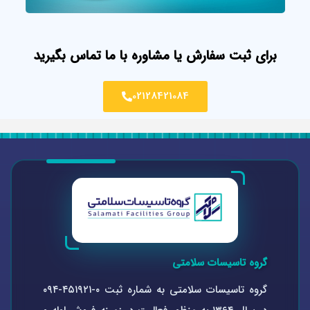
برای ثبت سفارش یا مشاوره با ما تماس بگیرید
02128421084
گروه تاسیسات سلامتی
گروه تاسیسات سلامتی به شماره ثبت ۰-۴۵۱۹۲۱-۰۹۴