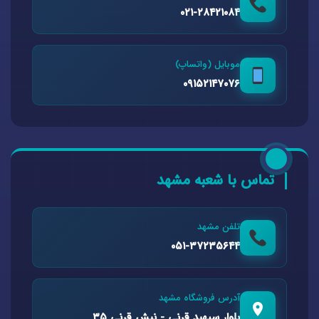
۰۲۱-۲۸۴۲۱۰۸۴
موبایل (واتساپ)
۰۹۱۵۲۱۴۷۰۷۶
تماس با شعبه مشهد
تلفن مشهد
۰۵۱-۳۷۲۳۵۶۴۴
آدرس فروشگاه مشهد
بلوار سپهبد قرنی - نبش قرنی ۳۵