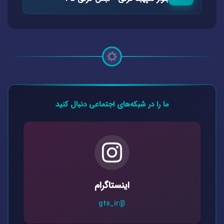
ما را در شبکه‌های اجتماعی دنبال کنید
اینستاگرام
@gts_ir