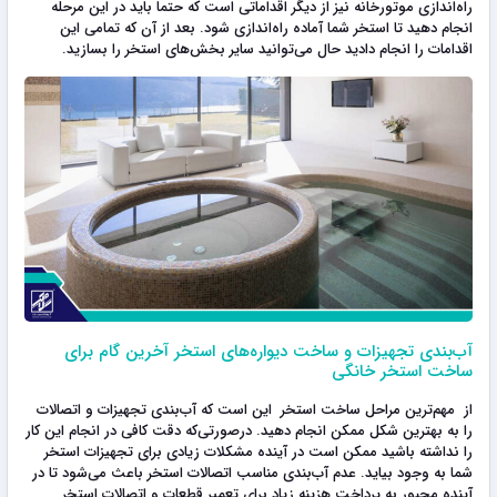
راه‌اندازی موتورخانه نیز از دیگر اقداماتی است که حتما باید در این مرحله
انجام دهید تا استخر شما آماده راه‌اندازی شود. بعد از آن که تمامی این
اقدامات را انجام دادید حال می‌توانید سایر بخش‌های استخر را بسازید.
آب‌‎بندی تجهیزات و ساخت دیواره‌های استخر آخرین گام برای
ساخت استخر خانگی
از مهم‌ترین مراحل ساخت استخر این است که آب‌بندی تجهیزات و اتصالات
را به بهترین شکل ممکن انجام دهید. درصورتی‌که دقت کافی در انجام این کار
را نداشته باشید ممکن است در آینده مشکلات زیادی برای تجهیزات استخر
شما به وجود بیاید. عدم آب‌بندی مناسب اتصالات استخر باعث می‌شود تا در
آینده مجبور به پرداخت هزینه زیاد برای تعمیر قطعات و اتصالات استخر