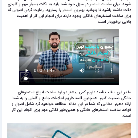
شوند. برای
ساخت استخر
در منزل خود شما باید به نکات بسیار مهم و کلیدی
دقت داشته باشید تا بتوانید بهترین
استخر
را بسازید. رعایت کردن اصولی که
برای ساخت استخرهای خانگی وجود دارند برای انجام این کار از اهمیت
بالایی برخوردار است.
ما در این مطلب قصد داریم کمی بیشتر درباره ساخت انواع استخرهای
خانگی صحبت کنیم. همچنین قصد داریم اطلاعات جامع و کاملی را به شما
ارائه دهیم. مطالبی که شما در این مقاله مطالعه خواهید کرد شامل اصول و
قواعد ساخت استخرهای خانگی و همین‌طور نکاتی مهم برای انجام این کار
است.