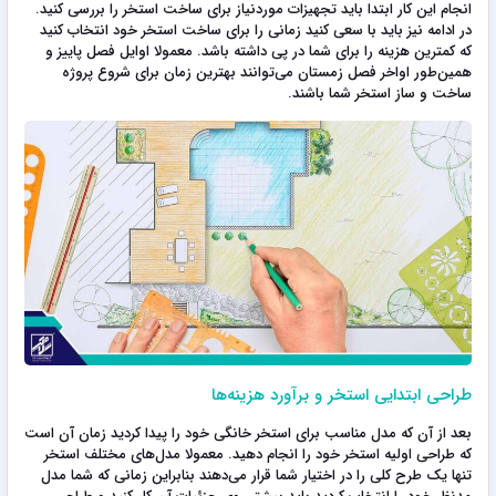
انجام این کار ابتدا باید تجهیزات موردنیاز برای ساخت استخر را بررسی کنید.
در ادامه نیز باید با سعی کنید زمانی را برای ساخت استخر خود انتخاب کنید
که کمترین هزینه را برای شما در پی داشته باشد. معمولا اوایل فصل پاییز و
همین‌طور اواخر فصل زمستان می‌توانند بهترین زمان برای شروع پروژه
ساخت‌ و ساز استخر شما باشند.
طراحی ابتدایی استخر و برآورد هزینه‌ها
بعد از آن که مدل مناسب برای استخر خانگی خود را پیدا کردید زمان آن است
که طراحی اولیه استخر خود را انجام دهید. معمولا مدل‌های مختلف استخر
تنها یک طرح کلی را در اختیار شما قرار می‌دهند بنابراین زمانی که شما مدل