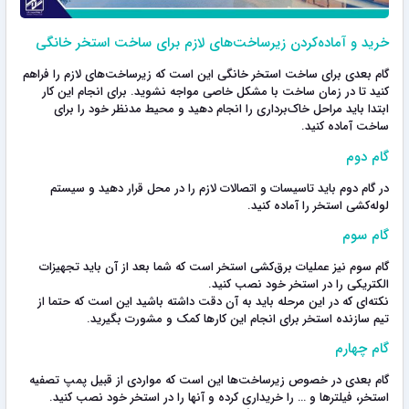
خرید و آماده‌کردن زیرساخت‌های لازم برای ساخت استخر خانگی
گام بعدی برای ساخت استخر خانگی این است که زیرساخت‌های لازم را فراهم
کنید تا در زمان ساخت با مشکل خاصی مواجه نشوید. برای انجام این کار
ابتدا باید مراحل خاک‌برداری را انجام دهید و محیط مدنظر خود را برای
ساخت آماده کنید.
گام دوم
در گام دوم باید تاسیسات و اتصالات لازم را در محل قرار دهید و سیستم
لوله‌کشی استخر را آماده کنید.
گام سوم
گام سوم نیز عملیات برق‌کشی استخر است که شما بعد از آن باید تجهیزات
الکتریکی را در استخر خود نصب کنید.
نکته‌ای که در این مرحله باید به آن دقت داشته باشید این است که حتما از
تیم سازنده استخر برای انجام این کارها کمک و مشورت بگیرید.
گام چهارم
گام بعدی در خصوص زیرساخت‌ها این است که مواردی از قبیل پمپ تصفیه
استخر، فیلترها و … را خریداری کرده و آنها را در استخر خود نصب کنید.