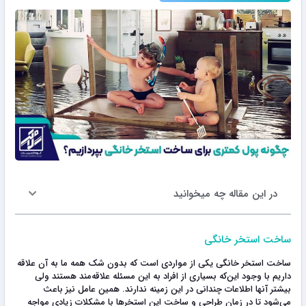
در این مقاله چه میخوانید
ساخت استخر خانگی
ساخت استخر خانگی یکی از مواردی است که بدون شک همه ما به آن علاقه
داریم با وجود این‌که بسیاری از افراد به این مسئله علاقه‌مند هستند ولی
بیشتر آنها اطلاعات چندانی در این زمینه ندارند. همین عامل نیز باعث
می‌شود تا در زمان طراحی و ساخت این استخرها با مشکلات زیادی مواجه