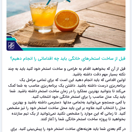
قبل از ساخت استخرهای خانگی باید چه اقداماتی را انجام دهیم؟
قبل از آن که بخواهید اقدام به طراحی و ساخت استخر خود کنید باید به چند
نکته بسیار مهم دقت داشته باشید.
اولین اقدامی که باید انجام دهید این است که برای تمامی مراحل یک
برنامه‌ریزی درست داشته باشید. داشتن یک برنامه‌ریزی مناسب به شما کمک
می‌کند تا بتوانید بهترین عملکرد را در زمان ساخت استخر داشته باشید. شما
باید یک مدل مناسب را برای استخر خانگی خود انتخاب کنید.
با کمی جستجو می‌توانید به‌تمامی مدلها دسترسی داشته باشید و بهترین
مدل را انتخاب کنید.علاوه بر این باید محل ساخت استخر خود را نیز مشخص
کنید. تا زمانی که این موارد را مشخص نکنید نمی‌توانید از یک تیم سازنده
بخواهید تا پروژه ساخت استخر خانگی شما را آغاز کنند.
در گام بعدی شما باید هزینه‌های ساخت استخر خود را پیش‌بینی کنید. برای