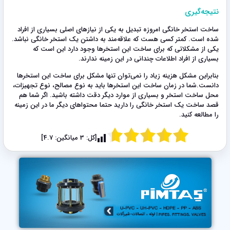
نتیجه‌گیری
ساخت استخر خانگی امروزه تبدیل به یکی از نیازهای اصلی بسیاری از افراد
شده است. کمتر کسی هست که علاقه‌مند به داشتن یک استخر خانگی نباشد.
یکی از مشکلاتی که برای ساخت این استخرها وجود دارد این است که
بسیاری از افراد اطلاعات چندانی در این زمینه ندارند.
بنابراین مشکل هزینه زیاد را نمی‌توان تنها مشکل برای ساخت این استخرها
دانست.شما در زمان ساخت این استخرها باید به نوع مصالح، نوع تجهیزات،
محل ساخت استخر و بسیاری از موارد دیگر دقت داشته باشید. اگر شما هم
قصد ساخت یک استخر خانگی را دارید حتما محتواهای دیگر ما در این زمینه
را مطالعه کنید.
[کل:
3
میانگین:
4.7
]