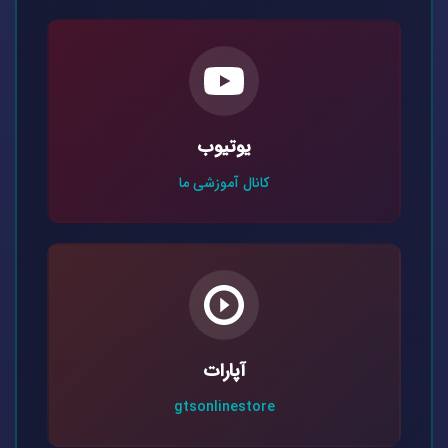
یوتیوب
کانال آموزشی ما
آپارات
gtsonlinestore