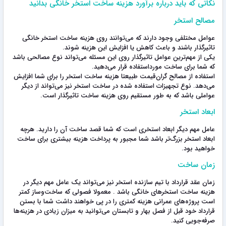
نکاتی که باید درباره برآورد هزینه ساخت استخر خانگی بدانید
مصالح استخر
عوامل مختلفی وجود دارند که می‌توانند روی هزینه ساخت استخر خانگی
تاثیرگذار باشند و باعث کاهش یا افزایش این هزینه شوند.
یکی از مهم‌ترین عوامل تاثیرگذار روی این مسئله می‌تواند نوع مصالحی باشد
که شما برای ساخت مورداستفاده قرار می‌دهید.
استفاده از مصالح گران‌قیمت طبیعتا هزینه ساخت استخر را برای شما افزایش
می‌دهد. نوع تجهیزات استفاده شده در ساخت استخر نیز می‌تواند از دیگر
عواملی باشد که به طور مستقیم روی هزینه ساخت تاثیرگذار است.
ابعاد استخر
عامل مهم دیگر ابعاد استخری است که شما قصد ساخت آن را دارید. هرچه
ابعاد استخر بزرگ‌تر باشد شما مجبور به پرداخت هزینه بیشتری برای ساخت
خواهید بود.
زمان ساخت
زمان عقد قرارداد با تیم سازنده استخر نیز می‌تواند یک عامل مهم دیگر در
هزینه ساخت استخرهای خانگی باشد . معمولا فصولی که ساخت‌وساز کمتر
است پروژه‌های عمرانی هزینه کمتری را در پی خواهند داشت شما با بستن
قرارداد خود قبل از فصل بهار و تابستان می‌توانید به میزان زیادی در هزینه‌ها
صرفه‌جویی کنید.