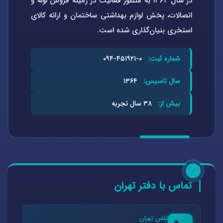
در سال ۱۳۶۴ به منظور فعالیت در زمینه فروش لوله و
اتصالات، پخش لوازم بهداشتی ساختمان و ارائه کالای
استخری بنیان‌گذاری شده است.
شماره ثبت:
۰-۴۵۱۹۲۱-۰۹۴
سال تاسیس:
۱۳۶۴
بیش از:
۳۸ سال تجربه
تماس با دفتر تهران
تلفن تهران