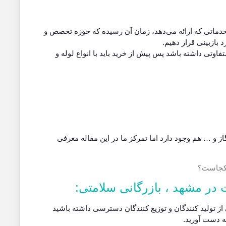
دماتی که ارائه می‌دهد، زمان آن رسیده که حوزه تخصص و
 بازبینی قرار دهیم.
وتی داشته باشد پس پیش از خرید باید با انواع لوله و
از و … هم وجود دارد اما تمرکز ما در این مقاله معرفی
 در مشهد ، بازرگانی سلامتی:
از تولید کنندگان و توزیع کنندگان دسترسی داشته باشید
ه دست آورید.