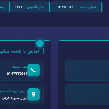
شماره ثبت:
۰-۴۵۱۹۲۱-۰۹۴
سال تاسیس:
۱۳۶۴
بیش
تماس با شعبه مشهد
تلفن مشهد
📞
۰۵۱-۳۷۲۳۵۶۴۴
آدرس فروشگاه مشهد
بلوار سپهبد قرنی - 