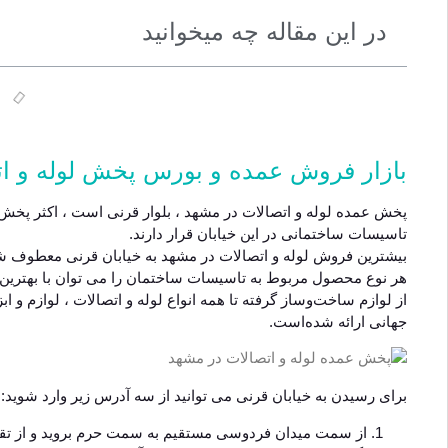
در این مقاله چه میخوانید
بازار فروش عمده و بورس پخش لوله و ا
پخش عمده لوله و اتصالات در مشهد
، بلوار قرنی است ، اکثر پخش 
تاسیسات ساختمانی در این خیابان قرار دارند.
بیشترین فروش لوله و اتصالات در مشهد به خیابان قرنی معطوف 
هر نوع محصول مربوط به تاسیسات ساختمان را می توان با بهترین و ب
از لوازم ساخت‌وساز گرفته تا همه انواع لوله‌ و اتصالات ، لوازم و ا
جهانی ارائه شده‌است.
برای رسیدن به خیابان قرنی می توانید از سه آدرس زیر وارد شوید:
از سمت میدان فردوسی مستقیم به سمت حرم بروید و از تقاط