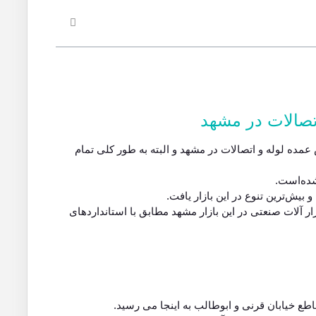
تصالات در مشهد
عمده لوله و اتصالات در مشهد و البته به طور کلی تمام
شده‌است.
یش‌ترین تنوع در این بازار یافت.
بزار آلات صنعتی در این بازار مشهد مطابق با استانداردهای
ع خیابان قرنی و ابوطالب به اینجا می رسید.