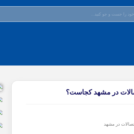
صالات در مشهد کجاست؟