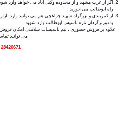
اگر از غرب مشهد و از محدوده وکیل آباد می خواهد وارد شوید تا
راه ابوطالب می خورید.
از کمربندی و بزرگراه شهید چراغچی هم می توانید وارد بازار
یا دوربرگردان تازه تاسیس ابوطالب وارد شوید.
علاوه بر فروش حضوری ، تیم تاسیسات سلامتی امکان فروش آنل
می توانید تماس
_28426671