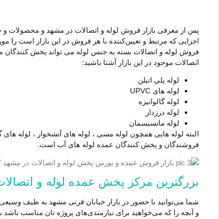
پس از معرفی بازار فروش لوله و اتصالات در مشهد و محصولات و خ
اجزایی که مرتبط و تعیین‌کننده با هر فروش در این بازار است را مورد
فروش لوله و اتصالات بسته به جنس لوله می تواند پخش کنندگان متفا
اتصالات موجود در این بازار آشنا باشید:
لوله پلی اتیلن
لوله های UPVC
لوله گالوانیزه
لوله درزدار
لوله مانسیسمان
البته لوله هایی همچون لوله مسی ، لوله های آتشخوار ، لوله های گ
فروشندگان و پخش کنندگان عمده لوله های آب است.
بزرگترین مرکز پخش عمده لوله و اتصالات
شما می‌توانید با حضور در بازار خیابان قرنی مشهد به طیف وسیعی 
و آنچه را که می‌خواهید برای نیازمندی‌های پروژه تان مناسب باشد ب