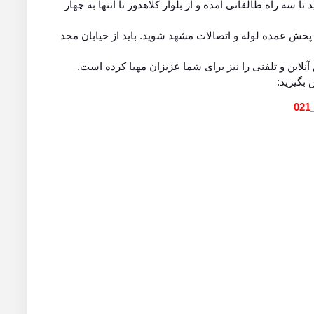
 سه راه طالقانی آمده و از بلوار کلاهدوز تا انتها به چهار
 پخش عمده لوله و اتصالات مشهد شوید. باید از خیابان مجد
این و تلفنی را نیز برای شما عزیزان مهیا کرده است.
 بگیرید:
021