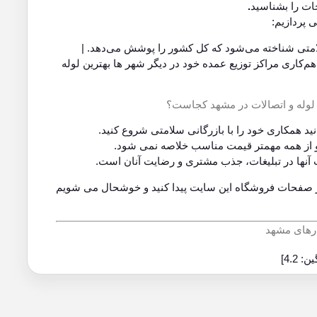
ات را بشناسید
.
 پردازیم:
لامتی شناخته می‌شود که کل کشور را پوشش می‌دهد. |
‌کاری مراکز توزیع عمده خود در دیگر شهر ها بهترین لوله
نید همکاری خود را با بازرگانی سلامتی شروع کنید.
 و از همه مهمتر قیمت مناسب خلاصه نمی شود.
 آنها در تبلیغات، جذب مشتری و رضایت آنان است.
ر صفحات فروشگاه این سایت پیدا کنید و خوشحال می شویم
زارهای مشهد
]
4.2