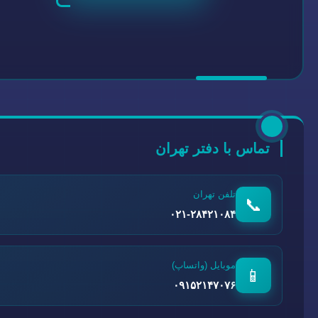
تماس با دفتر تهران
تلفن تهران
📞
۰۲۱-۲۸۴۲۱۰۸۴
موبایل (واتساپ)
📱
۰۹۱۵۲۱۴۷۰۷۶