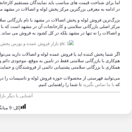
اما برای شناخت قیمت های مناسب باید نمایندگان مستقیم کارخانج
در ادامه به معرفی بزرگترین مرکز پخش لوله و اتصالات در مشهد می
بزرگ‌ترین فروش لوله‌ و پخش اتصالات در مشهد با نام بازرگانی س
مرکز اصلی بازرگانی سلامتی و کارخانجات آن در مشهد است که با هم
و اتصالات را نه تنها در مشهد بلکه در کل کشود به فروش می ساند.
اگر شما پخش کننده اید یا فروش عمده لوله و اتصالات دارید می‌توا
هم‌کاری با بازرگانی سلامتی فقط در تامین به موقع، موجودی دائم
همکاری با بزرگانی سلامتی پشتیبانی دائمی از فروشندگان و حمایت
می‌توانید فهرستی از محصولات حوزه فروش لوله و تاسیسات را د
که
با ما تماس بگیرید
تا شما را راهنمایی کنیم.
آشنایی با دیگر با
[کل:
9
میانگین: