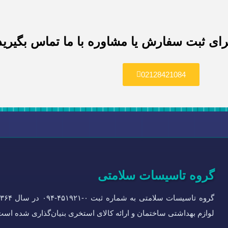
رای ثبت سفارش یا مشاوره با ما تماس بگیرید
02128421084
گروه تاسیسات سلامتی
لوازم بهداشتی ساختمان و ارائه کالای استخری بنیان‌گذاری شده است