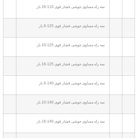
سه راه مساوی جوشی فشار قوی 110-16 بار
سه راه مساوی جوشی فشار قوی 125-6 بار
سه راه مساوی جوشی فشار قوی 125-10 بار
سه راه مساوی جوشی فشار قوی 125-16 بار
سه راه مساوی جوشی فشار قوی 140-6 بار
سه راه مساوی جوشی فشار قوی 140-10 بار
سه راه مساوی جوشی فشار قوی 140-16 بار