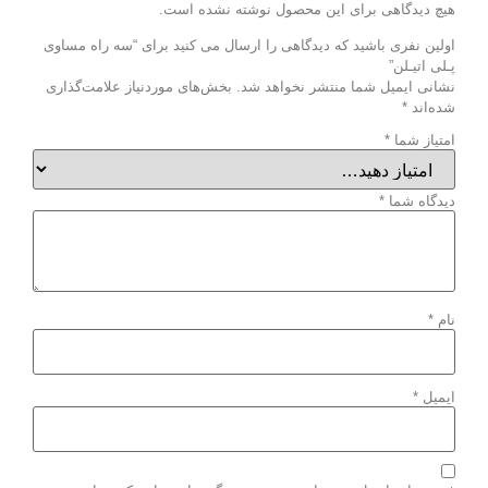
هیچ دیدگاهی برای این محصول نوشته نشده است.
اولین نفری باشید که دیدگاهی را ارسال می کنید برای “سه راه مساوی
پـلی اتیـلن”
نشانی ایمیل شما منتشر نخواهد شد.
بخش‌های موردنیاز علامت‌گذاری
شده‌اند
*
امتیاز شما
*
دیدگاه شما
*
نام
*
ایمیل
*