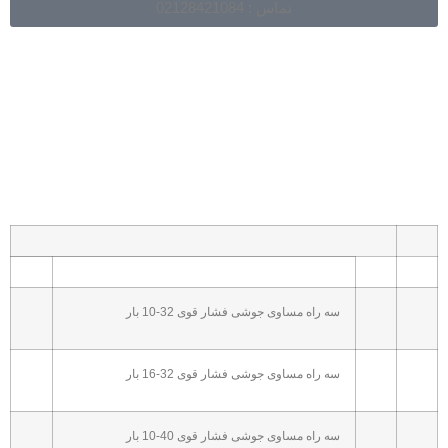
تماس : 02128421084
سه راه مساوی جوشی فشار قوی 32-10 بار
سه راه مساوی جوشی فشار قوی 32-16 بار
سه راه مساوی جوشی فشار قوی 40-10 بار