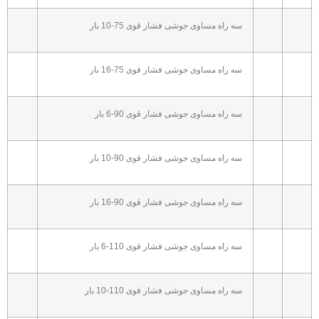
سه راه مساوی جوشی فشار قوی 75-10 بار
سه راه مساوی جوشی فشار قوی 75-16 بار
سه راه مساوی جوشی فشار قوی 90-6 بار
سه راه مساوی جوشی فشار قوی 90-10 بار
سه راه مساوی جوشی فشار قوی 90-16 بار
سه راه مساوی جوشی فشار قوی 110-6 بار
سه راه مساوی جوشی فشار قوی 110-10 بار