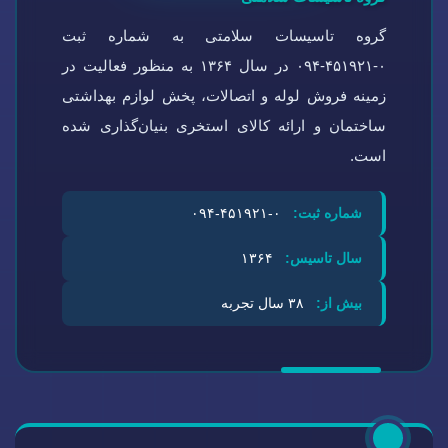
گروه تاسیسات سلامتی به شماره ثبت
۰-۴۵۱۹۲۱-۰۹۴ در سال ۱۳۶۴ به منظور فعالیت در
زمینه فروش لوله و اتصالات، پخش لوازم بهداشتی
ساختمان و ارائه کالای استخری بنیان‌گذاری شده
است.
شماره ثبت:
۰-۴۵۱۹۲۱-۰۹۴
سال تاسیس:
۱۳۶۴
بیش از:
۳۸ سال تجربه