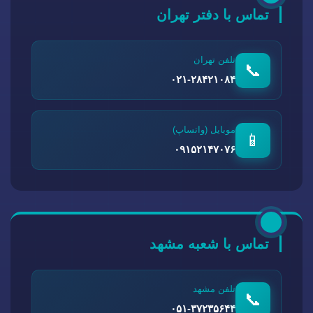
تماس با دفتر تهران
تلفن تهران
📞
۰۲۱-۲۸۴۲۱۰۸۴
موبایل (واتساپ)
📱
۰۹۱۵۲۱۴۷۰۷۶
تماس با شعبه مشهد
تلفن مشهد
📞
۰۵۱-۳۷۲۳۵۶۴۴