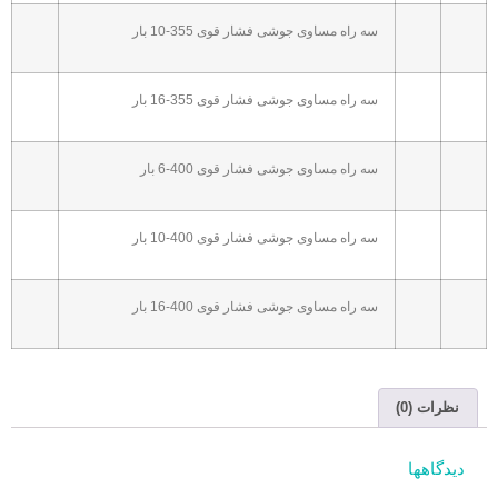
سه راه مساوی جوشی فشار قوی 355-10 بار
سه راه مساوی جوشی فشار قوی 355-16 بار
سه راه مساوی جوشی فشار قوی 400-6 بار
سه راه مساوی جوشی فشار قوی 400-10 بار
سه راه مساوی جوشی فشار قوی 400-16 بار
نظرات (0)
دیدگاهها