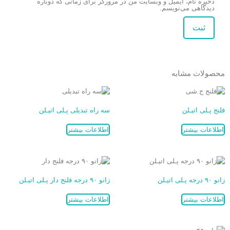
ذخیره نام، ایمیل و وبسایت من در مرورگر برای زمانی که دوباره
دیدگاهی می‌نویسم.
محصولات مشابه
فلنج پـلی اتیـلن
سه راه تبدیلی پـلی اتیـلن
اطلاعات بیشتر
اطلاعات بیشتر
زانو ۹۰ درجه پـلی اتیـلن
زانو ۹۰ درجه فلنج دار پـلی اتیـلن
اطلاعات بیشتر
اطلاعات بیشتر