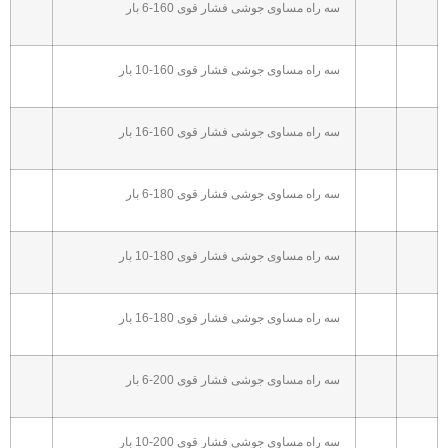
سه راه مساوی جوشی فشار قوی 160-6 بار
سه راه مساوی جوشی فشار قوی 160-10 بار
سه راه مساوی جوشی فشار قوی 160-16 بار
سه راه مساوی جوشی فشار قوی 180-6 بار
سه راه مساوی جوشی فشار قوی 180-10 بار
سه راه مساوی جوشی فشار قوی 180-16 بار
سه راه مساوی جوشی فشار قوی 200-6 بار
سه راه مساوی جوشی فشار قوی 200-10 بار