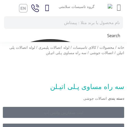
Search
خانه
/
محصولات
/
کالای تاسیسات
/
لوله اتصالات پلیمری
/
لوله اتصالات پلی
اتیلن
/
اتصالات جوشی
/ سه راه مساوی پـلی اتیـلن
سه راه مساوی پـلی اتیـلن
دسته بندی
اتصالات جوشی
ثبت سفارش واتس آپ