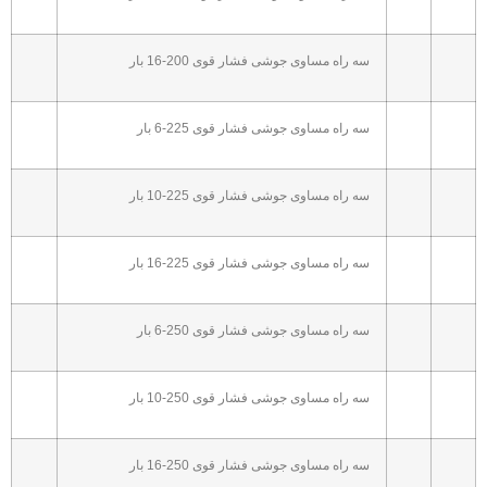
سه راه مساوی جوشی فشار قوی 200-16 بار
سه راه مساوی جوشی فشار قوی 225-6 بار
سه راه مساوی جوشی فشار قوی 225-10 بار
سه راه مساوی جوشی فشار قوی 225-16 بار
سه راه مساوی جوشی فشار قوی 250-6 بار
سه راه مساوی جوشی فشار قوی 250-10 بار
سه راه مساوی جوشی فشار قوی 250-16 بار