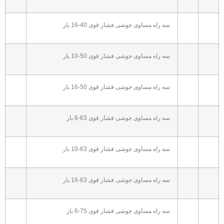
سه راه مساوی جوشی فشار قوی 40-16 بار
سه راه مساوی جوشی فشار قوی 50-10 بار
سه راه مساوی جوشی فشار قوی 50-16 بار
سه راه مساوی جوشی فشار قوی 63-6 بار
سه راه مساوی جوشی فشار قوی 63-10 بار
سه راه مساوی جوشی فشار قوی 63-16 بار
سه راه مساوی جوشی فشار قوی 75-6 بار