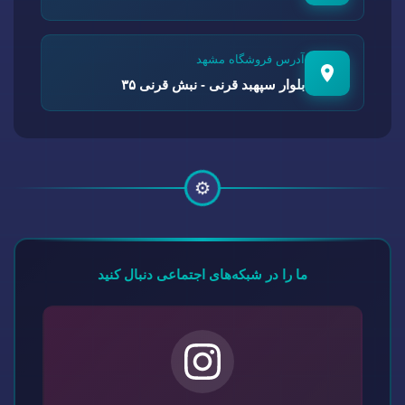
آدرس فروشگاه مشهد
بلوار سپهبد قرنی - نبش قرنی ۳۵
⚙️
ما را در شبکه‌های اجتماعی دنبال کنید