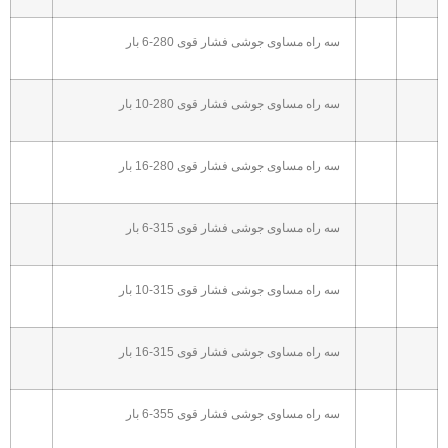
سه راه مساوی جوشی فشار قوی 280-6 بار
سه راه مساوی جوشی فشار قوی 280-10 بار
سه راه مساوی جوشی فشار قوی 280-16 بار
سه راه مساوی جوشی فشار قوی 315-6 بار
سه راه مساوی جوشی فشار قوی 315-10 بار
سه راه مساوی جوشی فشار قوی 315-16 بار
سه راه مساوی جوشی فشار قوی 355-6 بار