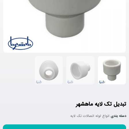
تبدیل تک لایه ماهشهر
دسته بندی
انواع لوله اتصالات تک لایه