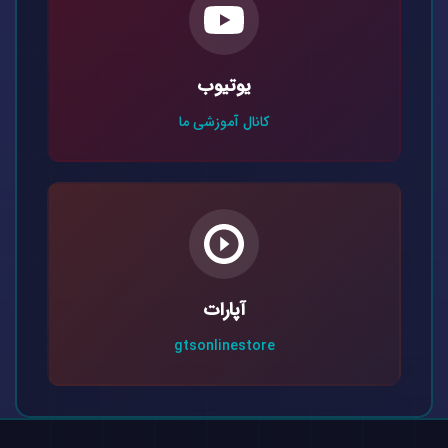
یوتیوب
کانال آموزشی ما
آپارات
gtsonlinestore