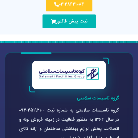
02128421084
ثبت پیش فاکتور
گروه تاسیسات سلامتی
گروه تاسیسات سلامتی به شماره ثبت ۰-۴۵۱۹۲۱-۰۹۴
در سال ۱۳۶۴ به منظور فعالیت در زمینه فروش لوله و
اتصالات، پخش لوازم بهداشتی ساختمان و ارائه کالای