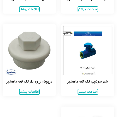
اطلاعات بیشتر
اطلاعات بیشتر
شیر سوئچی تک لایه ماهشهر
درپوش رزوه دار تک لایه ماهشهر
اطلاعات بیشتر
اطلاعات بیشتر