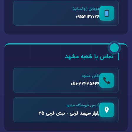
موبایل (واتساپ)
۰۹۱۵۲۱۴۷۰۷۶
تماس با شعبه مشهد
تلفن مشهد
۰۵۱-۳۷۲۳۵۶۴۴
آدرس فروشگاه مشهد
بلوار سپهبد قرنی - نبش قرنی ۳۵