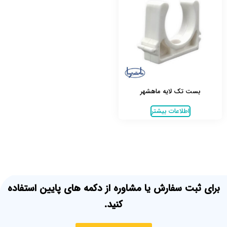
بست تک لایه ماهشهر
اطلاعات بیشتر
برای ثبت سفارش یا مشاوره از دکمه های پایین استفاده
کنید.