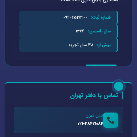
استخری بنیان‌گذاری شده است.
شماره ثبت:
۰-۴۵۱۹۲۱-۰۹۴
سال تاسیس:
۱۳۶۴
بیش از:
۳۸ سال تجربه
تماس با دفتر تهران
تلفن تهران
۰۲۱-۲۸۴۲۱۰۸۴