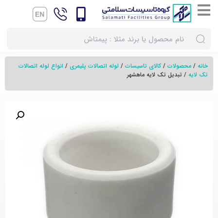
خانه
/
محصولات
/
کالای تاسیسات
/
لوله اتصالات پلیمری
/
انواع لوله اتصالات
تک لایه
/ تبدیل تک لایه ماهشهر