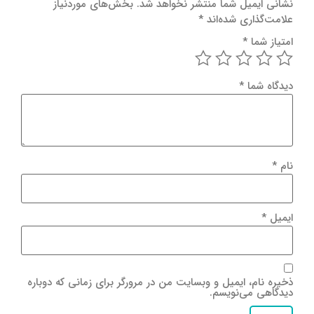
نشانی ایمیل شما منتشر نخواهد شد.
بخش‌های موردنیاز
علامت‌گذاری شده‌اند
*
امتیاز شما
*
دیدگاه شما
*
نام
*
ایمیل
*
ذخیره نام، ایمیل و وبسایت من در مرورگر برای زمانی که دوباره
دیدگاهی می‌نویسم.