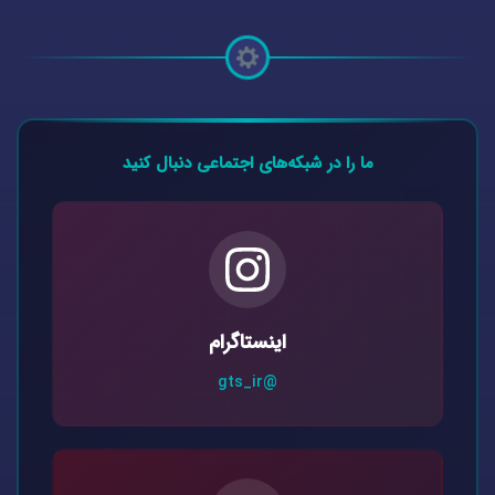
ما را در شبکه‌های اجتماعی دنبال کنید
اینستاگرام
@gts_ir