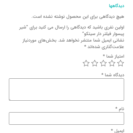
دیدگاهها
هیچ دیدگاهی برای این محصول نوشته نشده است.
اولین نفری باشید که دیدگاهی را ارسال می کنید برای “شیر
پیسوار فیلتر دار سیتکو”
نشانی ایمیل شما منتشر نخواهد شد.
بخش‌های موردنیاز
علامت‌گذاری شده‌اند
*
امتیاز شما
*
دیدگاه شما
*
نام
*
ایمیل
*