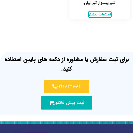
شیر پیسوار کیز ایران
اطلاعات بیشتر
برای ثبت سفارش یا مشاوره از دکمه های پایین استفاده
کنید.
02128421084
ثبت پیش فاکتور