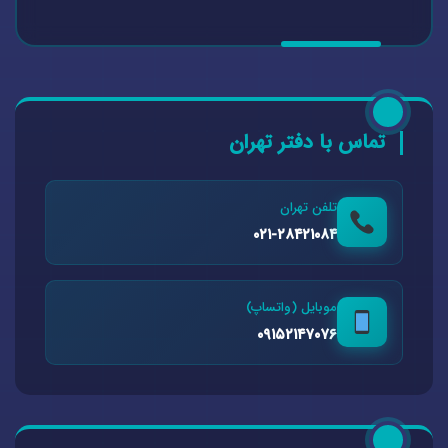
تماس با دفتر تهران
تلفن تهران
۰۲۱-۲۸۴۲۱۰۸۴
موبایل (واتساپ)
۰۹۱۵۲۱۴۷۰۷۶