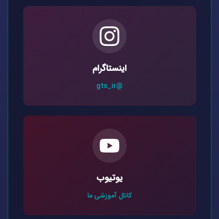
اینستاگرام
@gts_ir
یوتیوب
کانال آموزشی ما