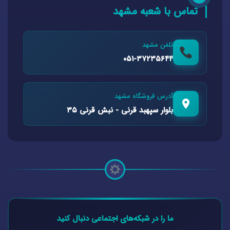
تماس با شعبه مشهد
تلفن مشهد
۰۵۱-۳۷۲۳۵۶۴۴
آدرس فروشگاه مشهد
بلوار سپهبد قرنی - نبش قرنی ۳۵
ما را در شبکه‌های اجتماعی دنبال کنید