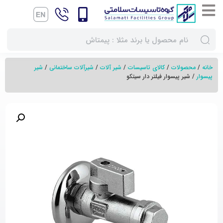
خانه
/
محصولات
/
کالای تاسیسات
/
شیر آلات
/
شیرآلات ساختمانی
/
شیر
پیسوار
/ شیر پیسوار فیلتر دار سیتکو