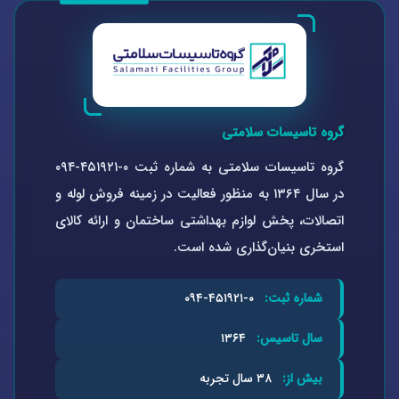
گروه تاسیسات سلامتی
گروه تاسیسات سلامتی به شماره ثبت ۰-۴۵۱۹۲۱-۰۹۴
در سال ۱۳۶۴ به منظور فعالیت در زمینه فروش لوله و
اتصالات، پخش لوازم بهداشتی ساختمان و ارائه کالای
استخری بنیان‌گذاری شده است.
شماره ثبت:
۰-۴۵۱۹۲۱-۰۹۴
سال تاسیس:
۱۳۶۴
بیش از:
۳۸ سال تجربه