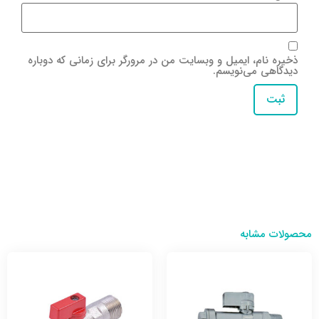
ذخیره نام، ایمیل و وبسایت من در مرورگر برای زمانی که دوباره
دیدگاهی می‌نویسم.
محصولات مشابه