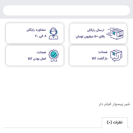
شیر پیسوار فیلتر دار
نظرات (0)