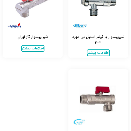
شیرپیسوار با فیلتر استیل بی مهره
شیر پیسوار گاز ایران
سیم
اطلاعات بیشتر
اطلاعات بیشتر