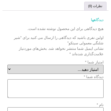
نظرات (0)
دیدگاهها
هیچ دیدگاهی برای این محصول نوشته نشده است.
اولین نفری باشید که دیدگاهی را ارسال می کنید برای “شیر
شلنگی معمولی سیتکو”
نشانی ایمیل شما منتشر نخواهد شد.
بخش‌های موردنیاز
علامت‌گذاری شده‌اند
*
امتیاز شما
*
دیدگاه شما
*
نام
*