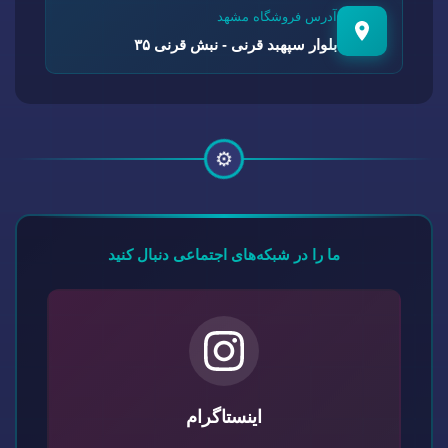
آدرس فروشگاه مشهد
بلوار سپهبد قرنی - نبش قرنی ۳۵
⚙️
ما را در شبکه‌های اجتماعی دنبال کنید
اینستاگرام