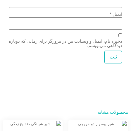
ایمیل
*
ذخیره نام، ایمیل و وبسایت من در مرورگر برای زمانی که دوباره
دیدگاهی می‌نویسم.
محصولات مشابه