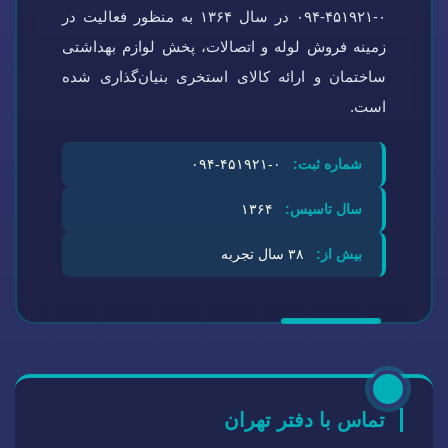
۰-۴۵۱۹۲۱-۰۹۴ در سال ۱۳۶۴ به منظور فعالیت در
زمینه فروش لوله و اتصالات، پخش لوازم بهداشتی
ساختمان و ارائه کالای استخری بنیان‌گذاری شده
است.
شماره ثبت:
۰-۴۵۱۹۲۱-۰۹۴
سال تاسیس:
۱۳۶۴
بیش از:
۳۸ سال تجربه
تماس با دفتر تهران