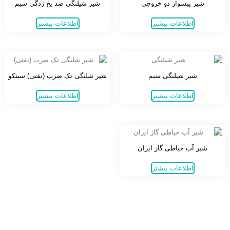
شیر پیسوار دو خروجی
شیر شیلنگی ضد یخ زدگی سیم
اطلاعات بیشتر
اطلاعات بیشتر
شیر شیلنگی سیم
شیر شلنگی تک ضرب (نفتی) سیتکو
اطلاعات بیشتر
اطلاعات بیشتر
شیر آب حیاطی گاز ایران
اطلاعات بیشتر