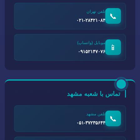
تلفن تهران
📞
۰۲۱-۲۸۴۲۱۰۸۴
موبایل (واتساپ)
📱
۰۹۱۵۲۱۴۷۰۷۶
تماس با شعبه مشهد
تلفن مشهد
📞
۰۵۱-۳۷۲۳۵۶۴۴