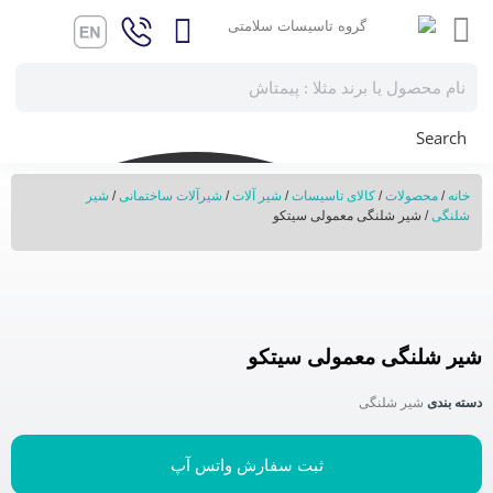
Search
خانه
/
محصولات
/
کالای تاسیسات
/
شیر آلات
/
شیرآلات ساختمانی
/
شیر
شلنگی
/ شیر شلنگی معمولی سیتکو
شیر شلنگی معمولی سیتکو
دسته بندی
شیر شلنگی
ثبت سفارش واتس آپ