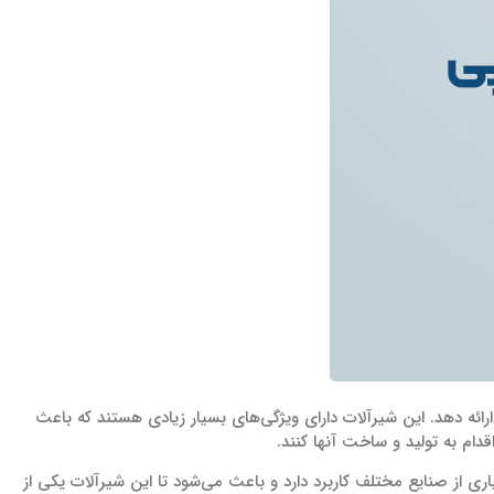
رائه دهد. این شیرآلات دارای ویژگی‌های بسیار زیادی هستند که باعث
دام به تولید و ساخت آنها کنند.
ی از صنایع مختلف کاربرد دارد و باعث می‌شود تا این شیرآلات یکی از