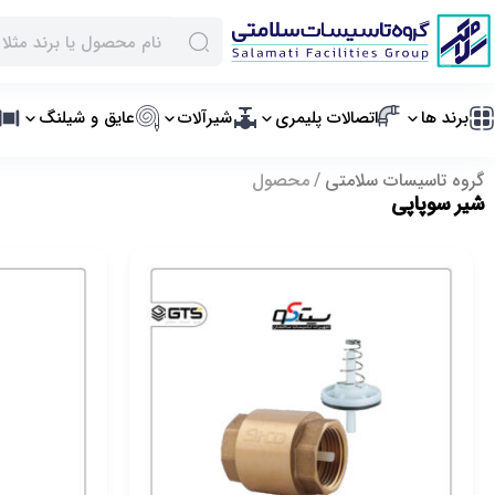
برند ها
اتصالات پلیمری
شیرآلات
عایق و شیلنگ
گروه تاسیسات سلامتی
محصول
شیر سوپاپی