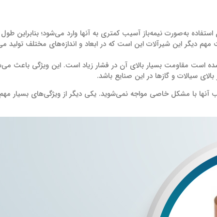
یکی از مهم‌ترین ویژگی‌هایی که این محصولات دارند این است که در زمان استفاده به‌‎صورت نیمه‌باز آسی
یت مهم دیگر این شیرآلات این است که در ابعاد و اندازه‌های مختلف تولید می‌
است مقاومت بسیار بالای آن در فشار زیاد است. این ویژگی باعث می‌شود
الای سیالات و گازها در این صنایع باشد.
 آنها با مشکل خاصی مواجه نمی‌شوید. یکی دیگر از ویژگی‌های بسیار مهم 