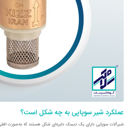
عملکرد شیر سوپاپی به چه شکل است؟
شیرآلات سوپاپی دارای یک دیسک دایره‌ای شکل هستند که به‌صورت افقی 