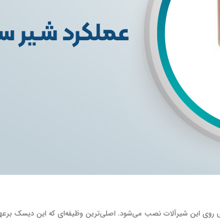
روی این شیرآلات نصب می‌شود. اصلی‌ترین وظیفه‌ای که این دیسک برعهده 