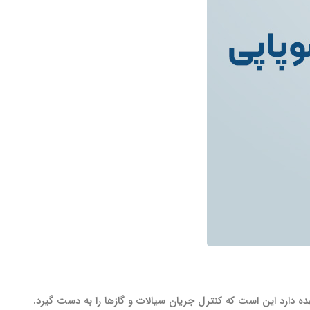
دارد این است که کنترل جریان سیالات و گازها را به دست گیرد.