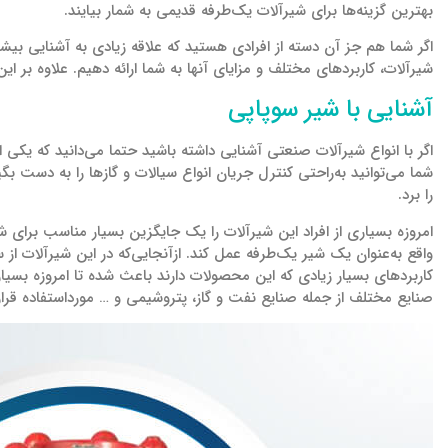
بهترین گزینه‌ها برای شیرآلات یک‌طرفه قدیمی به شمار بیایند.
اگر شما هم جز آن دسته از افرادی هستید که علاقه زیادی به آشنایی بیشتر
شیرآلات، کاربردهای مختلف و مزایای آنها به شما ارائه دهیم. علاوه بر ا
آشنایی با شیر سوپاپی
اگر با انواع شیرآلات صنعتی آشنایی داشته باشید حتما می‌دانید که یکی ا
شما می‌توانید به‌راحتی کنترل جریان انواع سیالات و گازها را به دست بگی
را برد.
امروزه بسیاری از افراد این شیرآلات را یک جایگزین بسیار مناسب برای 
واقع به‌عنوان یک شیر یک‌طرفه عمل کند. ازآنجایی‌که در این شیرآلات از 
کاربردهای بسیار زیادی که این محصولات دارند باعث شده تا امروزه بسیا
صنایع مختلف از جمله صنایع نفت و گاز، پتروشیمی و … مورداستفاده قرار د