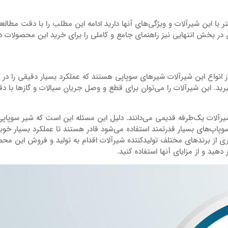
 با این شیرآلات و ویژگی‌های آنها دارید ادامه این مطلب را با دقت مطالع
ین در بخش انتهایی نیز راهنمای جامع و کاملی را برای خرید این محصولات در 
ز انواع این شیرآلات شیرهای سوپاپی هستند که عملکرد بسیار دقیقی را در کن
رید. این شیرآلات را می‌توان برای قطع و وصل جریان سیالات و گازها با دقت
شیرآلات یک‌طرفه قدیمی می‌دانند. دلیل این مسئله این است که شیر سوپاپی
سوپاپ‌های بسیار قدرتمند استفاده می‌شود قادر هستند تا عملکرد بسیار خوبی
ری از برندهای مختلف تولیدکننده شیرآلات اقدام به تولید و فروش این محص
هید و از مزایای آنها استفاده کنید.