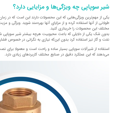
شیر سوپاپی چه ویژگی‌ها و مزایایی دارد؟
طولانی از آنها استفاده کرده و از مزایای آنها بهره‌مند شوید. ویژگی و مز
مختلف این محصولات را خریداری کنید.
بدون شک یکی از دلایلی که باعث محبوبیت هرچه بیشتر شیر سوپاپی شده 
نفت و گاز نیز استفاده کرد بدون این‌که نیازی به نگرانی در خصوص فشار ب
استفاده از شیرآلات سوپاپی بسیار ساده و راحت است و معمولا برای نصب
می‌دهند که این عملکرد دقیق در صنایع مختلف کاربردهای زیادی دارد.