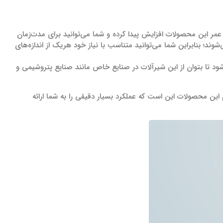
ب کمتری به آنها وارد می‌شود؛ بنابراین طول عمر این محصولات افزایش پیدا کرده و شما می‌توانید برای مدت‌زمان
شوند؛ بنابراین شما می‌توانید متناسب با نیاز خود هریک از اندازه‌های
 تا بتوان از این شیرآلات در صنایع خاص مانند صنایع پتروشیمی و
این محصولات این است که عملکرد بسیار دقیقی را به شما ارائه