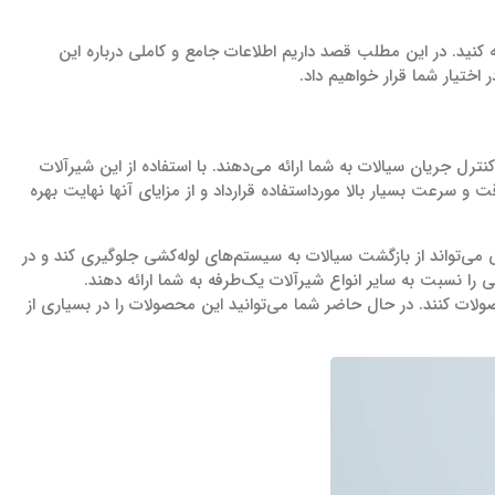
ه کنید. در این مطلب قصد داریم اطلاعات جامع و کاملی درباره این
اختیار شما قرار خواهیم داد.
ترل جریان سیالات به شما ارائه می‌دهند. با استفاده از این شیرآلات
 و سرعت بسیار بالا مورداستفاده قرارداد و از مزایای آنها نهایت بهره
 می‌تواند از بازگشت سیالات به سیستم‌های لوله‌کشی جلوگیری کند و در
 را نسبت به سایر انواع شیرآلات یک‌طرفه به شما ارائه دهند.
ولات کنند. در حال حاضر شما می‌توانید این محصولات را در بسیاری از