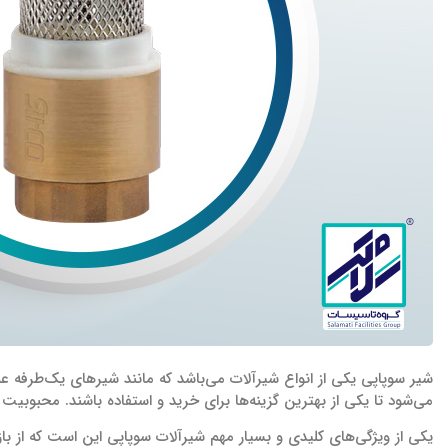
شیر سوپاپی یکی از انواع شیرآلات می‌باشد که مانند شیرهای یک‌طرفه عمل
می‌شود تا یکی از بهترین گزینه‌ها برای خرید و استفاده باشند. محبوبیت
یکی از ویژگی‌های کلیدی و بسیار مهم شیرآلات سوپاپی این است که از با