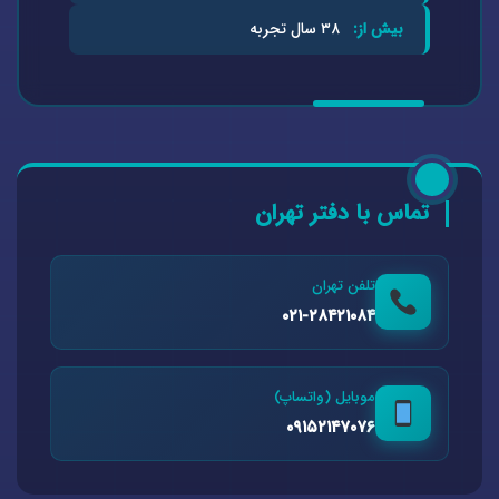
بیش از:
۳۸ سال تجربه
تماس با دفتر تهران
تلفن تهران
۰۲۱-۲۸۴۲۱۰۸۴
موبایل (واتساپ)
۰۹۱۵۲۱۴۷۰۷۶