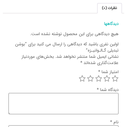
نظرات (0)
دیدگاهها
هیچ دیدگاهی برای این محصول نوشته نشده است.
اولین نفری باشید که دیدگاهی را ارسال می کنید برای “بوشن
تبدیلی گـالـوانیـزه”
نشانی ایمیل شما منتشر نخواهد شد.
بخش‌های موردنیاز
علامت‌گذاری شده‌اند
*
امتیاز شما
*
دیدگاه شما
*
نام
*