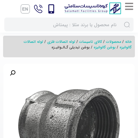
خانه
/
محصولات
/
کالای تاسیسات
/
لوله اتصالات فلزی
/
لوله اتصالات
گالوانیزه
/
بوشن گالوانیزه
/ بوشن تبدیلی گـالـوانیـزه