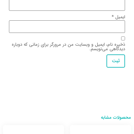
ایمیل
*
ذخیره نام، ایمیل و وبسایت من در مرورگر برای زمانی که دوباره
دیدگاهی می‌نویسم.
محصولات مشابه