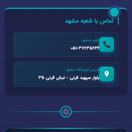
تماس با شعبه مشهد
تلفن مشهد
۰۵۱-۳۷۲۳۵۶۴۴
آدرس فروشگاه مشهد
بلوار سپهبد قرنی - نبش قرنی ۳۵