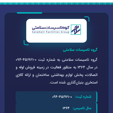
گروه تاسیسات سلامتی
گروه تاسیسات سلامتی به شماره ثبت ۰-۴۵۱۹۲۱-۰۹۴
در سال ۱۳۶۴ به منظور فعالیت در زمینه فروش لوله و
اتصالات، پخش لوازم بهداشتی ساختمان و ارائه کالای
استخری بنیان‌گذاری شده است.
شماره ثبت:
۰-۴۵۱۹۲۱-۰۹۴
سال تاسیس:
۱۳۶۴