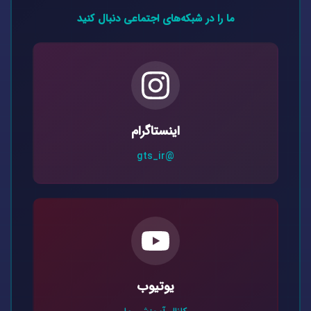
ما را در شبکه‌های اجتماعی دنبال کنید
اینستاگرام
@gts_ir
یوتیوب