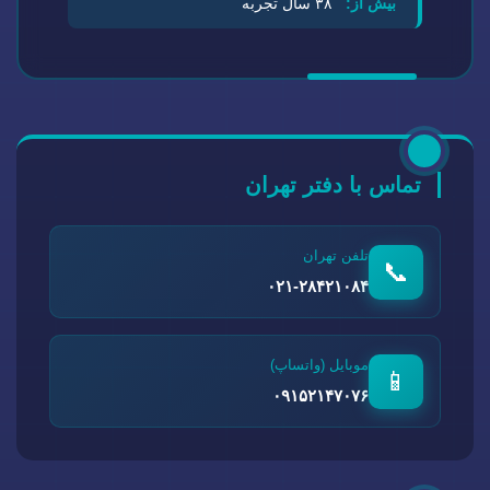
بیش از:
۳۸ سال تجربه
تماس با دفتر تهران
تلفن تهران
📞
۰۲۱-۲۸۴۲۱۰۸۴
موبایل (واتساپ)
📱
۰۹۱۵۲۱۴۷۰۷۶