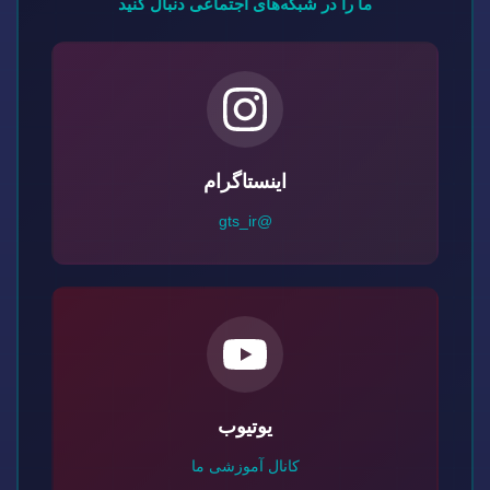
ما را در شبکه‌های اجتماعی دنبال کنید
اینستاگرام
@gts_ir
یوتیوب
کانال آموزشی ما