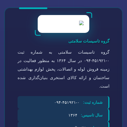
گروه تاسیسات سلامتی
گروه تاسیسات سلامتی به شماره ثبت
۰-۴۵۱۹۲۱-۰۹۴ در سال ۱۳۶۴ به منظور فعالیت در
زمینه فروش لوله و اتصالات، پخش لوازم بهداشتی
ساختمان و ارائه کالای استخری بنیان‌گذاری شده
است.
شماره ثبت:
۰-۴۵۱۹۲۱-۰۹۴
سال تاسیس:
۱۳۶۴